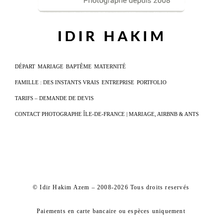
DÉPART
MARIAGE
BAPTÊME
MATERNITÉ
FAMILLE : DES INSTANTS VRAIS
ENTREPRISE
PORTFOLIO
TARIFS – DEMANDE DE DEVIS
CONTACT PHOTOGRAPHE ÎLE-DE-FRANCE | MARIAGE, AIRBNB & ANTS
© Idir Hakim Azem – 2008-2026 Tous droits reservés
Paiements en carte bancaire ou espèces uniquement