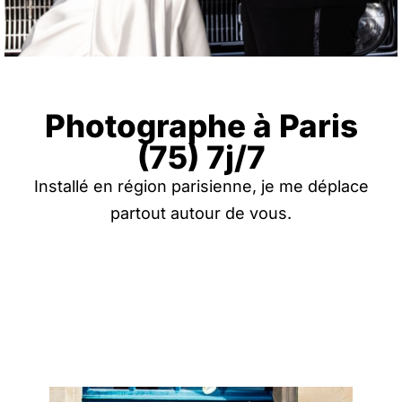
Photographe à Paris
(75) 7j/7
Installé en région parisienne, je me déplace
partout autour de vous.