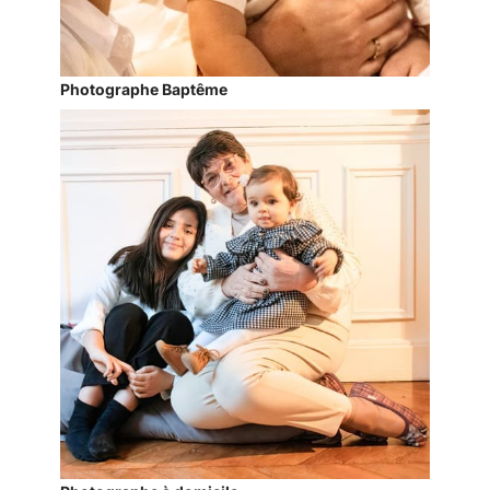
Photographe Baptême