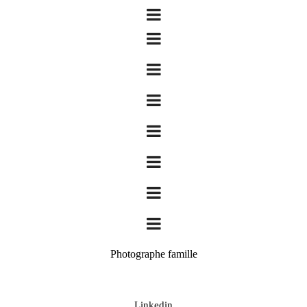
Photographe famille
Linkedin