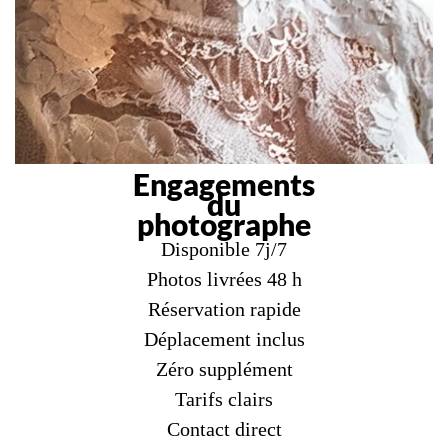
Engagements
du
photographe
Disponible 7j/7
Photos livrées 48 h
Réservation rapide
Déplacement inclus
Zéro supplément
Tarifs clairs
Contact direct