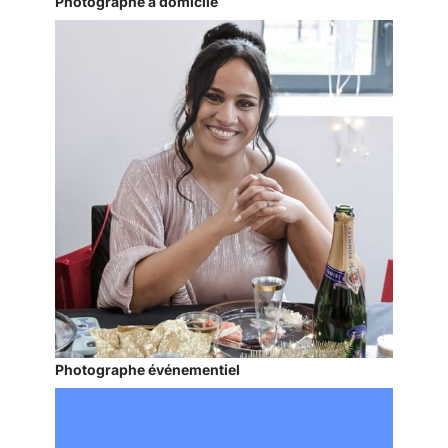
Photographe à domicile
Photographe événementiel