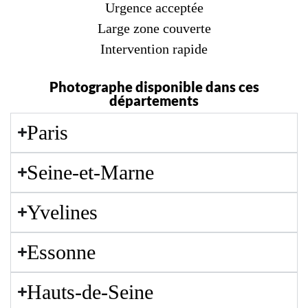
Urgence acceptée
Large zone couverte
Intervention rapide
Photographe disponible dans ces
départements
Paris
Seine-et-Marne
Yvelines
Essonne
Hauts-de-Seine