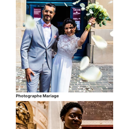
Photographe Mariage