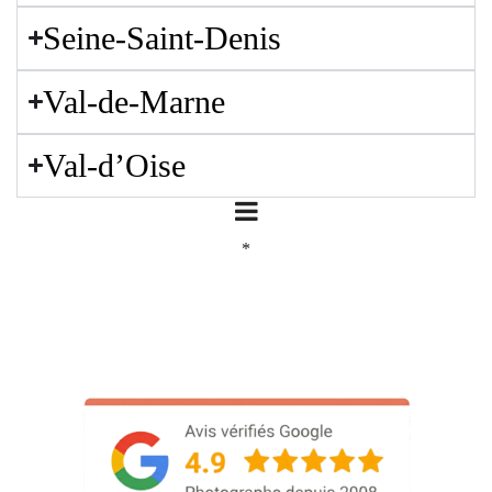
Seine-Saint-Denis
Val-de-Marne
Val-d’Oise
*