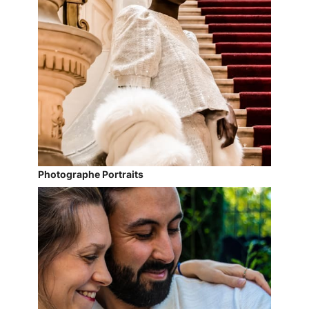
Photographe Portraits