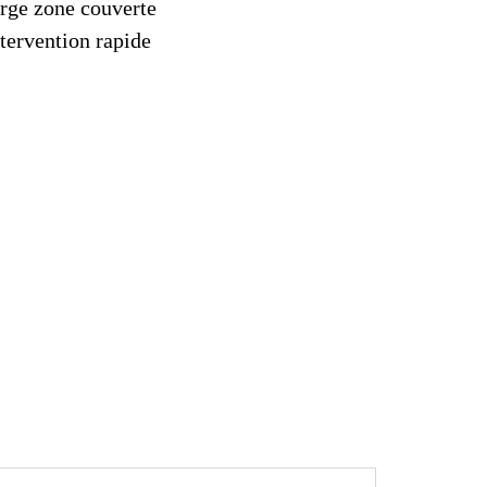
rge zone couverte
tervention rapide