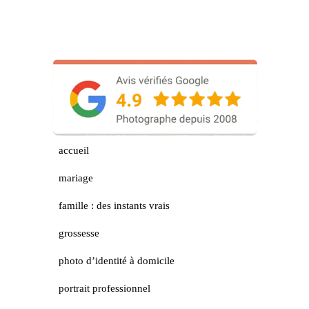
accueil
mariage
famille : des instants vrais
grossesse
photo d’identité à domicile
portrait professionnel