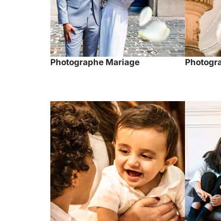
Photographe Mariage
Photogra