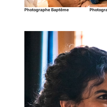
Photographe Baptême
Photogra