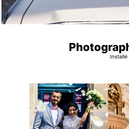
Photographe
Install