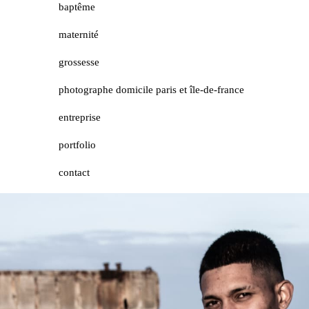
baptême
maternité
grossesse
photographe domicile paris et île-de-france
entreprise
portfolio
contact