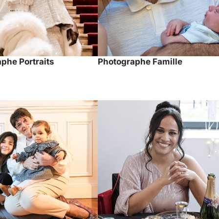
phe Portraits
Photographe Famille