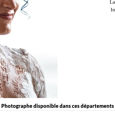
La
In
Photographe disponible dans ces départements