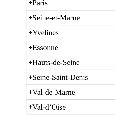
Paris
Seine-et-Marne
Yvelines
Essonne
Hauts-de-Seine
Seine-Saint-Denis
Val-de-Marne
Val-d’Oise