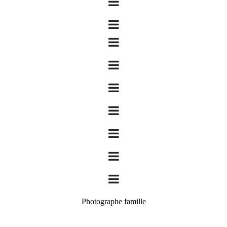
Photographe famille