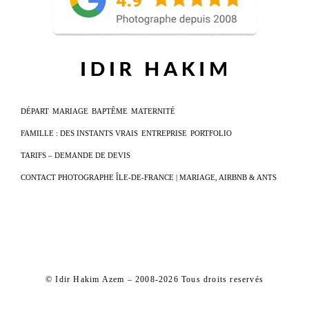
DÉPART
MARIAGE
BAPTÊME
MATERNITÉ
FAMILLE : DES INSTANTS VRAIS
ENTREPRISE
PORTFOLIO
TARIFS – DEMANDE DE DEVIS
CONTACT PHOTOGRAPHE ÎLE-DE-FRANCE | MARIAGE, AIRBNB & ANTS
© Idir Hakim Azem – 2008-2026 Tous droits reservés