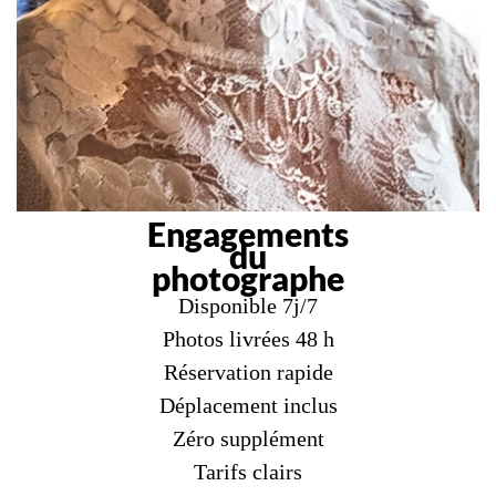
Engagements
du
photographe
Disponible 7j/7
Photos livrées 48 h
Réservation rapide
Déplacement inclus
Zéro supplément
Tarifs clairs