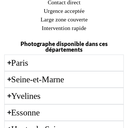
Contact direct
Urgence acceptée
Large zone couverte
Intervention rapide
Photographe disponible dans ces
départements
Paris
Seine-et-Marne
Yvelines
Essonne