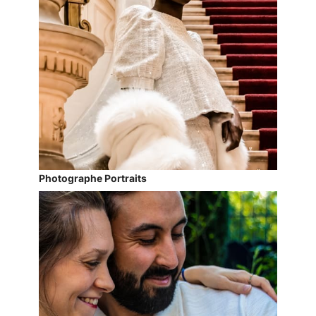
Photographe Portraits