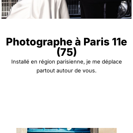
Photographe à Paris 11e
(75)
Installé en région parisienne, je me déplace
partout autour de vous.