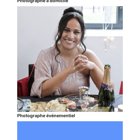
Photographe à domicile
Photographe événementiel