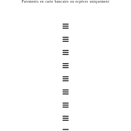
Paiements en carte bancaire ou espèces uniquement