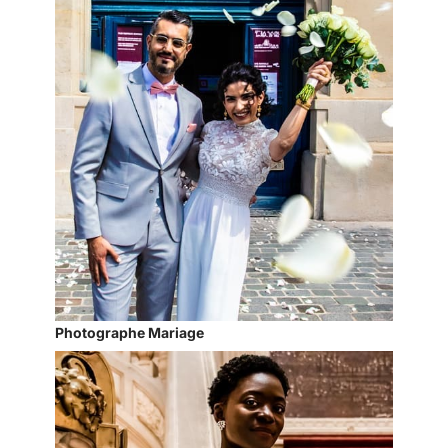
Photographe Mariage