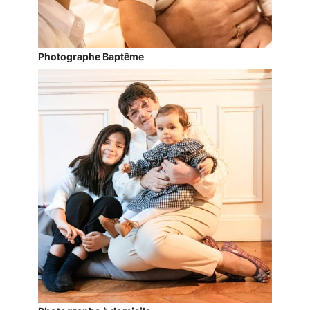
Photographe Baptême