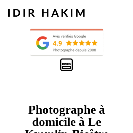
Photographe à
domicile à Le