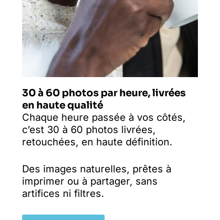
30 à 60 photos par heure, livrées
en haute qualité
Chaque heure passée à vos côtés,
c’est 30 à 60 photos livrées,
retouchées, en haute définition.
Des images naturelles, prêtes à
imprimer ou à partager, sans
artifices ni filtres.