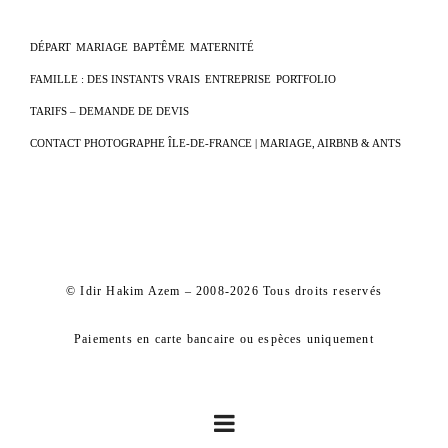
DÉPART
MARIAGE
BAPTÊME
MATERNITÉ
FAMILLE : DES INSTANTS VRAIS
ENTREPRISE
PORTFOLIO
TARIFS – DEMANDE DE DEVIS
CONTACT PHOTOGRAPHE ÎLE-DE-FRANCE | MARIAGE, AIRBNB & ANTS
© Idir Hakim Azem – 2008-2026 Tous droits reservés
Paiements en carte bancaire ou espèces uniquement