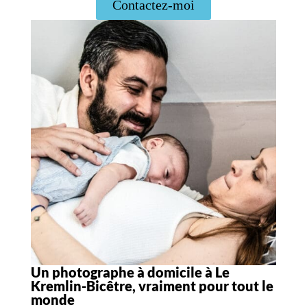
Contactez-moi
Un photographe à domicile à Le
Kremlin-Bicêtre, vraiment pour tout le
monde