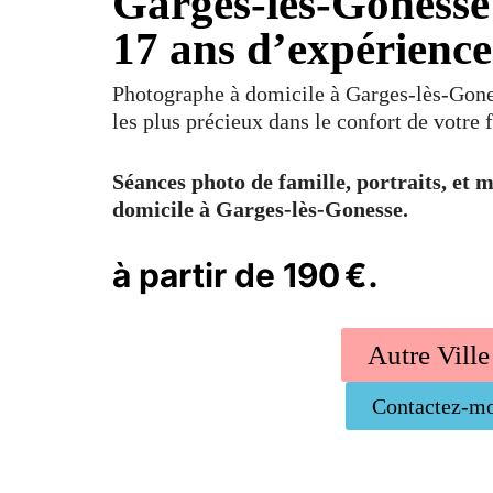
Garges-lès-Gonesse
17 ans d’expérience
Photographe à domicile à Garges-lès-Gone
les plus précieux dans le confort de votre 
Séances photo de famille, portraits, et 
domicile à Garges-lès-Gonesse.
à partir de 190 €.
Autre Ville
Contactez-m