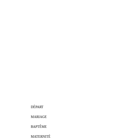
DÉPART
MARIAGE
BAPTÊME
MATERNITÉ