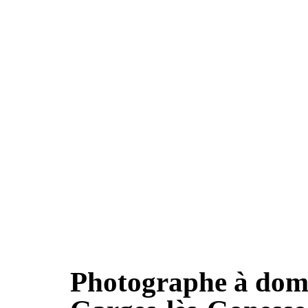
Photographe à domi