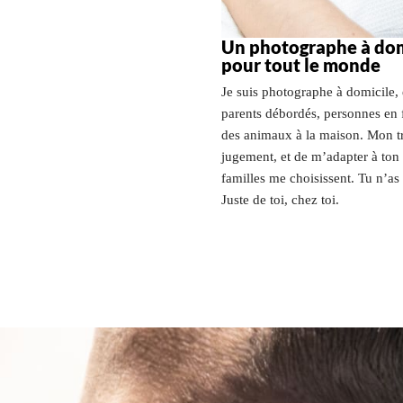
Un photographe à dom
pour tout le monde
Je suis photographe à domicile, e
parents débordés, personnes en 
des animaux à la maison. Mon trav
jugement, et de m’adapter à ton
familles me choisissent. Tu n’as
Juste de toi, chez toi.