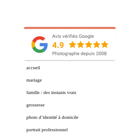
accueil
mariage
famille : des instants vrais
grossesse
photo d’identité à domicile
portrait professionnel