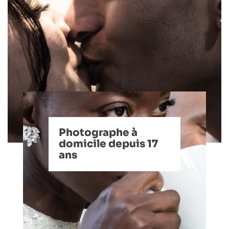
Photographe à
domicile depuis 17
ans