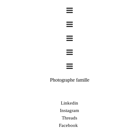
Photographe famille
Linkedin
Instagram
Threads
Facebook