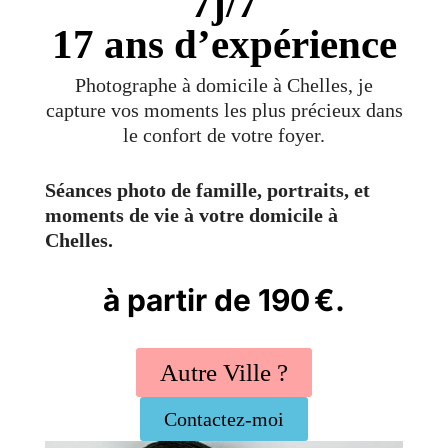
7j/7
17 ans d’expérience
Photographe à domicile à Chelles, je
capture vos moments les plus précieux dans
le confort de votre foyer.
Séances photo de famille, portraits, et
moments de vie à votre domicile à
Chelles.
à partir de 190 €.
Autre Ville ?
Contactez-moi