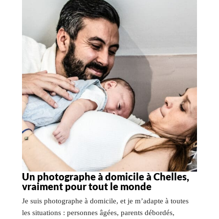
Un photographe à domicile à Chelles,
vraiment pour tout le monde
Je suis photographe à domicile, et je m’adapte à toutes
les situations : personnes âgées, parents débordés,