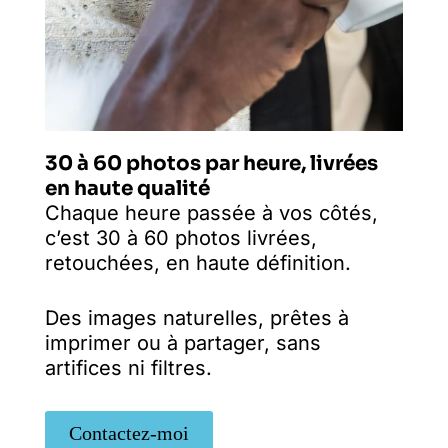
30 à 60 photos par heure, livrées
en haute qualité
Chaque heure passée à vos côtés,
c’est 30 à 60 photos livrées,
retouchées, en haute définition.
Des images naturelles, prêtes à
imprimer ou à partager, sans
artifices ni filtres.
Contactez-moi