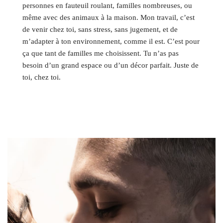
personnes en fauteuil roulant, familles nombreuses, ou
même avec des animaux à la maison. Mon travail, c’est
de venir chez toi, sans stress, sans jugement, et de
m’adapter à ton environnement, comme il est. C’est pour
ça que tant de familles me choisissent. Tu n’as pas
besoin d’un grand espace ou d’un décor parfait. Juste de
toi, chez toi.