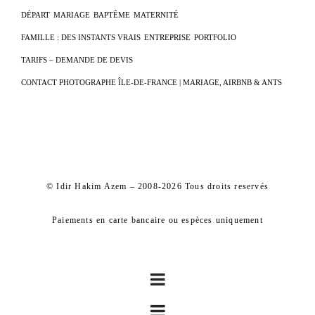
DÉPART
MARIAGE
BAPTÊME
MATERNITÉ
FAMILLE : DES INSTANTS VRAIS
ENTREPRISE
PORTFOLIO
TARIFS – DEMANDE DE DEVIS
CONTACT PHOTOGRAPHE ÎLE-DE-FRANCE | MARIAGE, AIRBNB & ANTS
© Idir Hakim Azem – 2008-2026 Tous droits reservés
Paiements en carte bancaire ou espèces uniquement