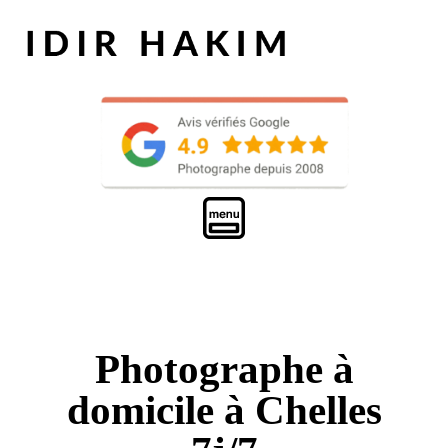
Photographe à
domicile à Chelles