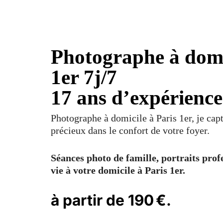
Photographe à domi
1er 7j/7
17 ans d’expérience
Photographe à domicile à Paris 1er, je ca
précieux dans le confort de votre foyer.
Séances photo de famille, portraits prof
vie à votre domicile à Paris 1er.
à partir de 190 €.