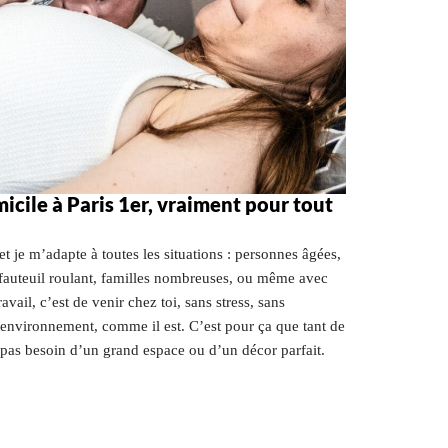
cile à Paris 1er, vraiment pour tout
t je m’adapte à toutes les situations : personnes âgées,
fauteuil roulant, familles nombreuses, ou même avec
ail, c’est de venir chez toi, sans stress, sans
 environnement, comme il est. C’est pour ça que tant de
 pas besoin d’un grand espace ou d’un décor parfait.