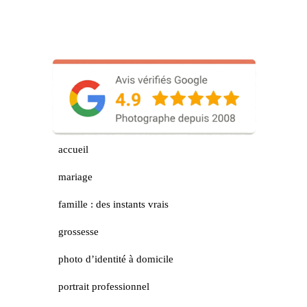
accueil
mariage
famille : des instants vrais
grossesse
photo d’identité à domicile
portrait professionnel