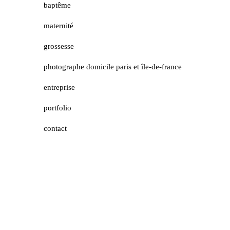
baptême
maternité
grossesse
photographe domicile paris et île-de-france
entreprise
portfolio
contact