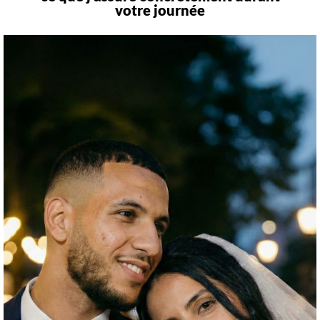
votre journée