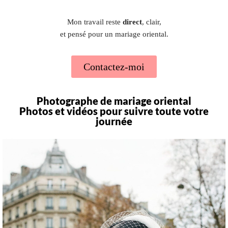
Mon travail reste
direct
, clair,
et pensé pour un mariage oriental.
Contactez-moi
Photographe de mariage oriental
Photos et vidéos pour suivre toute votre
journée