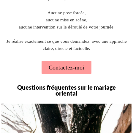
Aucune pose forcée,
aucune mise en scène,
aucune intervention sur le déroulé de votre journée.
Je réalise exactement ce que vous demandez, avec une approche
claire, directe et factuelle.
Contactez-moi
Questions fréquentes sur le mariage
oriental