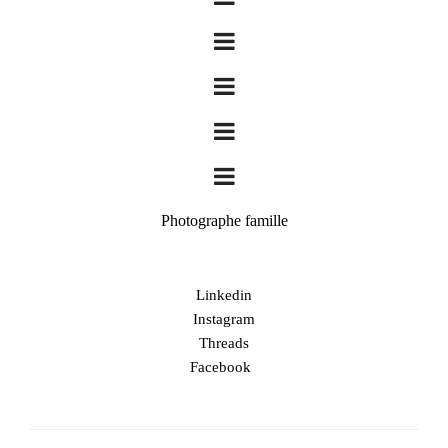
Photographe famille
Linkedin
Instagram
Threads
Facebook