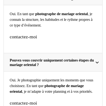
Oui. En tant que
photographe de mariage oriental
, je
connais la structure, les habitudes et le rythme propres à
ce type d’événement.
contactez-moi
Pouvez-vous couvrir uniquement certaines étapes du
mariage oriental ?
Oui. Je photographie uniquement les moments que vous
choisissez. En tant que
photographe de mariage
oriental
, je m’adapte à votre planning et à vos priorités.
contactez-moi