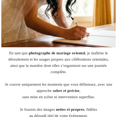
En tant que
photographe de mariage oriental
, je maîtrise le
déroulement et les usages propres aux célébrations orientales,
ainsi que la manière dont elles s’organisent sur une journée
complète.
Je couvre uniquement les moments que vous définissez, avec une
approche
sobre et précise
,
sans mise en scène ni intervention superflue.
Je fournis des images
nettes et propres
, fidèles
au déroulé réel de votre événement.