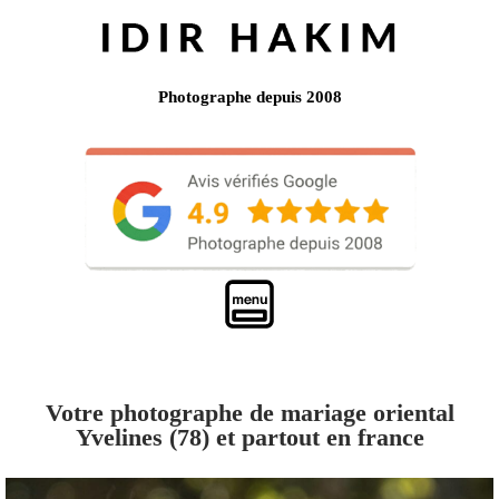
Photographe depuis 2008
Votre photographe de mariage oriental
Yvelines (78) et partout en france