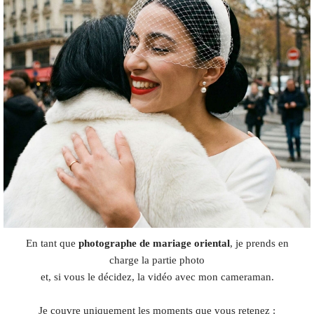
En tant que
photographe de mariage oriental
, je prends en
charge la partie photo
et, si vous le décidez, la vidéo avec mon cameraman.
Je couvre uniquement les moments que vous retenez :