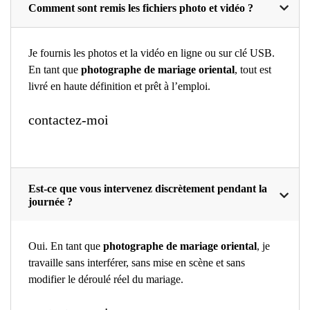
Comment sont remis les fichiers photo et vidéo ?
Je fournis les photos et la vidéo en ligne ou sur clé USB.
En tant que
photographe de mariage oriental
, tout est
livré en haute définition et prêt à l’emploi.
contactez-moi
Est-ce que vous intervenez discrètement pendant la
journée ?
Oui. En tant que
photographe de mariage oriental
, je
travaille sans interférer, sans mise en scène et sans
modifier le déroulé réel du mariage.