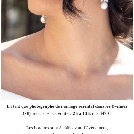
En tant que
photographe de mariage oriental dans les Yvelines
(78)
, mes services vont de
2h à 13h
, dès 349 €.
Les horaires sont établis avant l’événement,