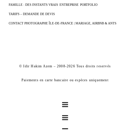
FAMILLE : DES INSTANTS VRAIS
ENTREPRISE
PORTFOLIO
TARIFS – DEMANDE DE DEVIS
CONTACT PHOTOGRAPHE ÎLE-DE-FRANCE | MARIAGE, AIRBNB & ANTS
© Idir Hakim Azem – 2008-2026 Tous droits reservés
Paiements en carte bancaire ou espèces uniquement