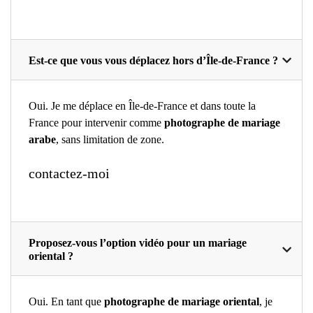
Est-ce que vous vous déplacez hors d’Île-de-France ?
Oui. Je me déplace en Île-de-France et dans toute la
France pour intervenir comme
photographe de mariage
arabe
, sans limitation de zone.
contactez-moi
Proposez-vous l’option vidéo pour un mariage
oriental ?
Oui. En tant que
photographe de mariage oriental
, je