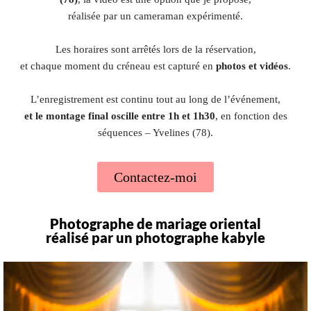
réalisée par un cameraman expérimenté.
Les horaires sont arrêtés lors de la réservation,
et chaque moment du créneau est capturé en
photos et vidéos
.
L’enregistrement est continu tout au long de l’événement,
et le montage final oscille entre 1h et 1h30
, en fonction des
séquences – Yvelines (78).
Contactez-moi
Photographe de mariage oriental
réalisé par un photographe kabyle