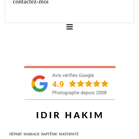
contactez-moi
DÉPART
MARIAGE
BAPTÊME
MATERNITÉ