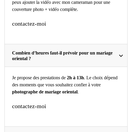
peux ajouter la vidéo avec mon cameraman pour une
couverture photo + vidéo complète.
contactez-moi
Combien d’heures faut-il prévoir pour un mariage
oriental ?
Je propose des prestations de
2h à 13h
. Le choix dépend
des moments que vous souhaitez confier à votre
photographe de mariage oriental
.
contactez-moi