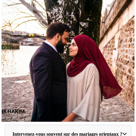
Intervenez-vous souvent sur des mariages orientaux ?