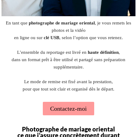
En tant que
photographe de mariage oriental
, je vous remets les
photos et la vidéo
en ligne ou sur
clé USB
, selon l’option que vous retenez.
L’ensemble du reportage est livré en
haute définition
,
dans un format prêt à être utilisé et partagé sans préparation
supplémentaire.
Le mode de remise est fixé avant la prestation,
pour que tout soit clair et organisé dès le départ.
Contactez-moi
Photographe de mariage oriental
ce que j’assure concrètement durant