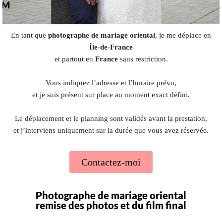
En tant que
photographe de mariage oriental
, je me déplace en
Île-de-France
et partout en
France
sans restriction.
Vous indiquez l’adresse et l’horaire prévu,
et je suis présent sur place au moment exact défini.
Le déplacement et le planning sont validés avant la prestation,
et j’interviens uniquement sur la durée que vous avez réservée.
Contactez-moi
Photographe de mariage oriental
remise des photos et du film final