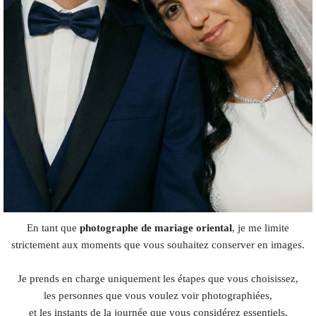
En tant que
photographe de mariage oriental
, je me limite
strictement aux moments que vous souhaitez conserver en images.
Je prends en charge uniquement les étapes que vous choisissez,
les personnes que vous voulez voir photographiées,
et les instants de la journée que vous considérez essentiels.