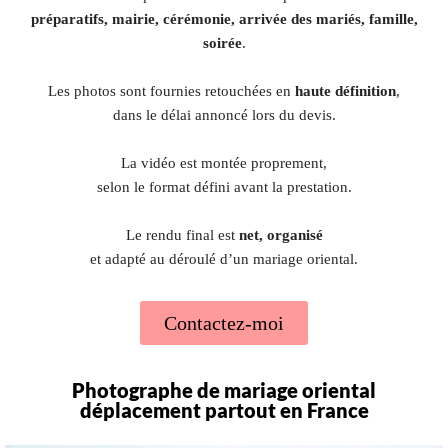
préparatifs, mairie, cérémonie, arrivée des mariés, famille,
soirée
.
Les photos sont fournies retouchées en
haute définition
,
dans le délai annoncé lors du devis.
La vidéo est montée proprement,
selon le format défini avant la prestation.
Le rendu final est
net, organisé
et adapté au déroulé d’un mariage oriental.
Contactez-moi
Photographe de mariage oriental
déplacement partout en France