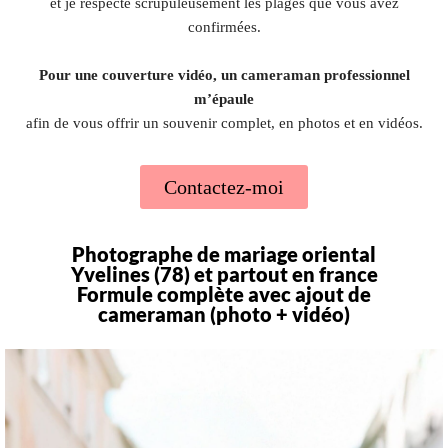
et je respecte scrupuleusement les plages que vous avez
confirmées.
Pour une couverture vidéo, un cameraman professionnel
m’épaule
afin de vous offrir un souvenir complet, en photos et en vidéos.
Contactez-moi
Photographe de mariage oriental
Yvelines (78) et partout en france
Formule complète avec ajout de
cameraman (photo + vidéo)