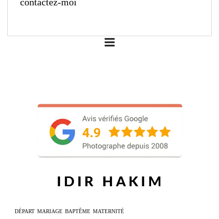
contactez-moi
DÉPART
MARIAGE
BAPTÊME
MATERNITÉ