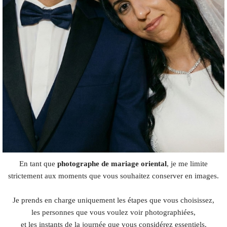
En tant que
photographe de mariage oriental
, je me limite
strictement aux moments que vous souhaitez conserver en images.
Je prends en charge uniquement les étapes que vous choisissez,
les personnes que vous voulez voir photographiées,
et les instants de la journée que vous considérez essentiels.