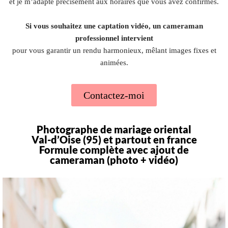
et je m’adapte précisément aux horaires que vous avez confirmés.
Si vous souhaitez une captation vidéo, un cameraman
professionnel intervient
pour vous garantir un rendu harmonieux, mêlant images fixes et
animées.
Contactez-moi
Photographe de mariage oriental
Val-d’Oise (95) et partout en france
Formule complète avec ajout de
cameraman (photo + vidéo)