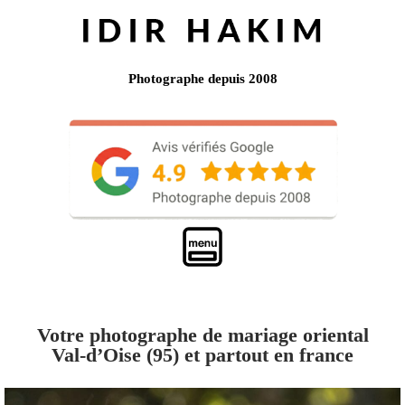
Photographe depuis 2008
Votre photographe de mariage oriental
Val-d’Oise (95) et partout en france