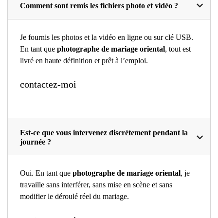
Comment sont remis les fichiers photo et vidéo ?
Je fournis les photos et la vidéo en ligne ou sur clé USB.
En tant que
photographe de mariage oriental
, tout est
livré en haute définition et prêt à l’emploi.
contactez-moi
Est-ce que vous intervenez discrètement pendant la
journée ?
Oui. En tant que
photographe de mariage oriental
, je
travaille sans interférer, sans mise en scène et sans
modifier le déroulé réel du mariage.