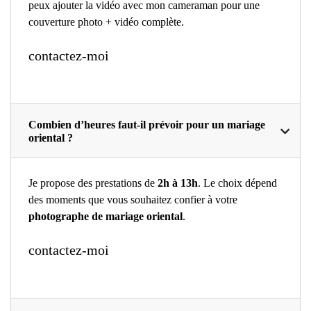
peux ajouter la vidéo avec mon cameraman pour une
couverture photo + vidéo complète.
contactez-moi
Combien d’heures faut-il prévoir pour un mariage
oriental ?
Je propose des prestations de
2h à 13h
. Le choix dépend
des moments que vous souhaitez confier à votre
photographe de mariage oriental
.
contactez-moi