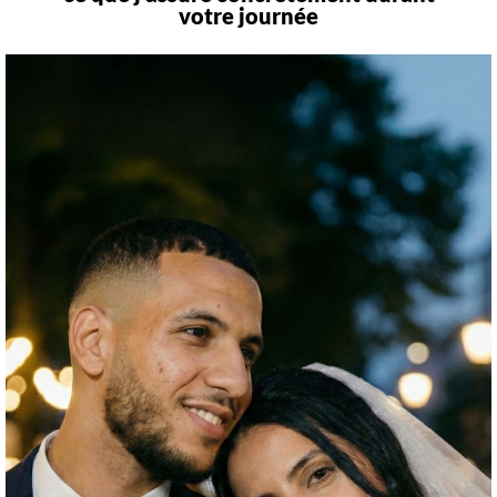
votre journée