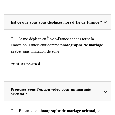
Est-ce que vous vous déplacez hors d’Île-de-France ?
Oui. Je me déplace en Île-de-France et dans toute la
France pour intervenir comme
photographe de mariage
arabe
, sans limitation de zone.
contactez-moi
Proposez-vous l’option vidéo pour un mariage
oriental ?
Oui. En tant que
photographe de mariage oriental
, je