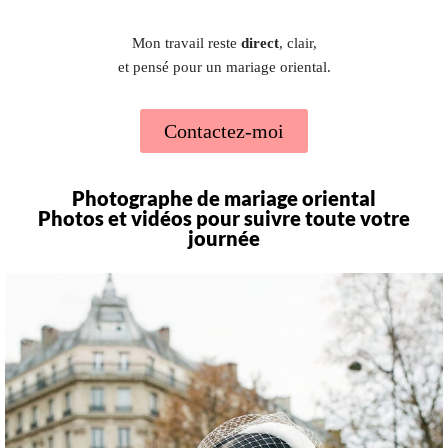
Mon travail reste
direct
, clair,
et pensé pour un mariage oriental.
Contactez-moi
Photographe de mariage oriental
Photos et vidéos pour suivre toute votre
journée