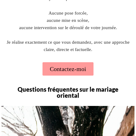
Aucune pose forcée,
aucune mise en scène,
aucune intervention sur le déroulé de votre journée.
Je réalise exactement ce que vous demandez, avec une approche
claire, directe et factuelle.
Contactez-moi
Questions fréquentes sur le mariage
oriental