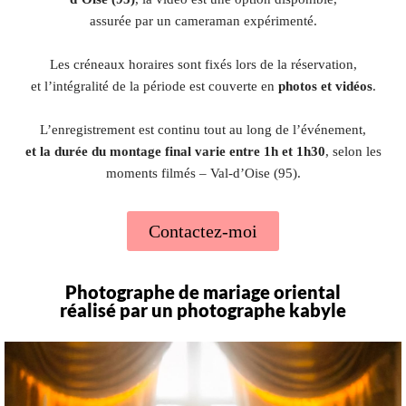
assurée par un cameraman expérimenté.
Les créneaux horaires sont fixés lors de la réservation,
et l’intégralité de la période est couverte en
photos et vidéos
.
L’enregistrement est continu tout au long de l’événement,
et la durée du montage final varie entre 1h et 1h30
, selon les
moments filmés – Val-d’Oise (95).
Contactez-moi
Photographe de mariage oriental
réalisé par un photographe kabyle