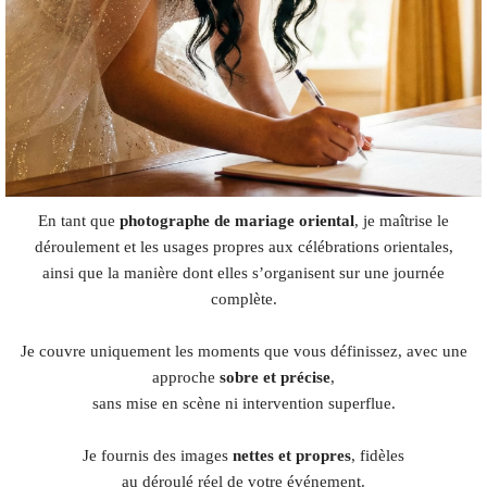
En tant que
photographe de mariage oriental
, je maîtrise le
déroulement et les usages propres aux célébrations orientales,
ainsi que la manière dont elles s’organisent sur une journée
complète.
Je couvre uniquement les moments que vous définissez, avec une
approche
sobre et précise
,
sans mise en scène ni intervention superflue.
Je fournis des images
nettes et propres
, fidèles
au déroulé réel de votre événement.