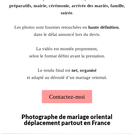
préparatifs, mairie, cérémonie, arrivée des mariés, famille,
soirée
.
Les photos sont fournies retouchées en
haute définition
,
dans le délai annoncé lors du devis.
La vidéo est montée proprement,
selon le format défini avant la prestation.
Le rendu final est
net, organisé
et adapté au déroulé d’un mariage oriental.
Contactez-moi
Photographe de mariage oriental
déplacement partout en France