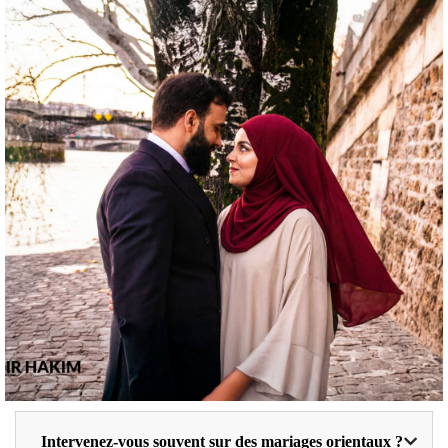
Intervenez-vous souvent sur des mariages orientaux ?