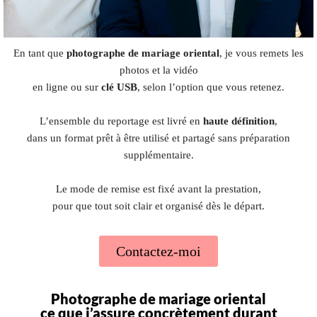
En tant que
photographe de mariage oriental
, je vous remets les
photos et la vidéo
en ligne ou sur
clé USB
, selon l’option que vous retenez.
L’ensemble du reportage est livré en
haute définition
,
dans un format prêt à être utilisé et partagé sans préparation
supplémentaire.
Le mode de remise est fixé avant la prestation,
pour que tout soit clair et organisé dès le départ.
Contactez-moi
Photographe de mariage oriental
ce que j’assure concrètement durant