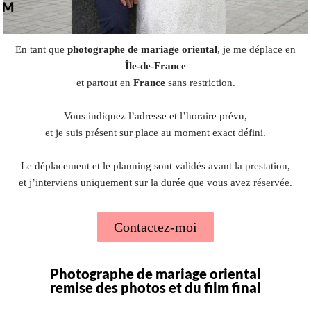
En tant que
photographe de mariage oriental
, je me déplace en
Île-de-France
et partout en
France
sans restriction.
Vous indiquez l’adresse et l’horaire prévu,
et je suis présent sur place au moment exact défini.
Le déplacement et le planning sont validés avant la prestation,
et j’interviens uniquement sur la durée que vous avez réservée.
Contactez-moi
Photographe de mariage oriental
remise des photos et du film final