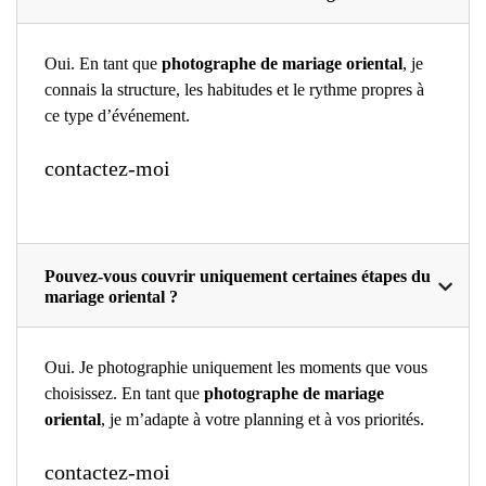
Oui. En tant que
photographe de mariage oriental
, je
connais la structure, les habitudes et le rythme propres à
ce type d’événement.
contactez-moi
Pouvez-vous couvrir uniquement certaines étapes du
mariage oriental ?
Oui. Je photographie uniquement les moments que vous
choisissez. En tant que
photographe de mariage
oriental
, je m’adapte à votre planning et à vos priorités.
contactez-moi