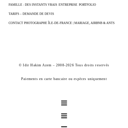
FAMILLE : DES INSTANTS VRAIS
ENTREPRISE
PORTFOLIO
TARIFS – DEMANDE DE DEVIS
CONTACT PHOTOGRAPHE ÎLE-DE-FRANCE | MARIAGE, AIRBNB & ANTS
© Idir Hakim Azem – 2008-2026 Tous droits reservés
Paiements en carte bancaire ou espèces uniquement