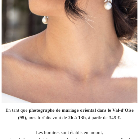
En tant que
photographe de mariage oriental dans le Val-d’Oise
(95)
, mes forfaits vont de
2h à 13h
, à partir de 349 €.
Les horaires sont établis en amont,