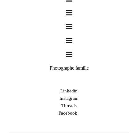
Photographe famille
Linkedin
Instagram
Threads
Facebook