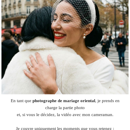
En tant que
photographe de mariage oriental
, je prends en
charge la partie photo
et, si vous le décidez, la vidéo avec mon cameraman.
Je couvre uniquement les moments que vous retenez :