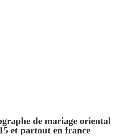
ographe de mariage oriental
15 et partout en france