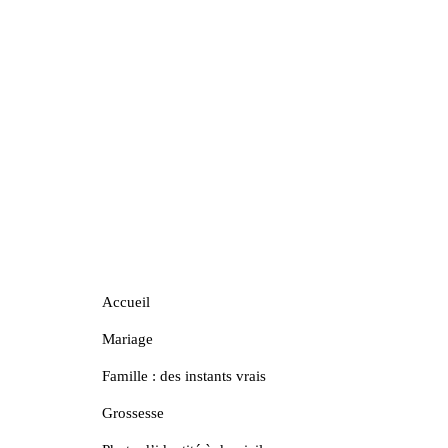
Accueil
Mariage
Famille : des instants vrais
Grossesse