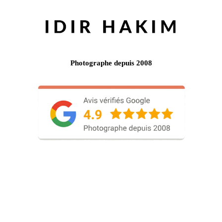
Photographe depuis 2008