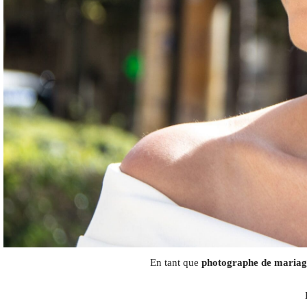
En tant que
photographe de mariage