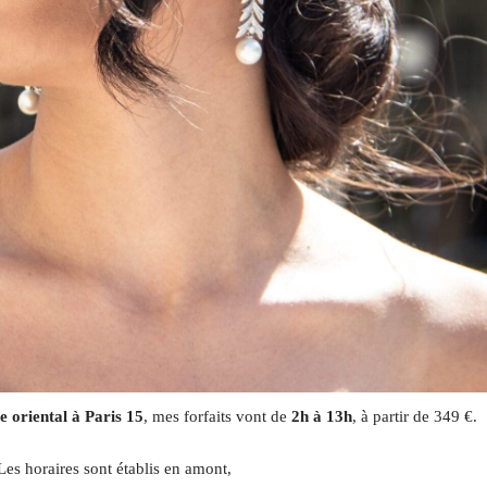
 oriental à Paris 15
, mes forfaits vont de
2h à 13h
, à partir de 349 €.
Les horaires sont établis en amont,