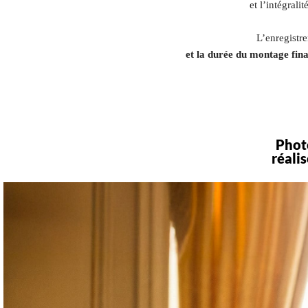
et l’intégrali
L’enregistr
et la durée du montage fina
Phot
réali