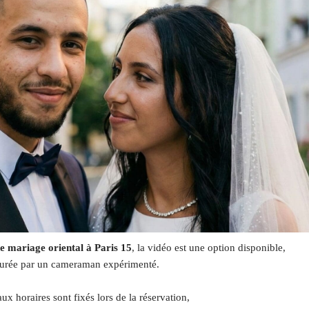
e mariage oriental à Paris 15
, la vidéo est une option disponible,
urée par un cameraman expérimenté.
ux horaires sont fixés lors de la réservation,