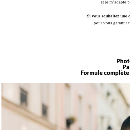
et je m’adapte 
Si vous souhaitez une 
pour vous garantir 
Phot
Pa
Formule complète 