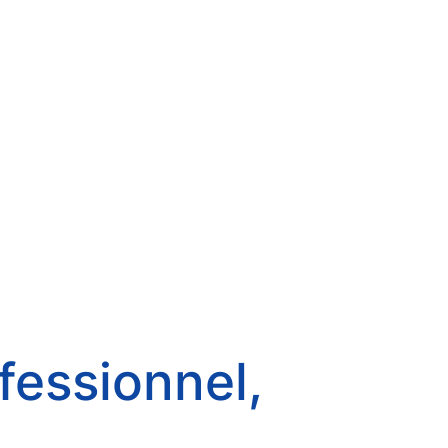
fessionnel,