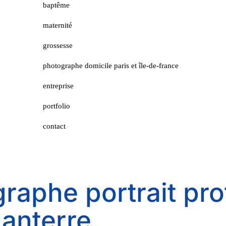
baptême
maternité
grossesse
photographe domicile paris et île-de-france
entreprise
portfolio
contact
raphe portrait pro
Nanterre