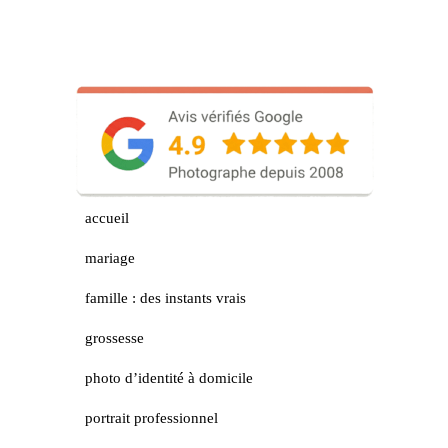
accueil
mariage
famille : des instants vrais
grossesse
photo d’identité à domicile
portrait professionnel