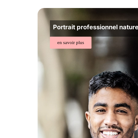
Portrait professionnel nature
en savoir plus