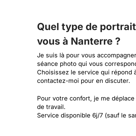
Quel type de portrai
vous à Nanterre ?
Je suis là pour vous accompagner 
séance photo qui vous correspond
Choisissez le service qui répond 
contactez-moi pour en discuter.
Pour votre confort, je me déplace 
de travail.
Service disponible 6j/7 (sauf le s