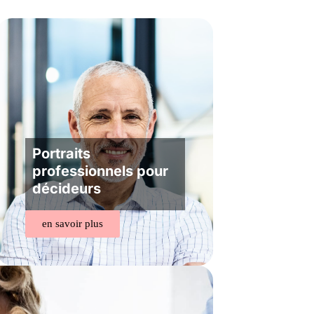
Portraits
professionnels pour
décideurs
en savoir plus