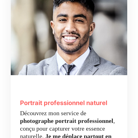
Portrait professionnel naturel
Découvrez mon service de
photographe portrait professionnel
,
conçu pour capturer votre essence
naturelle.
Je me déplace partout en