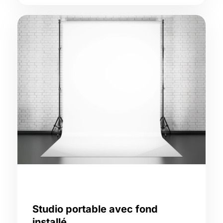
Studio portable avec fond
installé,