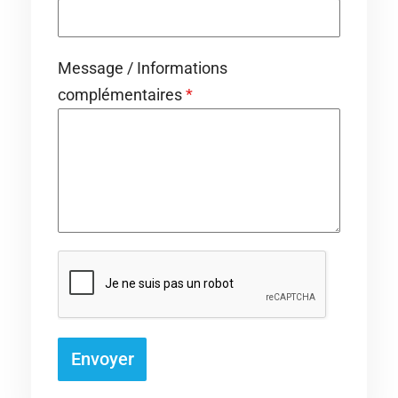
Message / Informations
complémentaires
*
Envoyer