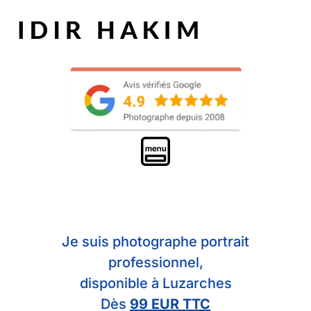
Je suis photographe portrait
professionnel,
disponible à Luzarches
Dès
99 EUR TTC