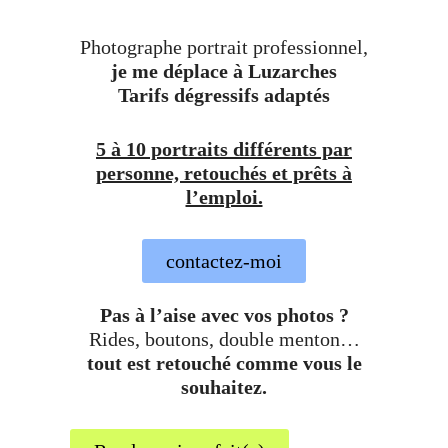
Photographe portrait professionnel,
je me déplace à Luzarches
Tarifs dégressifs adaptés
5 à 10 portraits différents par
personne, retouchés et prêts à
l’emploi.
contactez-moi
Pas à l’aise avec vos photos ?
Rides, boutons, double menton…
tout est retouché comme vous le
souhaitez.