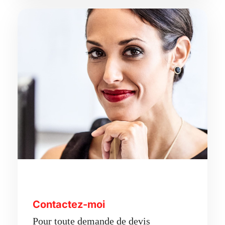
Contactez-moi
Pour toute demande de devis