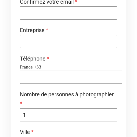
Confirmez votre email
*
Entreprise
*
Téléphone
*
France +33
Nombre de personnes à photographier
*
Ville
*