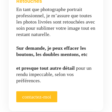
Retouches
En tant que photographe portrait
professionnel, je m’assure que toutes
les photos livrées sont retouchées avec
soin pour sublimer votre image tout en
restant naturelle.
Sur demande, je peux effacer les
boutons, les doubles mentons, etc
et presque tout autre détail
pour un
rendu impeccable, selon vos
préférences.
contactez-moi