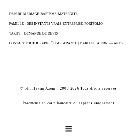
DÉPART
MARIAGE
BAPTÊME
MATERNITÉ
FAMILLE : DES INSTANTS VRAIS
ENTREPRISE
PORTFOLIO
TARIFS – DEMANDE DE DEVIS
CONTACT PHOTOGRAPHE ÎLE-DE-FRANCE | MARIAGE, AIRBNB & ANTS
© Idir Hakim Azem – 2008-2026 Tous droits reservés
Paiements en carte bancaire ou espèces uniquement