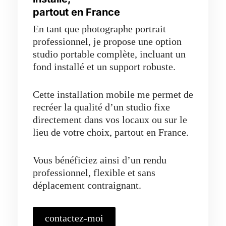
partout en France
En tant que photographe portrait
professionnel, je propose une option
studio portable complète, incluant un
fond installé et un support robuste.
Cette installation mobile me permet de
recréer la qualité d’un studio fixe
directement dans vos locaux ou sur le
lieu de votre choix, partout en France.
Vous bénéficiez ainsi d’un rendu
professionnel, flexible et sans
déplacement contraignant.
contactez-moi