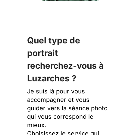
Quel type de
portrait
recherchez-vous à
Luzarches ?
Je suis là pour vous
accompagner et vous
guider vers la séance photo
qui vous correspond le
mieux.
Choisissez le service qui