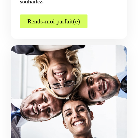
souhaitez.
Rends-moi parfait(e)