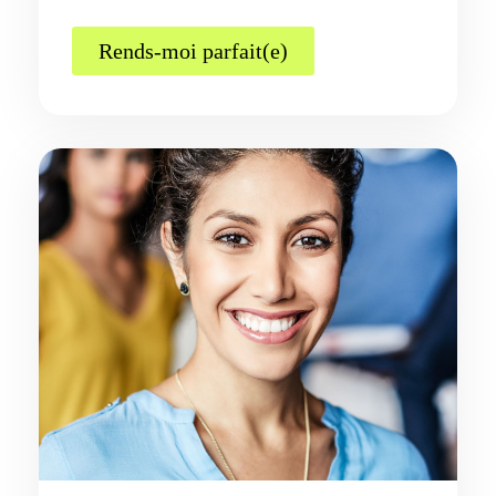
Rends-moi parfait(e)