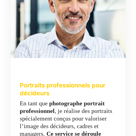
Portraits professionnels pour
décideurs
En tant que
photographe portrait
professionnel
, je réalise des portraits
spécialement conçus pour valoriser
l’image des décideurs, cadres et
managers.
Ce service se déroule