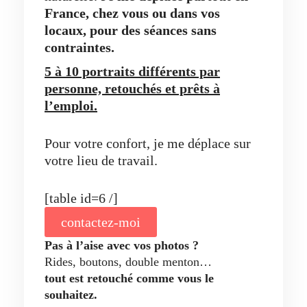
France, chez vous ou dans vos
locaux,
pour des séances sans
contraintes.
5 à 10 portraits différents par
personne, retouchés et prêts à
l’emploi.
Pour votre confort, je me déplace sur
votre lieu de travail.
[table id=6 /]
contactez-moi
Pas à l’aise avec vos photos ?
Rides, boutons, double menton…
tout est retouché comme vous le
souhaitez.