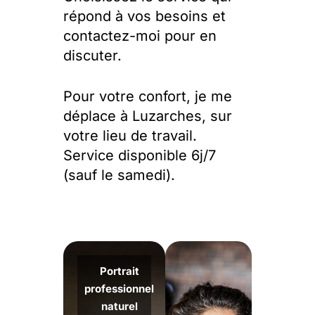
répond à vos besoins et
contactez-moi pour en
discuter.
Pour votre confort, je me
déplace à Luzarches, sur
votre lieu de travail.
Service disponible 6j/7
(sauf le samedi).
Portrait
professionnel
naturel