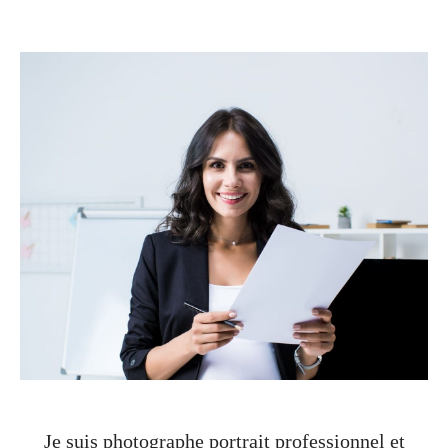
Je suis photographe portrait professionnel et