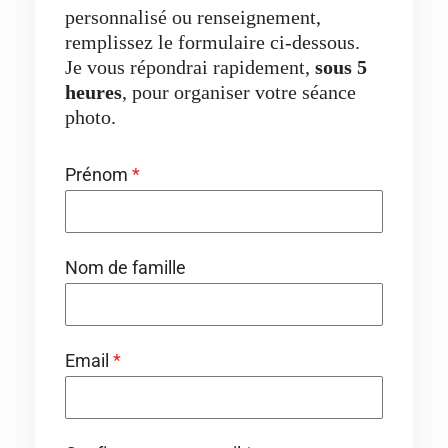
personnalisé ou renseignement,
remplissez le formulaire ci-dessous.
Je vous répondrai rapidement,
sous 5
heures
, pour organiser votre séance
photo.
Prénom
*
Nom de famille
Email
*