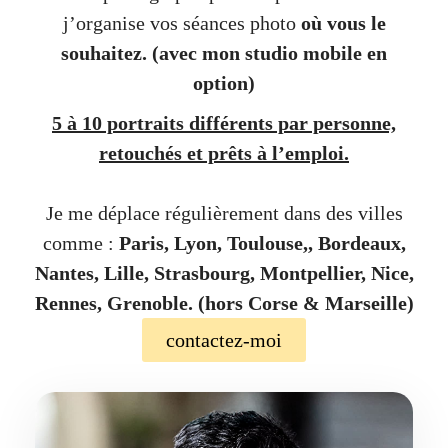
j’organise vos séances photo
où vous le
souhaitez.
(avec mon studio mobile en
option)
5 à 10 portraits différents par personne,
retouchés et prêts à l’emploi.
Je me déplace régulièrement dans des villes
comme :
Paris, Lyon, Toulouse,, Bordeaux,
Nantes, Lille, Strasbourg, Montpellier, Nice,
Rennes, Grenoble. (hors Corse & Marseille)
contactez-moi