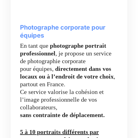
Photographe corporate pour
équipes
En tant que
photographe portrait
professionnel
, je propose un service
de photographie corporate
pour équipes,
directement dans vos
locaux ou à l’endroit de votre choix
,
partout en France.
Ce service valorise la cohésion et
l’image professionnelle de vos
collaborateurs,
sans contrainte de déplacement.
5 à 10 portraits différents par