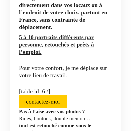
directement dans vos locaux ou à
l’endroit de votre choix, partout en
France, sans contrainte de
déplacement.
5 à 10 portraits différents par
personne, retouchés et prêts à
l’emploi.
Pour votre confort, je me déplace sur
votre lieu de travail.
[table id=6 /]
contactez-moi
Pas à l’aise avec vos photos ?
Rides, boutons, double menton…
tout est retouché comme vous le