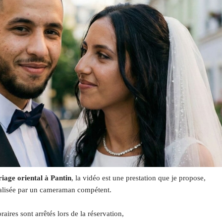
iage oriental à Pantin
, la vidéo est une prestation que je propose,
alisée par un cameraman compétent.
raires sont arrêtés lors de la réservation,