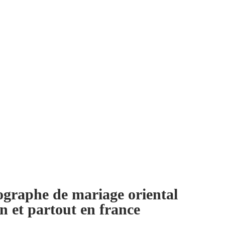
ographe de mariage oriental
n et partout en france