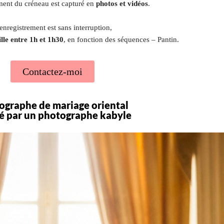
ent du créneau est capturé en
photos et vidéos
.
enregistrement est sans interruption,
ille entre 1h et 1h30
, en fonction des séquences – Pantin.
Contactez-moi
ographe de mariage oriental
sé par un photographe kabyle