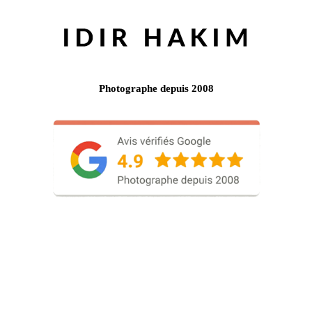
Photographe depuis 2008