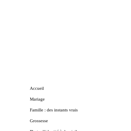
Accueil
Mariage
Famille : des instants vrais
Grossesse