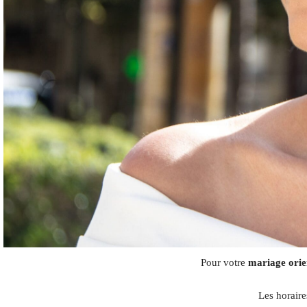
Pour votre
mariage orie
Les horaire