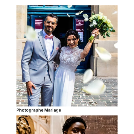
Photographe Mariage