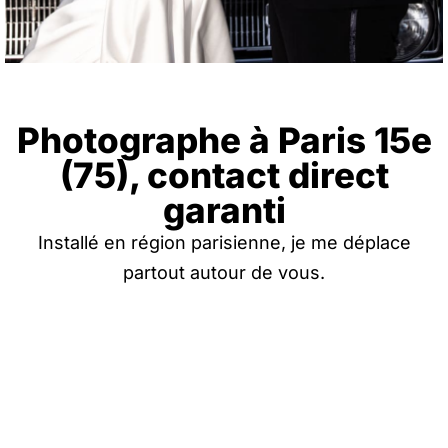
Photographe à Paris 15e
(75), contact direct
garanti
Installé en région parisienne, je me déplace
partout autour de vous.