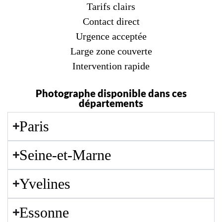
Tarifs clairs
Contact direct
Urgence acceptée
Large zone couverte
Intervention rapide
Photographe disponible dans ces
départements
Paris
Seine-et-Marne
Yvelines
Essonne