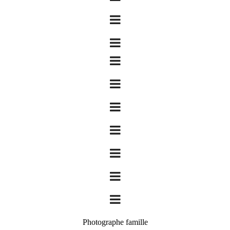
Photographe famille