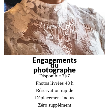
Engagements
du
photographe
Disponible 7j/7
Photos livrées 48 h
Réservation rapide
Déplacement inclus
Zéro supplément