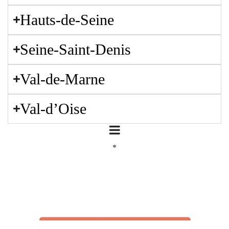
Hauts-de-Seine
Seine-Saint-Denis
Val-de-Marne
Val-d’Oise
*