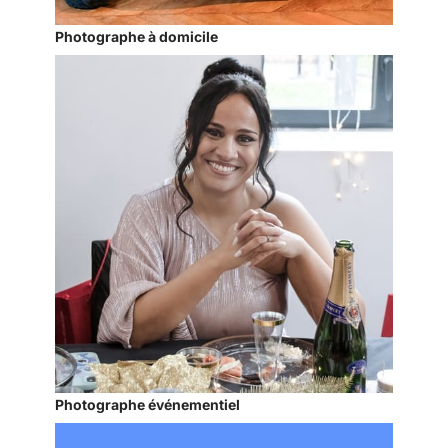
Photographe à domicile
Photographe événementiel