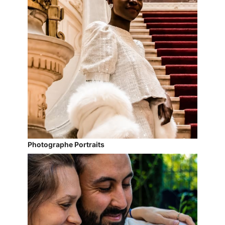
Photographe Portraits