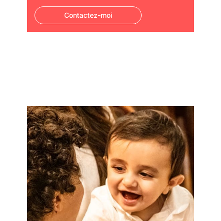
Contactez-moi