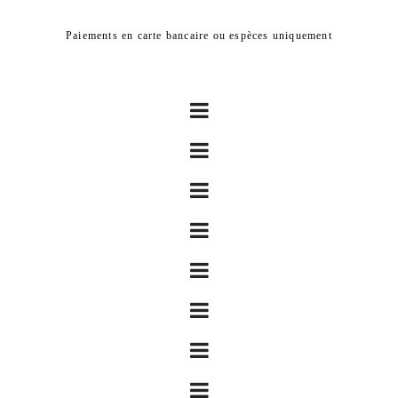
Paiements en carte bancaire ou espèces uniquement