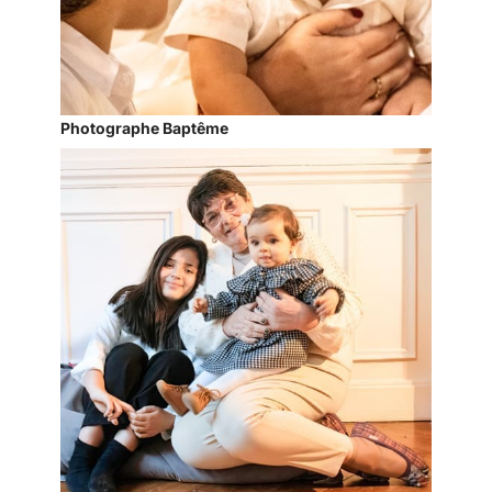
Photographe Baptême