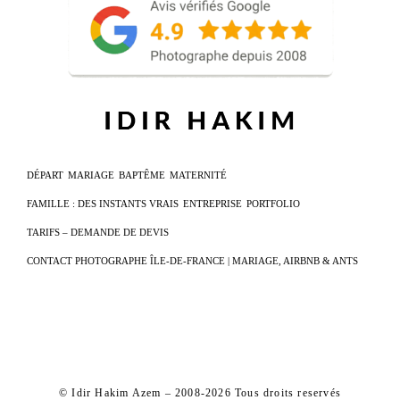
DÉPART
MARIAGE
BAPTÊME
MATERNITÉ
FAMILLE : DES INSTANTS VRAIS
ENTREPRISE
PORTFOLIO
TARIFS – DEMANDE DE DEVIS
CONTACT PHOTOGRAPHE ÎLE-DE-FRANCE | MARIAGE, AIRBNB & ANTS
© Idir Hakim Azem – 2008-2026 Tous droits reservés