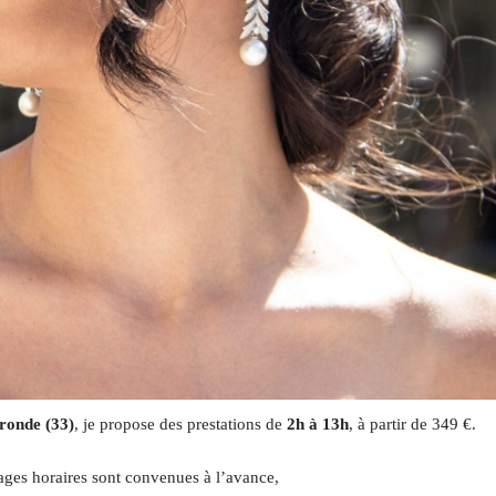
ronde (33)
, je propose des prestations de
2h à 13h
, à partir de 349 €.
ages horaires sont convenues à l’avance,