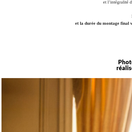
et l’intégralité
et la durée du montage final 
Phot
réali