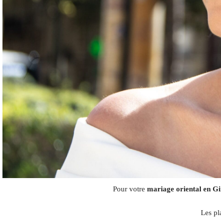
Pour votre
mariage oriental en Gi
Les pl