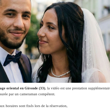
ge oriental en Gironde (33)
, la vidéo est une prestation supplémentair
surée par un cameraman compétent.
ux horaires sont fixés lors de la réservation,