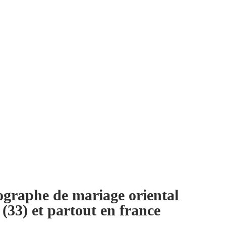
ographe de mariage oriental
(33) et partout en france