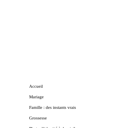
Accueil
Mariage
Famille : des instants vrais
Grossesse