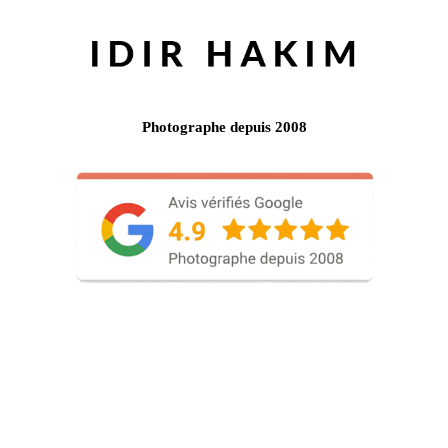
Photographe depuis 2008