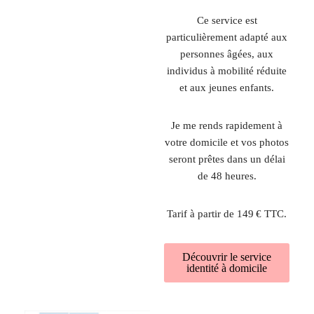
Ce service est
particulièrement adapté aux
personnes âgées, aux
individus à mobilité réduite
et aux jeunes enfants.
Je me rends rapidement à
votre domicile et vos photos
seront prêtes dans un délai
de 48 heures.
Tarif à partir de 149 € TTC.
Découvrir le service
identité à domicile