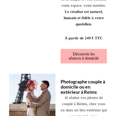
votre espace, votre lumière.
Le résultat est naturel,
humain et fidèle à votre
quotidien.
À partir de 249 € TTC
Découvrir les
séances à domicile
Photographe couple à
domicile ou en
extérieur à Reims
Je réalise vos photos de
couple à Reims, chez vous
ou dans un lieu extérieur qui