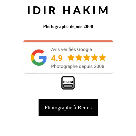
Photographe depuis 2008
Photographe à Reims