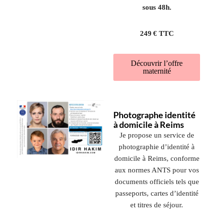
sous 48h.
249 € TTC
Découvrir l’offre
maternité
Photographe identité
à domicile à Reims
Je propose un service de
photographie d’identité à
domicile à Reims, conforme
aux normes ANTS pour vos
documents officiels tels que
passeports, cartes d’identité
et titres de séjour.