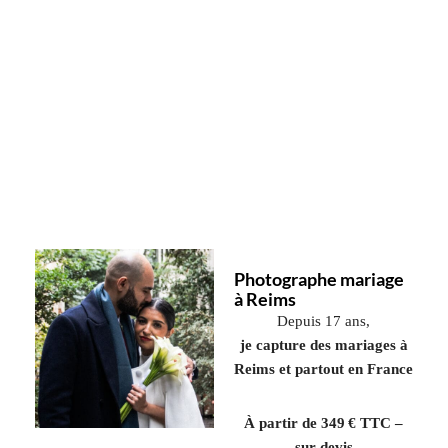
Photographe mariage
à Reims
Depuis 17 ans,
je capture des mariages à
Reims et partout en France
À partir de 349 € TTC –
sur devis