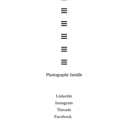
Photographe famille
Linkedin
Instagram
Threads
Facebook