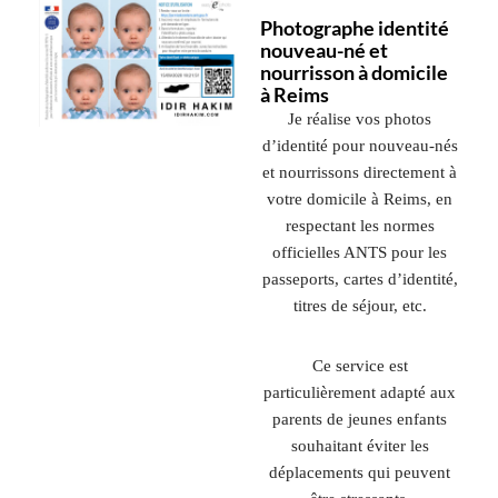
Photographe identité
nouveau-né et
nourrisson à domicile
à Reims
Je réalise vos photos
d’identité pour nouveau-nés
et nourrissons directement à
votre domicile à Reims, en
respectant les normes
officielles ANTS pour les
passeports, cartes d’identité,
titres de séjour, etc.
Ce service est
particulièrement adapté aux
parents de jeunes enfants
souhaitant éviter les
déplacements qui peuvent