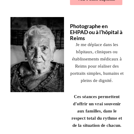
Photographe en
EHPAD ou à l’hôpital à
Reims
Je me déplace dans les
hôpitaux, cliniques ou
établissements médicaux à
Reims pour réaliser des
portraits simples, humains et
pleins de dignité.
Ces séances permettent
d’offrir un vrai souvenir
aux familles, dans le
respect total du rythme et
de la situation de chacun.