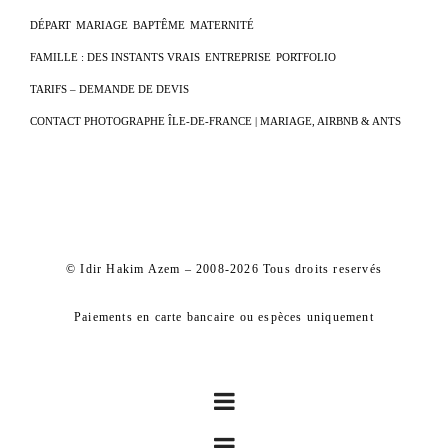
DÉPART
MARIAGE
BAPTÊME
MATERNITÉ
FAMILLE : DES INSTANTS VRAIS
ENTREPRISE
PORTFOLIO
TARIFS – DEMANDE DE DEVIS
CONTACT PHOTOGRAPHE ÎLE-DE-FRANCE | MARIAGE, AIRBNB & ANTS
© Idir Hakim Azem – 2008-2026 Tous droits reservés
Paiements en carte bancaire ou espèces uniquement