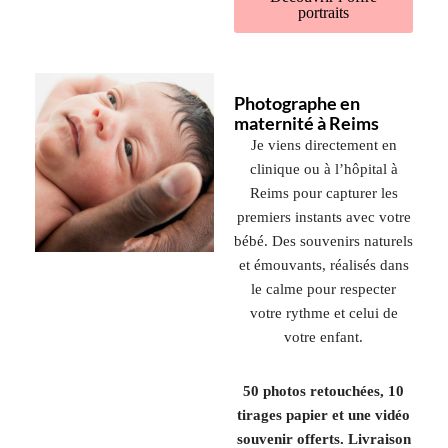
portraits
Photographe en
maternité à Reims
Je viens directement en
clinique ou à l’hôpital à
Reims pour capturer les
premiers instants avec votre
bébé. Des souvenirs naturels
et émouvants, réalisés dans
le calme pour respecter
votre rythme et celui de
votre enfant.
50 photos retouchées, 10
tirages papier et une vidéo
souvenir offerts. Livraison