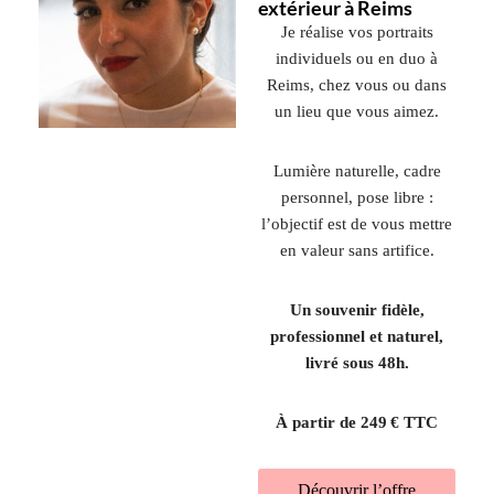
extérieur à Reims
Je réalise vos portraits
individuels ou en duo à
Reims, chez vous ou dans
un lieu que vous aimez.
Lumière naturelle, cadre
personnel, pose libre :
l’objectif est de vous mettre
en valeur sans artifice.
Un souvenir fidèle,
professionnel et naturel,
livré sous 48h.
À partir de 249 € TTC
Découvrir l’offre