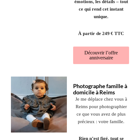
émotions, les détails – tout
ce qui rend cet instant
unique.
À partir de 249 € TTC
Découvrir l’offre
anniversaire
Photographe famille à
domicile à Reims
Je me déplace chez vous à
Reims pour photographier
ce que vous avez de plus
précieux : votre famille.
Rien n’est figé, tout se