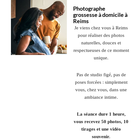
Photographe
grossesse à domicile à
Reims
Je viens chez vous à Reims
pour réaliser des photos
naturelles, douces et
respectueuses de ce moment
unique.
Pas de studio figé, pas de
poses forcées : simplement
vous, chez vous, dans une
ambiance intime.
La séance dure 1 heure,
vous recevez 50 photos, 10
tirages et une vidéo
souvenir.