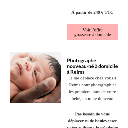
À partir de 249 € TTC
Voir l’offre
grossesse à domicile
Photographe
nouveau-né à domicile
à Reims
Je me déplace chez vous à
Reims pour photographier
les premiers jours de votre
bébé, en toute douceur.
Pas besoin de vous
déplacer ni de bouleverser
votre rythme : je m’adapte