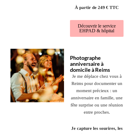
À partir de 249 € TTC
Découvrir le service
EHPAD & hôpital
Photographe
anniversaire à
domicile à Reims
Je me déplace chez vous à
Reims pour documenter un
moment précieux : un
anniversaire en famille, une
fête surprise ou une réunion
entre proches.
Je capture les sourires, les