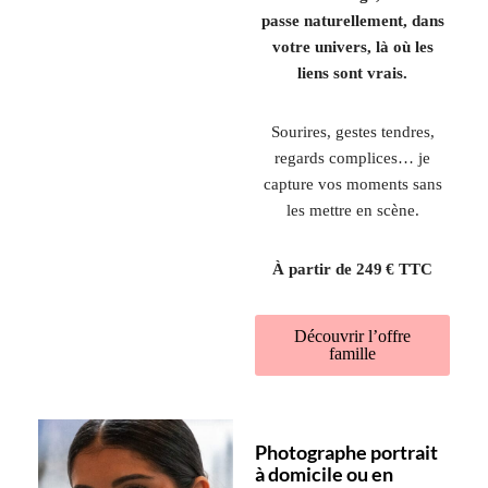
passe naturellement, dans
votre univers, là où les
liens sont vrais.
Sourires, gestes tendres,
regards complices… je
capture vos moments sans
les mettre en scène.
À partir de 249 € TTC
Découvrir l’offre
famille
Photographe portrait
à domicile ou en