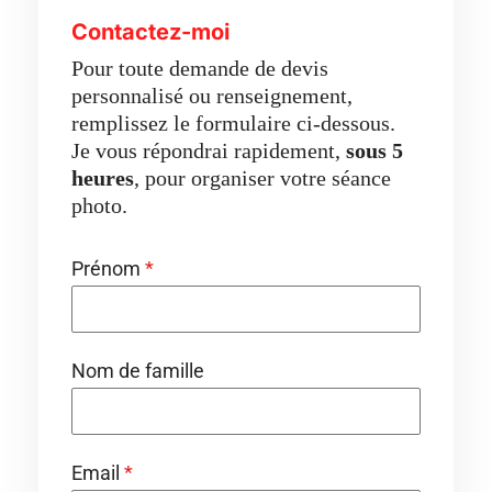
Contactez-moi
Pour toute demande de devis
personnalisé ou renseignement,
remplissez le formulaire ci-dessous.
Je vous répondrai rapidement,
sous 5
heures
, pour organiser votre séance
photo.
Prénom
*
Nom de famille
Email
*