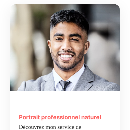
Portrait professionnel naturel
Découvrez mon service de