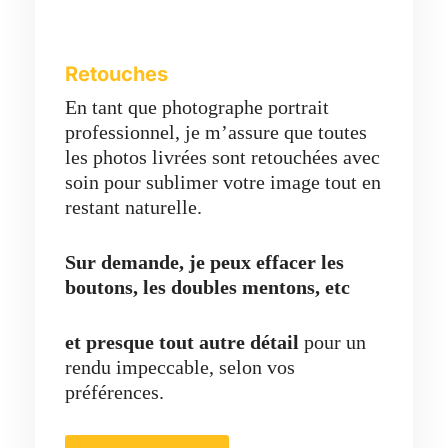
Retouches
En tant que photographe portrait
professionnel, je m’assure que toutes
les photos livrées sont retouchées avec
soin pour sublimer votre image tout en
restant naturelle.
Sur demande, je peux effacer les
boutons, les doubles mentons, etc
et presque tout autre détail
pour un
rendu impeccable, selon vos
préférences.