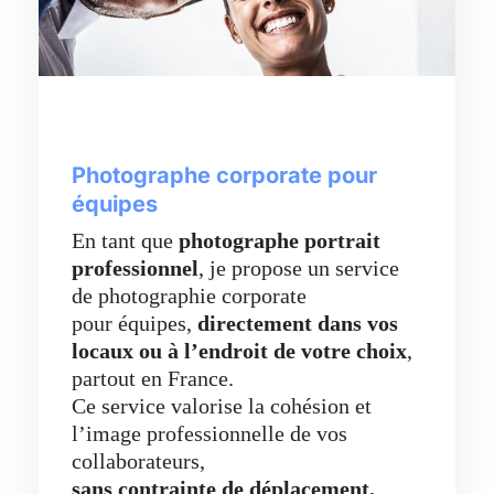
Photographe corporate pour
équipes
En tant que
photographe portrait
professionnel
, je propose un service
de photographie corporate
pour équipes,
directement dans vos
locaux ou à l’endroit de votre choix
,
partout en France.
Ce service valorise la cohésion et
l’image professionnelle de vos
collaborateurs,
sans contrainte de déplacement.