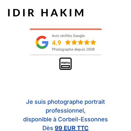
Je suis photographe portrait
professionnel,
disponible à Corbeil-Essonnes
Dès
99 EUR TTC