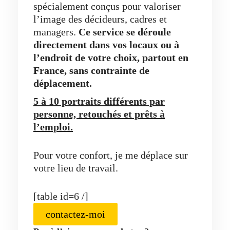
spécialement conçus pour valoriser
l’image des décideurs, cadres et
managers.
Ce service se déroule
directement dans vos locaux ou à
l’endroit de votre choix, partout en
France, sans contrainte de
déplacement.
5 à 10 portraits différents par
personne, retouchés et prêts à
l’emploi.
Pour votre confort, je me déplace sur
votre lieu de travail.
[table id=6 /]
contactez-moi