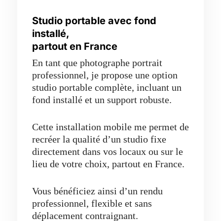
Studio portable avec fond
installé,
partout en France
En tant que photographe portrait
professionnel, je propose une option
studio portable complète, incluant un
fond installé et un support robuste.
Cette installation mobile me permet de
recréer la qualité d’un studio fixe
directement dans vos locaux ou sur le
lieu de votre choix, partout en France.
Vous bénéficiez ainsi d’un rendu
professionnel, flexible et sans
déplacement contraignant.