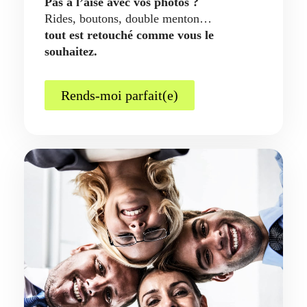
Pas à l’aise avec vos photos ?
Rides, boutons, double menton…
tout est retouché comme vous le
souhaitez.
Rends-moi parfait(e)