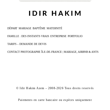
DÉPART
MARIAGE
BAPTÊME
MATERNITÉ
FAMILLE : DES INSTANTS VRAIS
ENTREPRISE
PORTFOLIO
TARIFS – DEMANDE DE DEVIS
CONTACT PHOTOGRAPHE ÎLE-DE-FRANCE | MARIAGE, AIRBNB & ANTS
© Idir Hakim Azem – 2008-2026 Tous droits reservés
Paiements en carte bancaire ou espèces uniquement