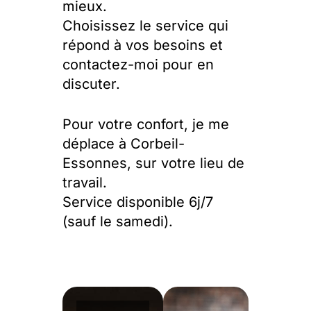
mieux.
Choisissez le service qui
répond à vos besoins et
contactez-moi pour en
discuter.
Pour votre confort, je me
déplace à Corbeil-
Essonnes, sur votre lieu de
travail.
Service disponible 6j/7
(sauf le samedi).