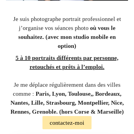
Je suis photographe portrait professionnel et
j’organise vos séances photo
où vous le
souhaitez.
(avec mon studio mobile en
option)
5 à 10 portraits différents par personne,
retouchés et prêts à l’emploi.
Je me déplace régulièrement dans des villes
comme :
Paris, Lyon, Toulouse,, Bordeaux,
Nantes, Lille, Strasbourg, Montpellier, Nice,
Rennes, Grenoble. (hors Corse & Marseille)
contactez-moi