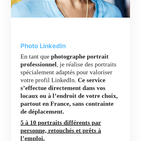
Photo LinkedIn
En tant que
photographe portrait
professionnel
, je réalise des portraits
spécialement adaptés pour valoriser
votre profil LinkedIn.
Ce service
s’effectue directement dans vos
locaux ou à l’endroit de votre choix,
partout en France,
sans contrainte
de déplacement.
5 à 10 portraits différents par
personne, retouchés et prêts à
l’emploi.