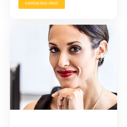
contactez-moi