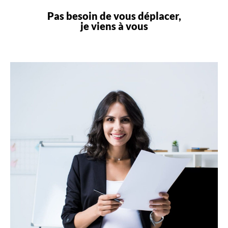
Pas besoin de vous déplacer,
je viens à vous