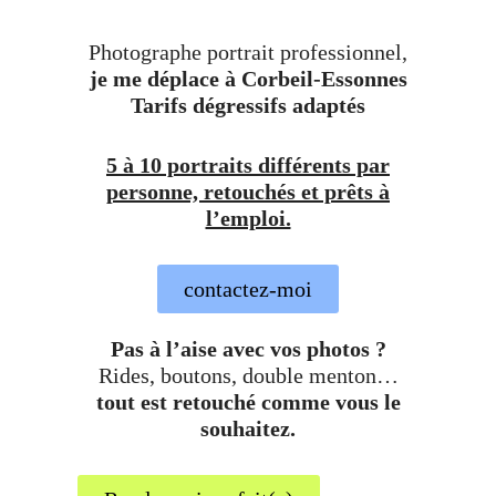
Photographe portrait professionnel,
je me déplace à Corbeil-Essonnes
Tarifs dégressifs adaptés
5 à 10 portraits différents par
personne, retouchés et prêts à
l’emploi.
contactez-moi
Pas à l’aise avec vos photos ?
Rides, boutons, double menton…
tout est retouché comme vous le
souhaitez.