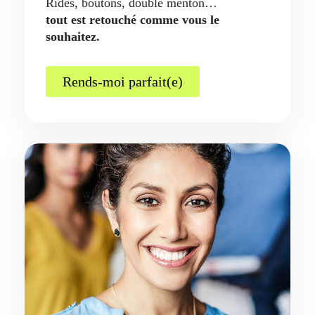
Rides, boutons, double menton…
tout est retouché comme vous le
souhaitez.
Rends-moi parfait(e)