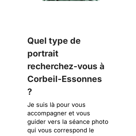
Quel type de
portrait
recherchez-vous à
Corbeil-Essonnes
?
Je suis là pour vous
accompagner et vous
guider vers la séance photo
qui vous correspond le