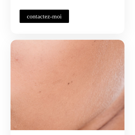
contactez-moi