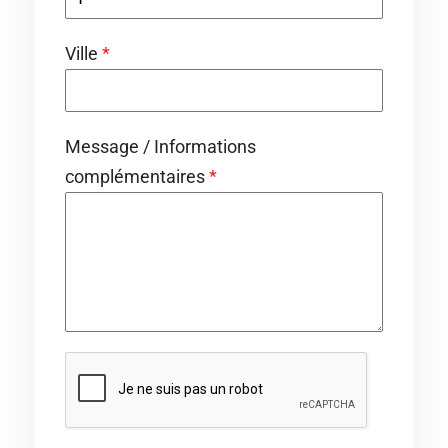
Ville
*
Message / Informations
complémentaires
*