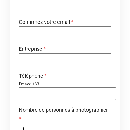
Confirmez votre email
*
Entreprise
*
Téléphone
*
France +33
Nombre de personnes à photographier
*