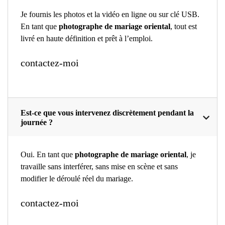
Je fournis les photos et la vidéo en ligne ou sur clé USB.
En tant que
photographe de mariage oriental
, tout est
livré en haute définition et prêt à l’emploi.
contactez-moi
Est-ce que vous intervenez discrètement pendant la
journée ?
Oui. En tant que
photographe de mariage oriental
, je
travaille sans interférer, sans mise en scène et sans
modifier le déroulé réel du mariage.
contactez-moi