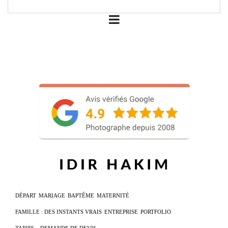
DÉPART
MARIAGE
BAPTÊME
MATERNITÉ
FAMILLE : DES INSTANTS VRAIS
ENTREPRISE
PORTFOLIO