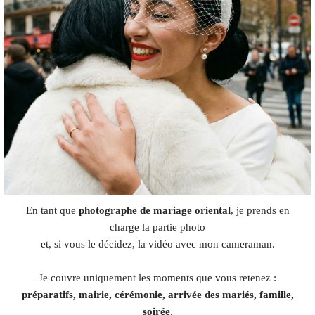
En tant que
photographe de mariage oriental
, je prends en
charge la partie photo
et, si vous le décidez, la vidéo avec mon cameraman.
Je couvre uniquement les moments que vous retenez :
préparatifs, mairie, cérémonie, arrivée des mariés, famille,
soirée
.