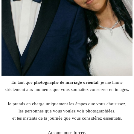
En tant que
photographe de mariage oriental
, je me limite
strictement aux moments que vous souhaitez conserver en images.
Je prends en charge uniquement les étapes que vous choisissez,
les personnes que vous voulez voir photographiées,
et les instants de la journée que vous considérez essentiels.
Aucune pose forcée,