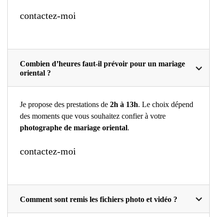
contactez-moi
Combien d’heures faut-il prévoir pour un mariage
oriental ?
Je propose des prestations de
2h à 13h
. Le choix dépend
des moments que vous souhaitez confier à votre
photographe de mariage oriental
.
contactez-moi
Comment sont remis les fichiers photo et vidéo ?