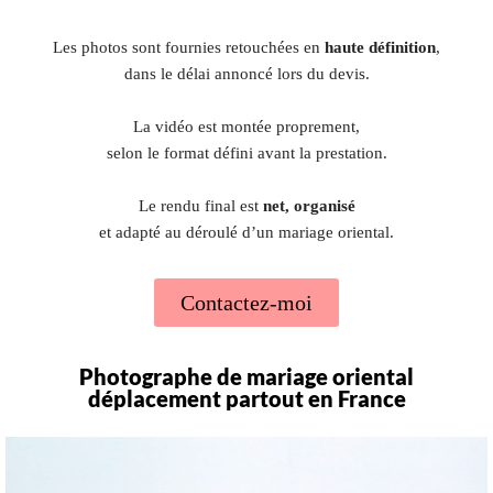
Les photos sont fournies retouchées en
haute définition
,
dans le délai annoncé lors du devis.
La vidéo est montée proprement,
selon le format défini avant la prestation.
Le rendu final est
net, organisé
et adapté au déroulé d’un mariage oriental.
Contactez-moi
Photographe de mariage oriental
déplacement partout en France