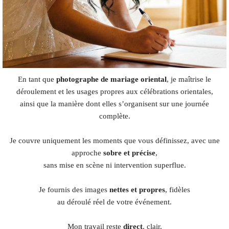
En tant que
photographe de mariage oriental
, je maîtrise le
déroulement et les usages propres aux célébrations orientales,
ainsi que la manière dont elles s’organisent sur une journée
complète.
Je couvre uniquement les moments que vous définissez, avec une
approche
sobre et précise
,
sans mise en scène ni intervention superflue.
Je fournis des images
nettes et propres
, fidèles
au déroulé réel de votre événement.
Mon travail reste
direct
, clair,