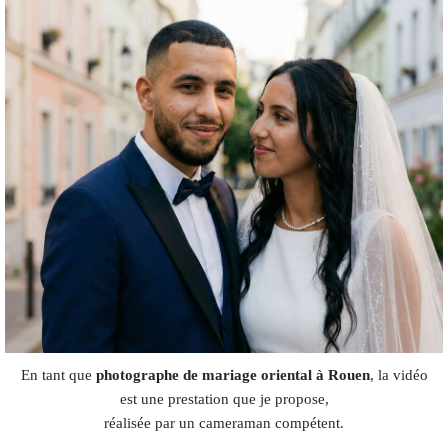
En tant que
photographe de mariage oriental à Rouen
, la vidéo
est une prestation que je propose,
réalisée par un cameraman compétent.