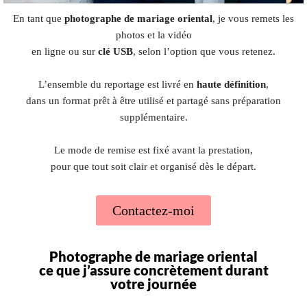
En tant que
photographe de mariage oriental
, je vous remets les
photos et la vidéo
en ligne ou sur
clé USB
, selon l’option que vous retenez.
L’ensemble du reportage est livré en
haute définition
,
dans un format prêt à être utilisé et partagé sans préparation
supplémentaire.
Le mode de remise est fixé avant la prestation,
pour que tout soit clair et organisé dès le départ.
Contactez-moi
Photographe de mariage oriental
ce que j’assure concrètement durant
votre journée