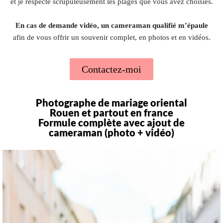
et je respecte scrupuleusement les plages que vous avez choisies.
En cas de demande vidéo, un cameraman qualifié m’épaule
afin de vous offrir un souvenir complet, en photos et en vidéos.
Contactez-moi
Photographe de mariage oriental
Rouen et partout en france
Formule complète avec ajout de
cameraman (photo + vidéo)