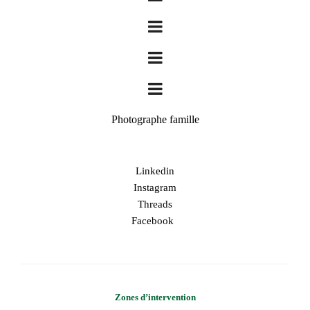
Photographe famille
Linkedin
Instagram
Threads
Facebook
Zones d’intervention