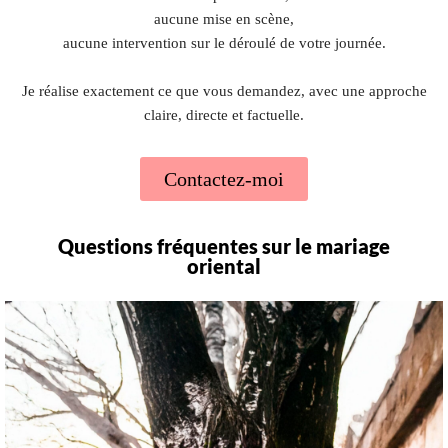
aucune mise en scène,
aucune intervention sur le déroulé de votre journée.
Je réalise exactement ce que vous demandez, avec une approche
claire, directe et factuelle.
Contactez-moi
Questions fréquentes sur le mariage
oriental