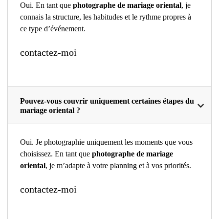
Oui. En tant que
photographe de mariage oriental
, je
connais la structure, les habitudes et le rythme propres à
ce type d’événement.
contactez-moi
Pouvez-vous couvrir uniquement certaines étapes du
mariage oriental ?
Oui. Je photographie uniquement les moments que vous
choisissez. En tant que
photographe de mariage
oriental
, je m’adapte à votre planning et à vos priorités.
contactez-moi