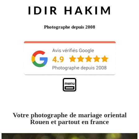
Photographe depuis 2008
Votre photographe de mariage oriental
Rouen et partout en france