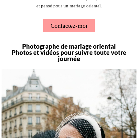
et pensé pour un mariage oriental.
Contactez-moi
Photographe de mariage oriental
Photos et vidéos pour suivre toute votre
journée