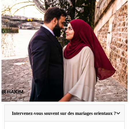
Intervenez-vous souvent sur des mariages orientaux ?