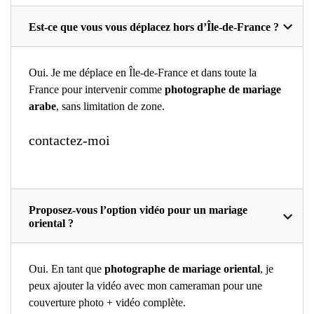
Est-ce que vous vous déplacez hors d’Île-de-France ?
Oui. Je me déplace en Île-de-France et dans toute la
France pour intervenir comme
photographe de mariage
arabe
, sans limitation de zone.
contactez-moi
Proposez-vous l’option vidéo pour un mariage
oriental ?
Oui. En tant que
photographe de mariage oriental
, je
peux ajouter la vidéo avec mon cameraman pour une
couverture photo + vidéo complète.