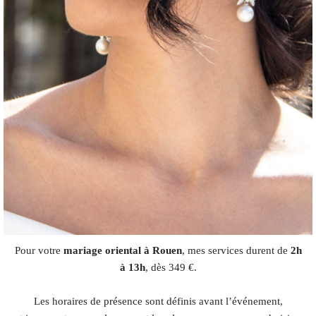
Pour votre
mariage oriental à Rouen
, mes services durent de
2h
à 13h
, dès 349 €.
Les horaires de présence sont définis avant l’événement,