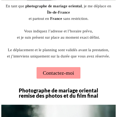
En tant que
photographe de mariage oriental
, je me déplace en
Île-de-France
et partout en
France
sans restriction.
Vous indiquez l’adresse et l’horaire prévu,
et je suis présent sur place au moment exact défini.
Le déplacement et le planning sont validés avant la prestation,
et j’interviens uniquement sur la durée que vous avez réservée.
Contactez-moi
Photographe de mariage oriental
remise des photos et du film final