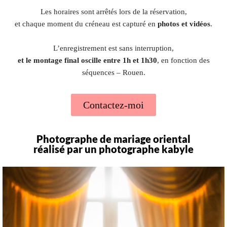
Les horaires sont arrêtés lors de la réservation,
et chaque moment du créneau est capturé en
photos et vidéos
.
L’enregistrement est sans interruption,
et le montage final oscille entre 1h et 1h30
, en fonction des
séquences – Rouen.
Contactez-moi
Photographe de mariage oriental
réalisé par un photographe kabyle