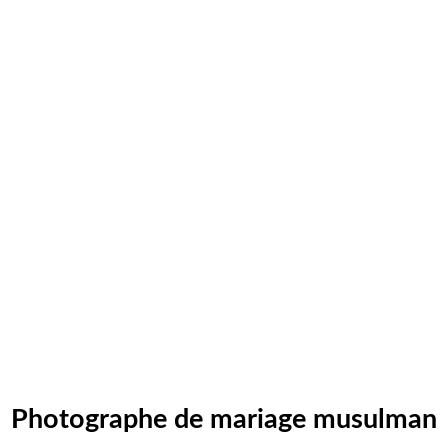
Photographe de mariage musulman