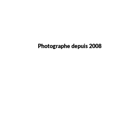
Photographe depuis 2008