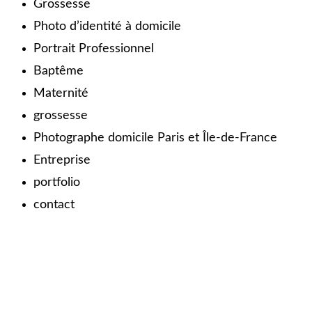
Grossesse
Photo d’identité à domicile
Portrait Professionnel
Baptême
Maternité
grossesse
Photographe domicile Paris et Île-de-France
Entreprise
portfolio
contact