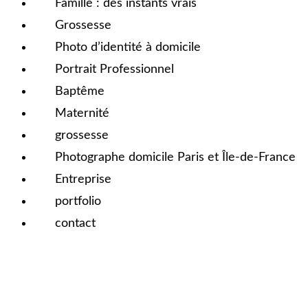
Famille : des instants vrais
Grossesse
Photo d’identité à domicile
Portrait Professionnel
Baptême
Maternité
grossesse
Photographe domicile Paris et Île-de-France
Entreprise
portfolio
contact