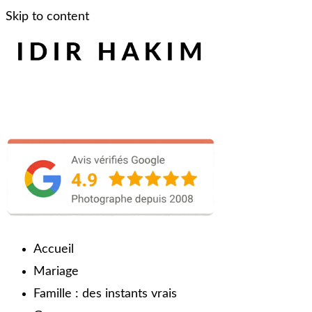
Skip to content
Accueil
Mariage
Famille : des instants vrais