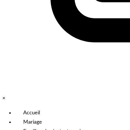
×
Accueil
Mariage