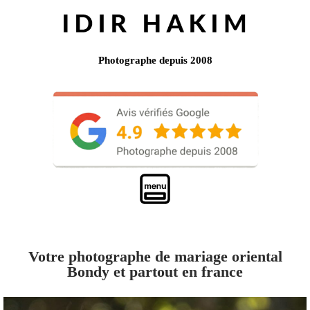
Photographe depuis 2008
Votre photographe de mariage oriental
Bondy et partout en france