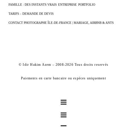
FAMILLE : DES INSTANTS VRAIS
ENTREPRISE
PORTFOLIO
TARIFS – DEMANDE DE DEVIS
CONTACT PHOTOGRAPHE ÎLE-DE-FRANCE | MARIAGE, AIRBNB & ANTS
© Idir Hakim Azem – 2008-2026 Tous droits reservés
Paiements en carte bancaire ou espèces uniquement