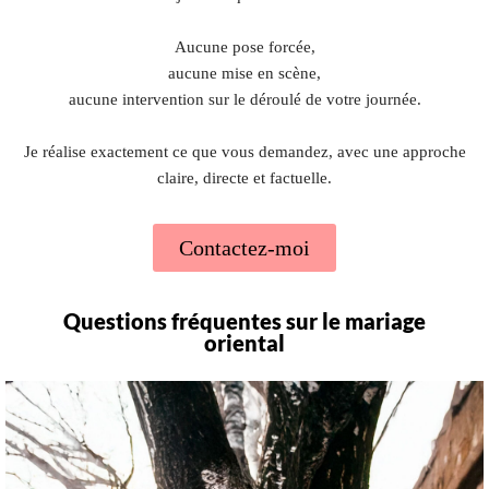
Aucune pose forcée,
aucune mise en scène,
aucune intervention sur le déroulé de votre journée.
Je réalise exactement ce que vous demandez, avec une approche
claire, directe et factuelle.
Contactez-moi
Questions fréquentes sur le mariage
oriental