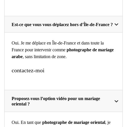
Est-ce que vous vous déplacez hors d’Île-de-France ?
Oui. Je me déplace en Île-de-France et dans toute la
France pour intervenir comme
photographe de mariage
arabe
, sans limitation de zone.
contactez-moi
Proposez-vous l’option vidéo pour un mariage
oriental ?
Oui. En tant que
photographe de mariage oriental
, je