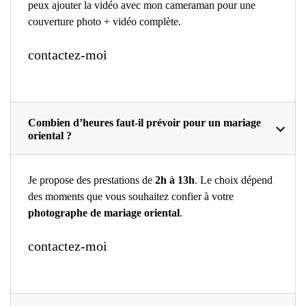
peux ajouter la vidéo avec mon cameraman pour une
couverture photo + vidéo complète.
contactez-moi
Combien d’heures faut-il prévoir pour un mariage
oriental ?
Je propose des prestations de
2h à 13h
. Le choix dépend
des moments que vous souhaitez confier à votre
photographe de mariage oriental
.
contactez-moi