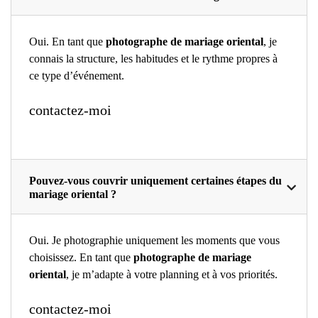
Oui. En tant que
photographe de mariage oriental
, je
connais la structure, les habitudes et le rythme propres à
ce type d’événement.
contactez-moi
Pouvez-vous couvrir uniquement certaines étapes du
mariage oriental ?
Oui. Je photographie uniquement les moments que vous
choisissez. En tant que
photographe de mariage
oriental
, je m’adapte à votre planning et à vos priorités.
contactez-moi