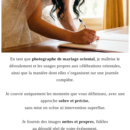
En tant que
photographe de mariage oriental
, je maîtrise le
déroulement et les usages propres aux célébrations orientales,
ainsi que la manière dont elles s’organisent sur une journée
complète.
Je couvre uniquement les moments que vous définissez, avec une
approche
sobre et précise
,
sans mise en scène ni intervention superflue.
Je fournis des images
nettes et propres
, fidèles
au déroulé réel de votre événement.