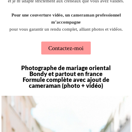
et je m’adapte strictement aux créneaux que vous avez validés.
Pour une couverture vidéo, un cameraman professionnel
m’accompagne
pour vous garantir un rendu complet, alliant photos et vidéos.
Contactez-moi
Photographe de mariage oriental
Bondy et partout en france
Formule complète avec ajout de
cameraman (photo + vidéo)