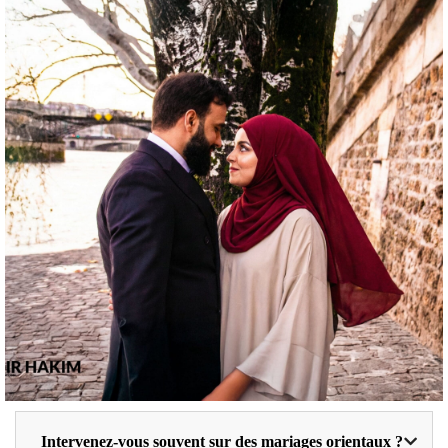
Intervenez-vous souvent sur des mariages orientaux ?