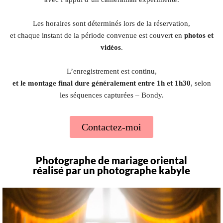
Les horaires sont déterminés lors de la réservation,
et chaque instant de la période convenue est couvert en
photos et
vidéos
.
L’enregistrement est continu,
et le montage final dure généralement entre 1h et 1h30
, selon
les séquences capturées – Bondy.
Contactez-moi
Photographe de mariage oriental
réalisé par un photographe kabyle