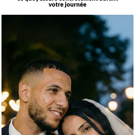
votre journée