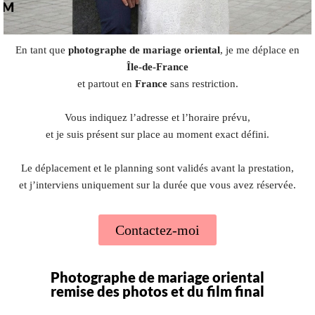
En tant que
photographe de mariage oriental
, je me déplace en
Île-de-France
et partout en
France
sans restriction.
Vous indiquez l’adresse et l’horaire prévu,
et je suis présent sur place au moment exact défini.
Le déplacement et le planning sont validés avant la prestation,
et j’interviens uniquement sur la durée que vous avez réservée.
Contactez-moi
Photographe de mariage oriental
remise des photos et du film final