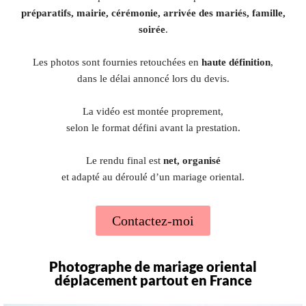
préparatifs, mairie, cérémonie, arrivée des mariés, famille,
soirée
.
Les photos sont fournies retouchées en
haute définition
,
dans le délai annoncé lors du devis.
La vidéo est montée proprement,
selon le format défini avant la prestation.
Le rendu final est
net, organisé
et adapté au déroulé d’un mariage oriental.
Contactez-moi
Photographe de mariage oriental
déplacement partout en France