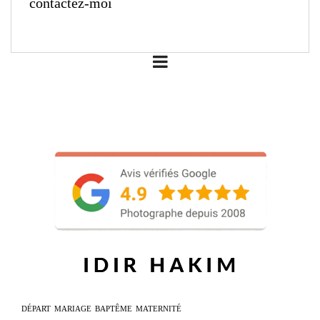
contactez-moi
DÉPART
MARIAGE
BAPTÊME
MATERNITÉ