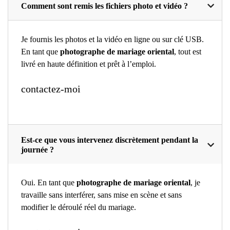
Comment sont remis les fichiers photo et vidéo ?
Je fournis les photos et la vidéo en ligne ou sur clé USB.
En tant que
photographe de mariage oriental
, tout est
livré en haute définition et prêt à l’emploi.
contactez-moi
Est-ce que vous intervenez discrètement pendant la
journée ?
Oui. En tant que
photographe de mariage oriental
, je
travaille sans interférer, sans mise en scène et sans
modifier le déroulé réel du mariage.