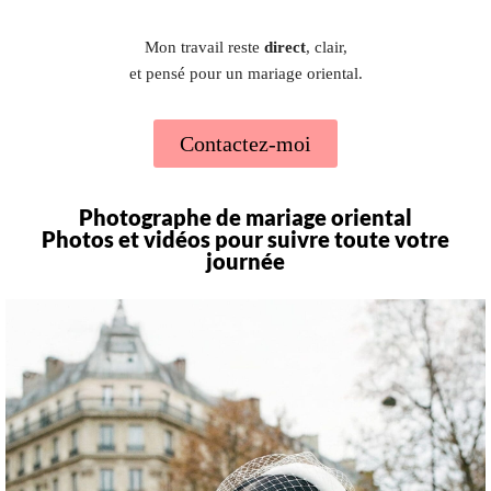
Mon travail reste
direct
, clair,
et pensé pour un mariage oriental.
Contactez-moi
Photographe de mariage oriental
Photos et vidéos pour suivre toute votre
journée