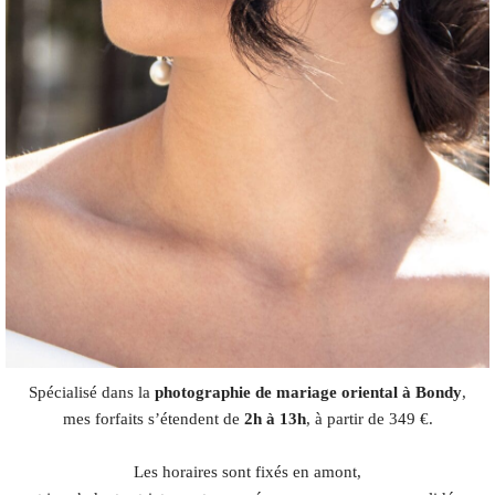
Spécialisé dans la
photographie de mariage oriental à Bondy
,
mes forfaits s’étendent de
2h à 13h
, à partir de 349 €.
Les horaires sont fixés en amont,