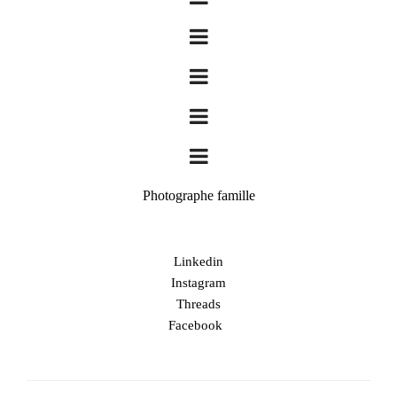
Photographe famille
Linkedin
Instagram
Threads
Facebook