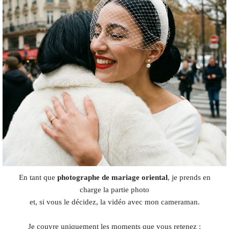
En tant que
photographe de mariage oriental
, je prends en
charge la partie photo
et, si vous le décidez, la vidéo avec mon cameraman.
Je couvre uniquement les moments que vous retenez :