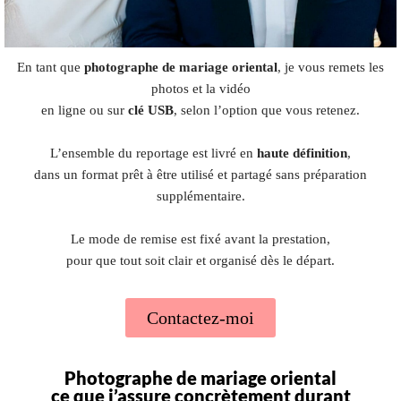
En tant que
photographe de mariage oriental
, je vous remets les
photos et la vidéo
en ligne ou sur
clé USB
, selon l’option que vous retenez.
L’ensemble du reportage est livré en
haute définition
,
dans un format prêt à être utilisé et partagé sans préparation
supplémentaire.
Le mode de remise est fixé avant la prestation,
pour que tout soit clair et organisé dès le départ.
Contactez-moi
Photographe de mariage oriental
ce que j’assure concrètement durant