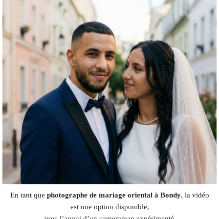
En tant que
photographe de mariage oriental à Bondy
, la vidéo
est une option disponible,
avec l’appui d’un cameraman expérimenté.