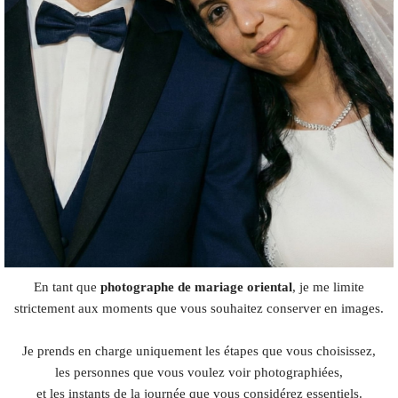
En tant que
photographe de mariage oriental
, je me limite
strictement aux moments que vous souhaitez conserver en images.
Je prends en charge uniquement les étapes que vous choisissez,
les personnes que vous voulez voir photographiées,
et les instants de la journée que vous considérez essentiels.