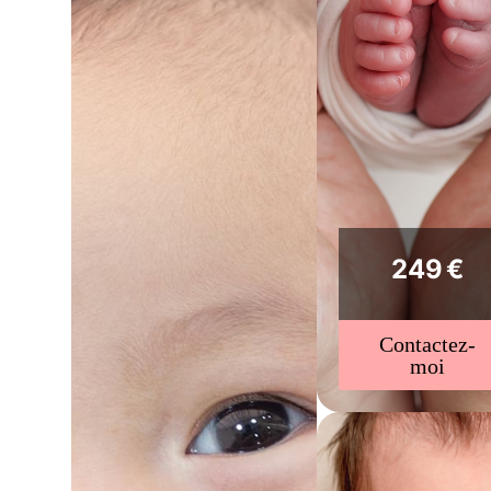
249 €
Contactez-
moi