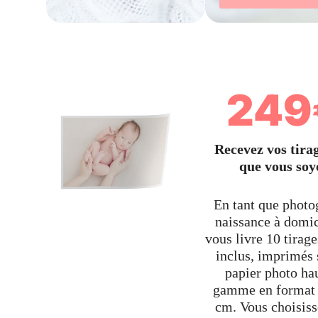
249
Recevez vos tirag
que vous soy
En tant que photo
naissance à domic
vous livre 10 tirage
inclus, imprimés 
papier photo ha
gamme en format
cm. Vous choisiss