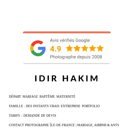
DÉPART
MARIAGE
BAPTÊME
MATERNITÉ
FAMILLE : DES INSTANTS VRAIS
ENTREPRISE
PORTFOLIO
TARIFS – DEMANDE DE DEVIS
CONTACT PHOTOGRAPHE ÎLE-DE-FRANCE | MARIAGE, AIRBNB & ANTS