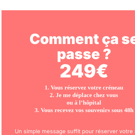
Comment ça s
passe ?
249€
1. Vous réservez votre créneau
2. Je me déplace chez vous
ou à l’hôpital
3. Vous recevez vos souvenirs sous 48h
Un simple message suffit pour réserver votre