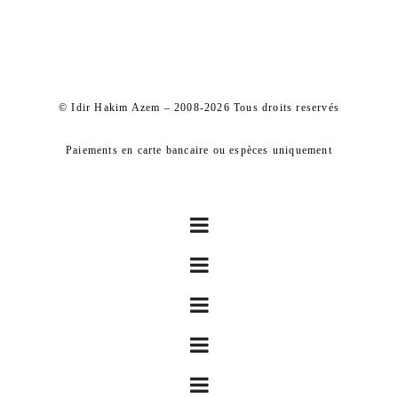
© Idir Hakim Azem – 2008-2026 Tous droits reservés
Paiements en carte bancaire ou espèces uniquement