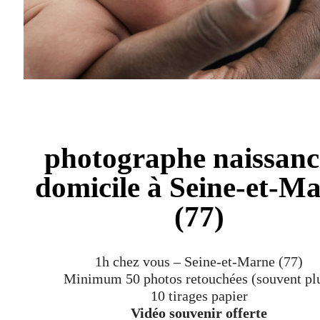
photographe naissanc
domicile à Seine-et-M
(77)
1h chez vous – Seine-et-Marne (77)
Minimum 50 photos retouchées (souvent pl
10 tirages papier
Vidéo souvenir offerte