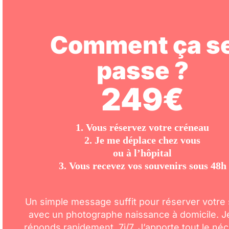
Comment ça s
passe ?
249€
1. Vous réservez votre créneau
2. Je me déplace chez vous
ou à l’hôpital
3. Vous recevez vos souvenirs sous 48h
Un simple message suffit pour réserver votre
avec un photographe naissance à domicile. J
réponds rapidement, 7j/7. J’apporte tout le né