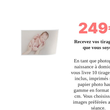
249
Recevez vos tirag
que vous soy
En tant que photo
naissance à domic
vous livre 10 tirage
inclus, imprimés 
papier photo ha
gamme en format
cm. Vous choisiss
images préférées a
séance.