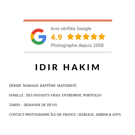
DÉPART
MARIAGE
BAPTÊME
MATERNITÉ
FAMILLE : DES INSTANTS VRAIS
ENTREPRISE
PORTFOLIO
TARIFS – DEMANDE DE DEVIS
CONTACT PHOTOGRAPHE ÎLE-DE-FRANCE | MARIAGE, AIRBNB & ANTS