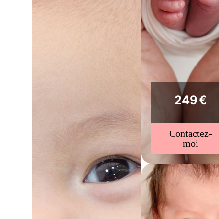
249 €
Contactez-
moi