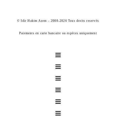
© Idir Hakim Azem – 2008-2026 Tous droits reservés
Paiements en carte bancaire ou espèces uniquement