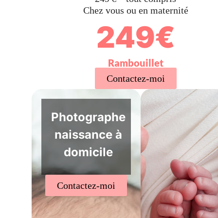
Chez vous ou en maternité
249€
Rambouillet
Contactez-moi
Photographe
naissance à
domicile
Contactez-moi