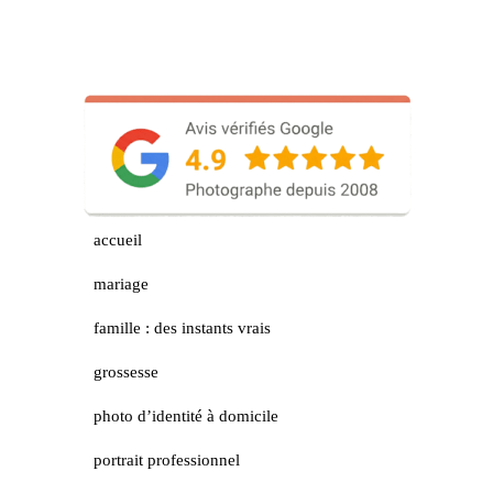
accueil
mariage
famille : des instants vrais
grossesse
photo d’identité à domicile
portrait professionnel