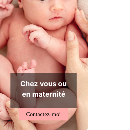
Chez vous ou
en maternité
Contactez-moi