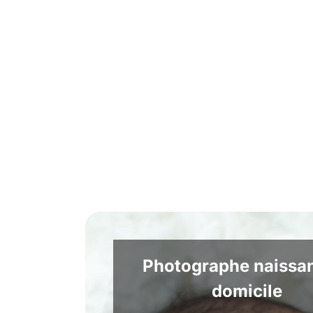
Photographe naissa
domicile