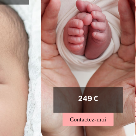
249 €
Contactez-moi