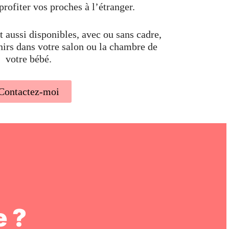
profiter vos proches à l’étranger.
 aussi disponibles, avec ou sans cadre,
nirs dans votre salon ou la chambre de
votre bébé.
Contactez-moi
 ?