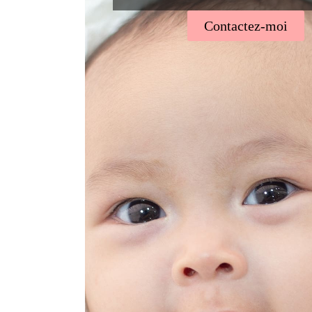
Contactez-moi