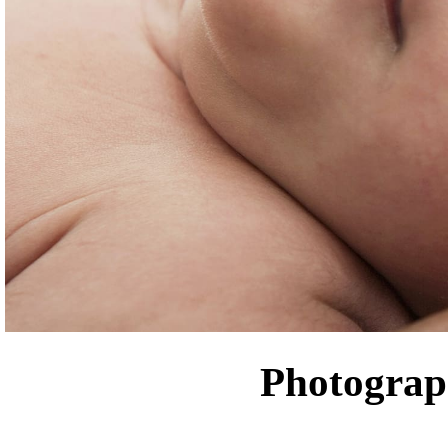
Photograp