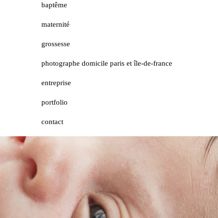
baptême
maternité
grossesse
photographe domicile paris et île-de-france
entreprise
portfolio
contact