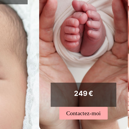
249 €
Contactez-moi