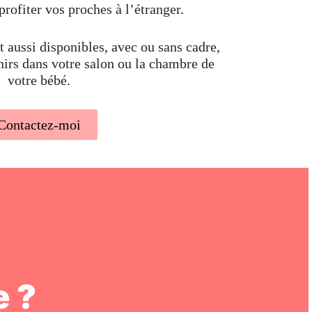
profiter vos proches à l’étranger.
 aussi disponibles, avec ou sans cadre,
nirs dans votre salon ou la chambre de
votre bébé.
Contactez-moi
 ?