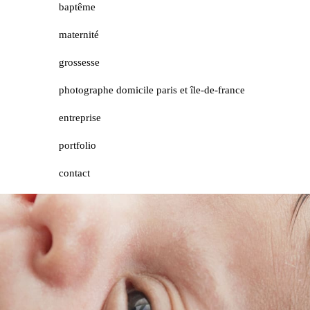
baptême
maternité
grossesse
photographe domicile paris et île-de-france
entreprise
portfolio
contact