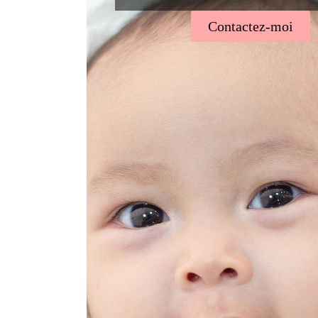
Contactez-moi