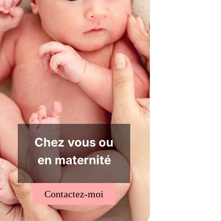
Chez vous ou
en maternité
Contactez-moi