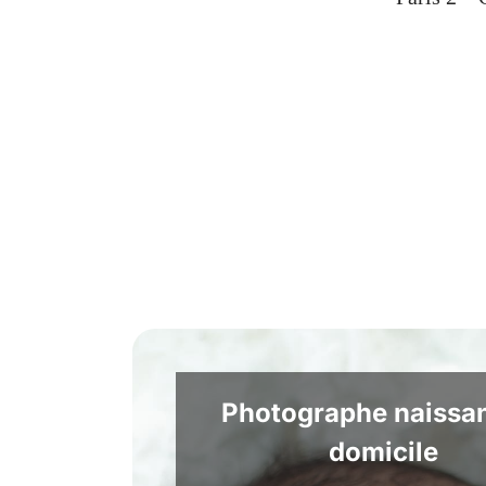
Photographe naissa
domicile