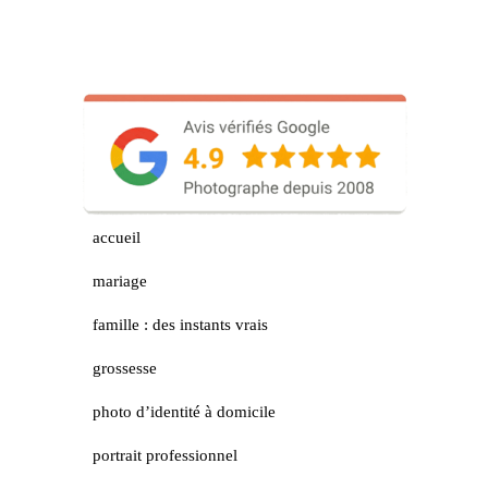
accueil
mariage
famille : des instants vrais
grossesse
photo d’identité à domicile
portrait professionnel