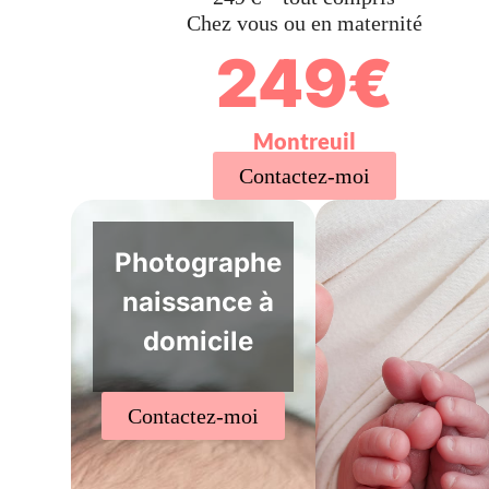
Chez vous ou en maternité
249€
Montreuil
Contactez-moi
Photographe
naissance à
domicile
Contactez-moi