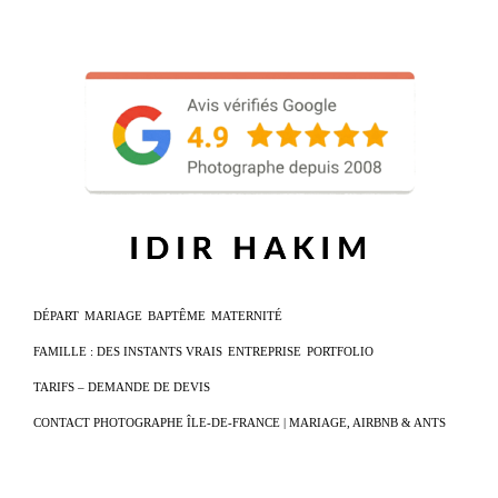
DÉPART
MARIAGE
BAPTÊME
MATERNITÉ
FAMILLE : DES INSTANTS VRAIS
ENTREPRISE
PORTFOLIO
TARIFS – DEMANDE DE DEVIS
CONTACT PHOTOGRAPHE ÎLE-DE-FRANCE | MARIAGE, AIRBNB & ANTS