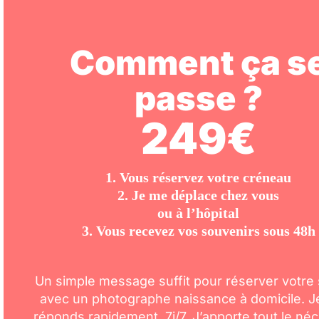
Comment ça s
passe ?
249€
1. Vous réservez votre créneau
2. Je me déplace chez vous
ou à l’hôpital
3. Vous recevez vos souvenirs sous 48h
Un simple message suffit pour réserver votre
avec un photographe naissance à domicile. J
réponds rapidement, 7j/7. J’apporte tout le né