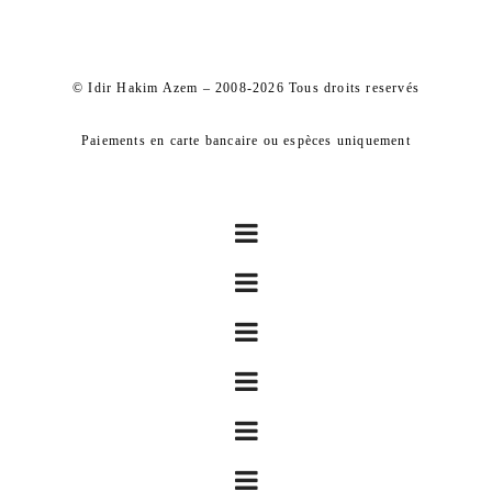
© Idir Hakim Azem – 2008-2026 Tous droits reservés
Paiements en carte bancaire ou espèces uniquement