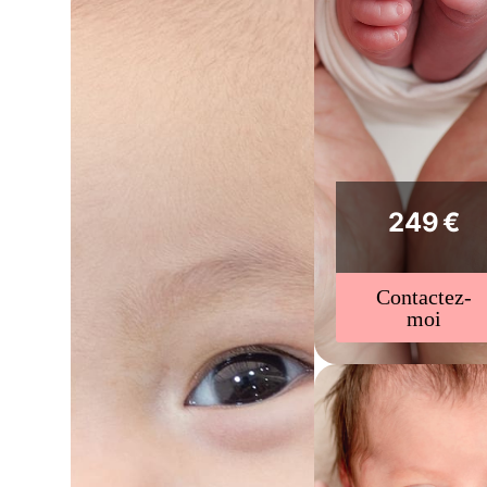
249 €
Contactez-
moi