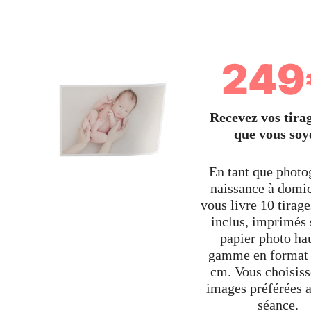
249
Recevez vos tirag
que vous soy
En tant que photo
naissance à domic
vous livre 10 tirage
inclus, imprimés 
papier photo ha
gamme en format
cm. Vous choisiss
images préférées a
séance.