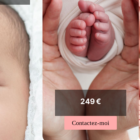
249 €
Contactez-moi