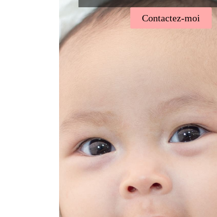
Contactez-moi