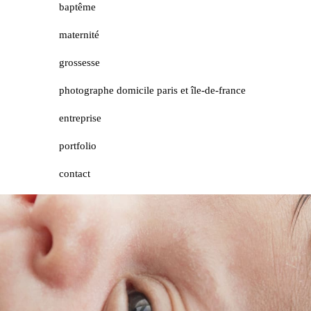
baptême
maternité
grossesse
photographe domicile paris et île-de-france
entreprise
portfolio
contact