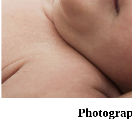
Photograp