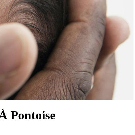
À Pontoise