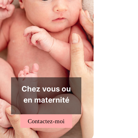
Chez vous ou
en maternité
Contactez-moi