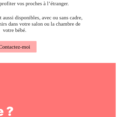
profiter vos proches à l’étranger.
 aussi disponibles, avec ou sans cadre,
nirs dans votre salon ou la chambre de
votre bébé.
Contactez-moi
 ?