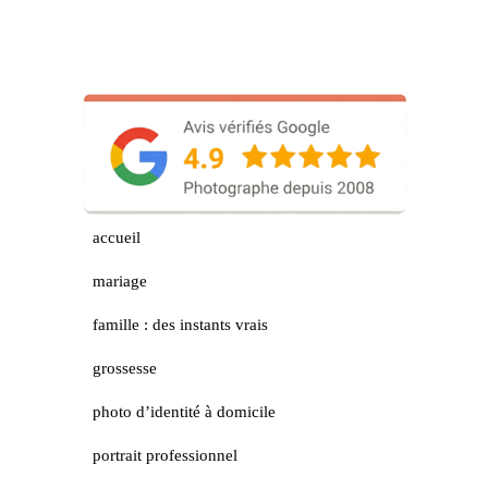
accueil
mariage
famille : des instants vrais
grossesse
photo d’identité à domicile
portrait professionnel