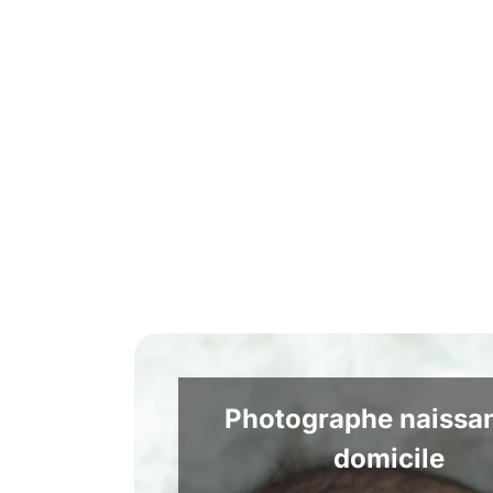
Photographe naissa
domicile