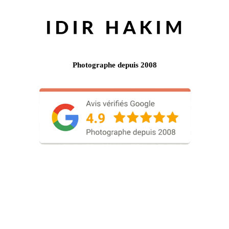
Photographe depuis 2008