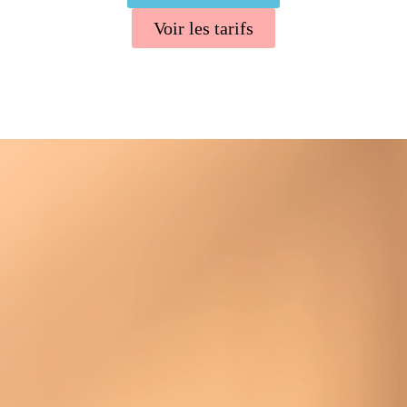
Voir les tarifs