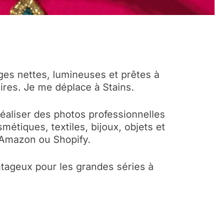
ges nettes, lumineuses et prêtes à
ires. Je me déplace à Stains.
 réaliser des photos professionnelles
étiques, textiles, bijoux, objets et
 Amazon ou Shopify.
tageux pour les grandes séries à