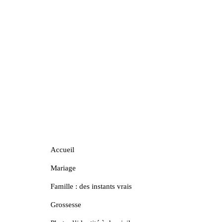
Accueil
Mariage
Famille : des instants vrais
Grossesse