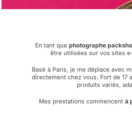
En tant que
photographe packsho
être utilisées sur vos sites
Basé à Paris, je me déplace avec 
directement chez vous. Fort de 17 a
produits variés, a
Mes prestations commencent
à 