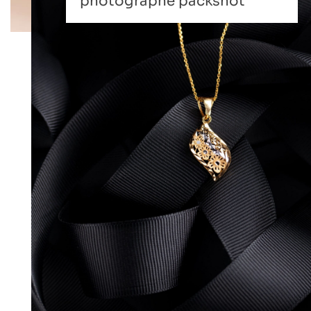
photographe packshot