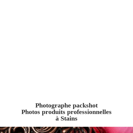
Photographe packshot
Photos produits professionnelles
à Stains