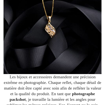
Les bijoux et accessoires demandent une précision
extrême en photographie. Chaque reflet, chaque détail de
matière doit être capté avec soin afin de refléter la valeur
et la qualité du produit. En tant que
photographe
packshot
, je travaille la lumière et les angles pour
sublimer les métaux précieux, l’or, l’argent ou le cuir,