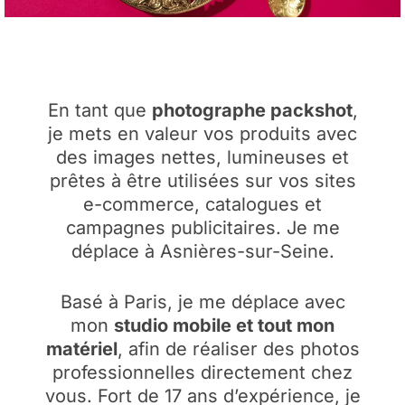
En tant que
photographe packshot
,
je mets en valeur vos produits avec
des images nettes, lumineuses et
prêtes à être utilisées sur vos sites
e-commerce, catalogues et
campagnes publicitaires. Je me
déplace à Asnières-sur-Seine.
Basé à Paris, je me déplace avec
mon
studio mobile et tout mon
matériel
, afin de réaliser des photos
professionnelles directement chez
vous. Fort de 17 ans d’expérience, je