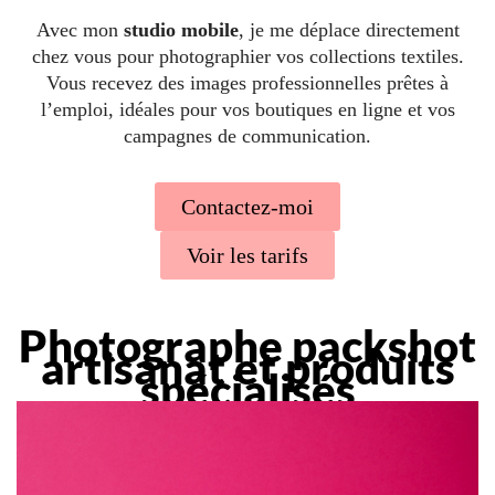
Avec mon
studio mobile
, je me déplace directement
chez vous pour photographier vos collections textiles.
Vous recevez des images professionnelles prêtes à
l’emploi, idéales pour vos boutiques en ligne et vos
campagnes de communication.
Contactez-moi
Voir les tarifs
Photographe packshot
artisanat et produits
spécialisés