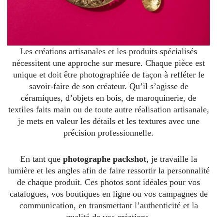
Les créations artisanales et les produits spécialisés
nécessitent une approche sur mesure. Chaque pièce est
unique et doit être photographiée de façon à refléter le
savoir-faire de son créateur. Qu’il s’agisse de
céramiques, d’objets en bois, de maroquinerie, de
textiles faits main ou de toute autre réalisation artisanale,
je mets en valeur les détails et les textures avec une
précision professionnelle.
En tant que
photographe packshot
, je travaille la
lumière et les angles afin de faire ressortir la personnalité
de chaque produit. Ces photos sont idéales pour vos
catalogues, vos boutiques en ligne ou vos campagnes de
communication, en transmettant l’authenticité et la
qualité de vos créations.