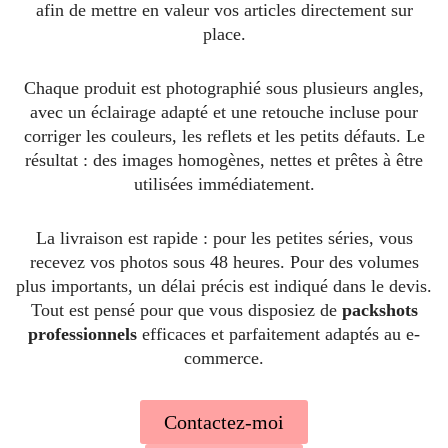
afin de mettre en valeur vos articles directement sur
place.
Chaque produit est photographié sous plusieurs angles,
avec un éclairage adapté et une retouche incluse pour
corriger les couleurs, les reflets et les petits défauts. Le
résultat : des images homogènes, nettes et prêtes à être
utilisées immédiatement.
La livraison est rapide : pour les petites séries, vous
recevez vos photos sous 48 heures. Pour des volumes
plus importants, un délai précis est indiqué dans le devis.
Tout est pensé pour que vous disposiez de
packshots
professionnels
efficaces et parfaitement adaptés au e-
commerce.
Contactez-moi