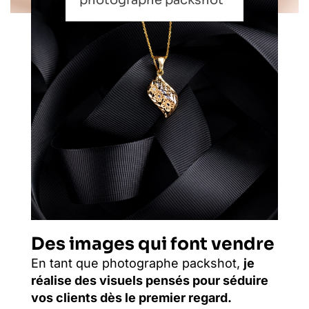
photographe packshot
Des images qui font vendre
En tant que photographe packshot,
je
réalise des visuels pensés pour séduire
vos clients dès le premier regard.