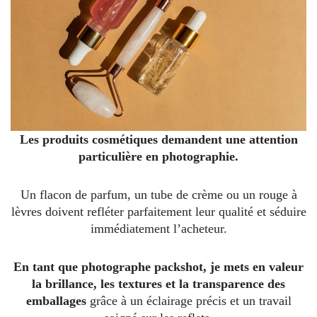
Les produits cosmétiques demandent une attention
particulière en photographie.
Un flacon de parfum, un tube de crème ou un rouge à
lèvres doivent refléter parfaitement leur qualité et séduire
immédiatement l’acheteur.
En tant que photographe packshot, je mets en valeur
la brillance, les textures et la transparence des
emballages
grâce à un éclairage précis et un travail