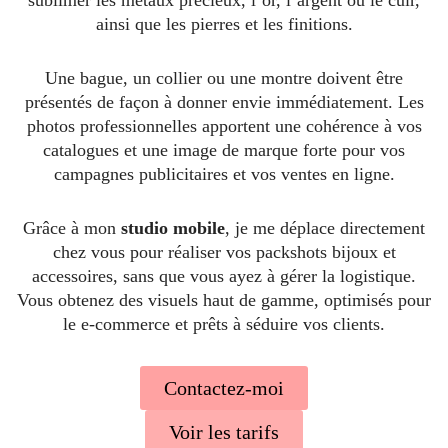
ainsi que les pierres et les finitions.
Une bague, un collier ou une montre doivent être
présentés de façon à donner envie immédiatement. Les
photos professionnelles apportent une cohérence à vos
catalogues et une image de marque forte pour vos
campagnes publicitaires et vos ventes en ligne.
Grâce à mon
studio mobile
, je me déplace directement
chez vous pour réaliser vos packshots bijoux et
accessoires, sans que vous ayez à gérer la logistique.
Vous obtenez des visuels haut de gamme, optimisés pour
le e-commerce et prêts à séduire vos clients.
Contactez-moi
Voir les tarifs