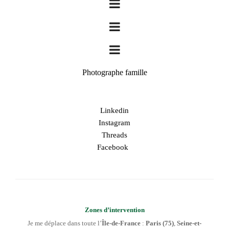
Photographe famille
Linkedin
Instagram
Threads
Facebook
Zones d’intervention
Je me déplace dans toute l’
Île-de-France
:
Paris (75)
,
Seine-et-