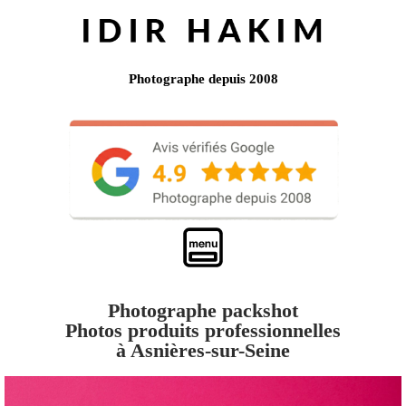
Photographe depuis 2008
Photographe packshot
Photos produits professionnelles
à Asnières-sur-Seine