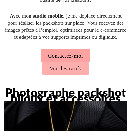
Avec mon
studio mobile
, je me déplace directement
pour réaliser les packshots sur place. Vous recevez des
images prêtes à l’emploi, optimisées pour le e-commerce
et adaptées à vos supports imprimés ou digitaux.
Contactez-moi
Voir les tarifs
Photographe packshot
bijoux et accessoires