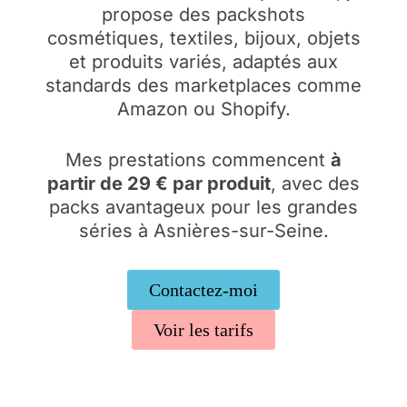
propose des packshots
cosmétiques, textiles, bijoux, objets
et produits variés, adaptés aux
standards des marketplaces comme
Amazon ou Shopify.
Mes prestations commencent
à
partir de 29 € par produit
, avec des
packs avantageux pour les grandes
séries à Asnières-sur-Seine.
Contactez-moi
Voir les tarifs