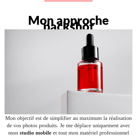
Mon approche
packshot
Mon objectif est de simplifier au maximum la réalisation
de vos photos produits. Je me déplace uniquement avec
mon
studio mobile
et tout mon matériel professionnel