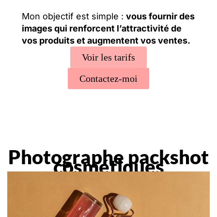
Mon objectif est simple :
vous fournir des
images qui renforcent l’attractivité de
vos produits et augmentent vos ventes.
Voir les tarifs
Contactez-moi
Photographe packshot
cosmétiques