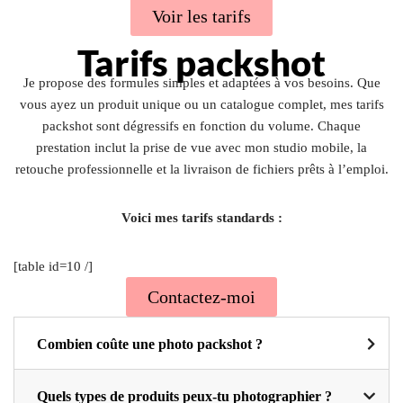
Voir les tarifs
Tarifs packshot
Je propose des formules simples et adaptées à vos besoins. Que
vous ayez un produit unique ou un catalogue complet, mes tarifs
packshot sont dégressifs en fonction du volume. Chaque
prestation inclut la prise de vue avec mon studio mobile, la
retouche professionnelle et la livraison de fichiers prêts à l’emploi.
Voici mes tarifs standards :
[table id=10 /]
Contactez-moi
Combien coûte une photo packshot ?
Quels types de produits peux-tu photographier ?