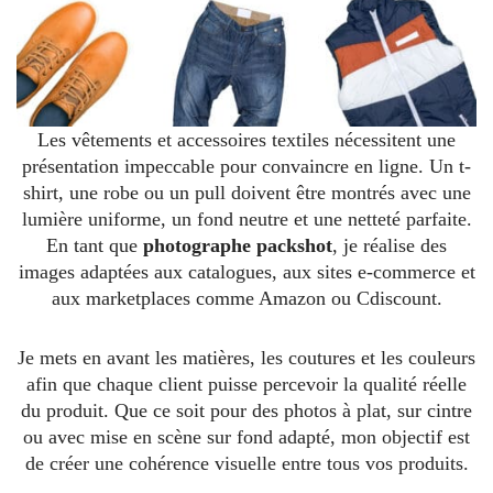
Les vêtements et accessoires textiles nécessitent une
présentation impeccable pour convaincre en ligne. Un t-
shirt, une robe ou un pull doivent être montrés avec une
lumière uniforme, un fond neutre et une netteté parfaite.
En tant que
photographe packshot
, je réalise des
images adaptées aux catalogues, aux sites e-commerce et
aux marketplaces comme Amazon ou Cdiscount.
Je mets en avant les matières, les coutures et les couleurs
afin que chaque client puisse percevoir la qualité réelle
du produit. Que ce soit pour des photos à plat, sur cintre
ou avec mise en scène sur fond adapté, mon objectif est
de créer une cohérence visuelle entre tous vos produits.