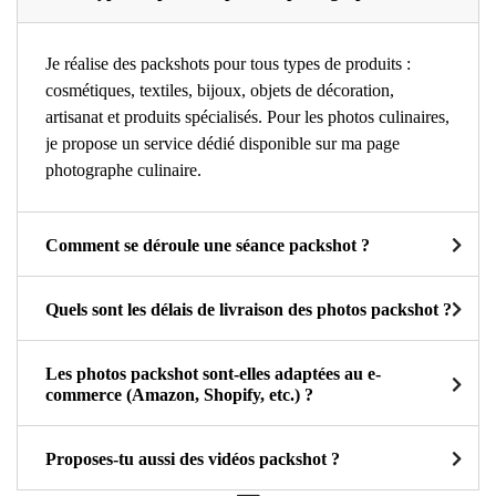
Je réalise des packshots pour tous types de produits :
cosmétiques, textiles, bijoux, objets de décoration,
artisanat et produits spécialisés. Pour les photos culinaires,
je propose un service dédié disponible sur ma page
photographe culinaire.
Comment se déroule une séance packshot ?
Quels sont les délais de livraison des photos packshot ?
Les photos packshot sont-elles adaptées au e-
commerce (Amazon, Shopify, etc.) ?
Proposes-tu aussi des vidéos packshot ?