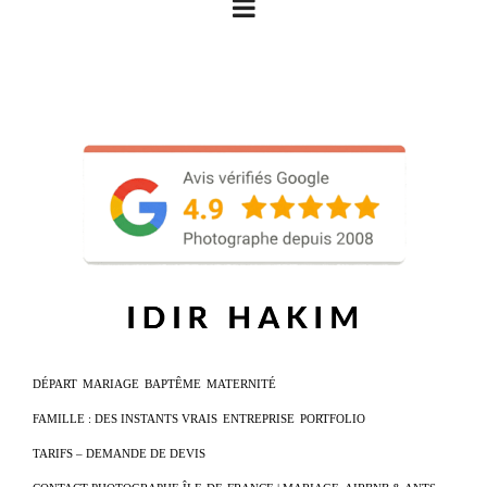
DÉPART
MARIAGE
BAPTÊME
MATERNITÉ
FAMILLE : DES INSTANTS VRAIS
ENTREPRISE
PORTFOLIO
TARIFS – DEMANDE DE DEVIS