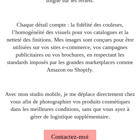
soigné sur les reflets.
Chaque détail compte : la fidélité des couleurs,
l’homogénéité des visuels pour vos catalogues et la
netteté des finitions. Mes images sont conçues pour être
utilisées sur vos sites e-commerce, vos campagnes
publicitaires ou vos brochures, en respectant les
standards imposés par les grandes marketplaces comme
Amazon ou Shopify.
Avec mon studio mobile, je me déplace directement chez
vous afin de photographier vos produits cosmétiques
dans les meilleures conditions, sans que vous ayez à
gérer de logistique supplémentaire.
Contactez-moi