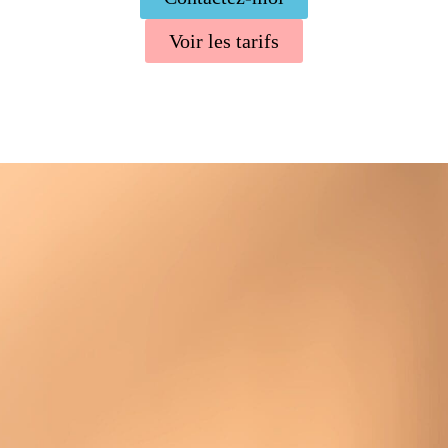
Voir les tarifs