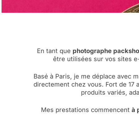
En tant que
photographe packsho
être utilisées sur vos sites
Basé à Paris, je me déplace avec 
directement chez vous. Fort de 17 a
produits variés, a
Mes prestations commencent
à 