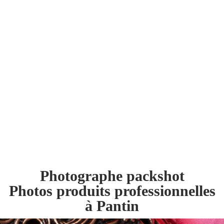
Photographe packshot
Photos produits professionnelles
à Pantin