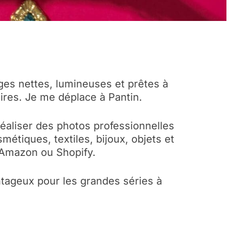
ges nettes, lumineuses et prêtes à
ires. Je me déplace à Pantin.
 réaliser des photos professionnelles
étiques, textiles, bijoux, objets et
 Amazon ou Shopify.
tageux pour les grandes séries à