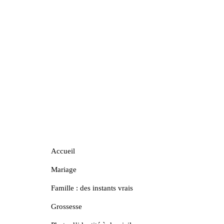
Accueil
Mariage
Famille : des instants vrais
Grossesse