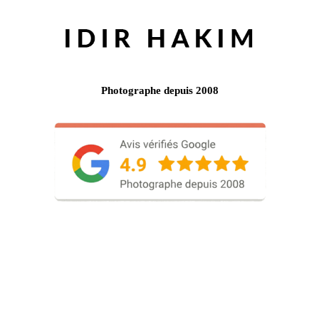
Photographe depuis 2008