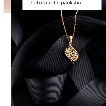
photographe packshot