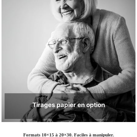
Tirages papier en option
Formats 10×15 à 20×30. Faciles à manipuler.