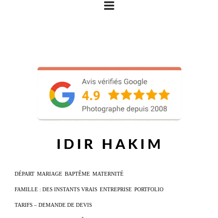
DÉPART
MARIAGE
BAPTÊME
MATERNITÉ
FAMILLE : DES INSTANTS VRAIS
ENTREPRISE
PORTFOLIO
TARIFS – DEMANDE DE DEVIS