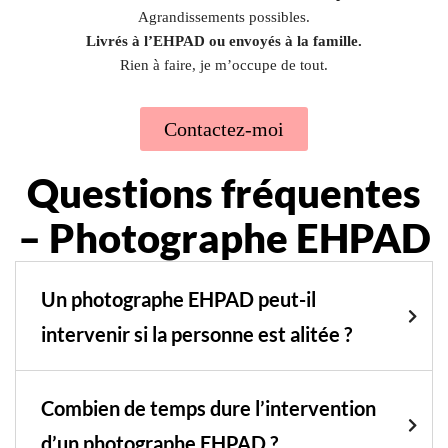
Agrandissements possibles.
Livrés à l’EHPAD ou envoyés à la famille.
Rien à faire, je m’occupe de tout.
Contactez-moi
Questions fréquentes
– Photographe EHPAD
Un photographe EHPAD peut-il
intervenir si la personne est alitée ?
Combien de temps dure l’intervention
d’un photographe EHPAD ?