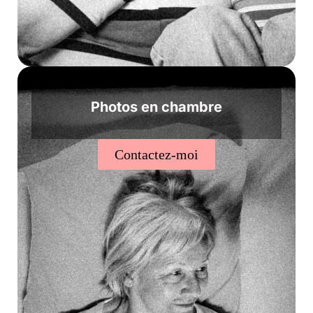
Photos en chambre
Contactez-moi