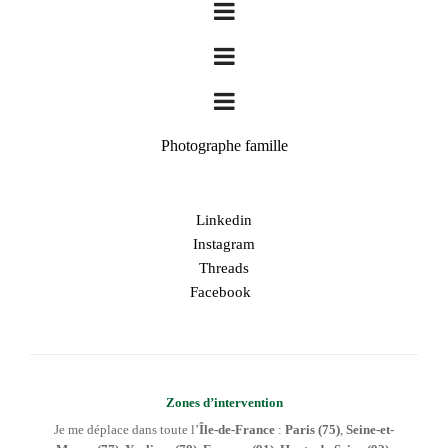
Photographe famille
Linkedin
Instagram
Threads
Facebook
Zones d’intervention
Je me déplace dans toute l’
Île-de-France
:
Paris (75)
,
Seine-et-