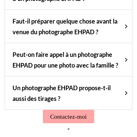
Faut-il préparer quelque chose avant la
venue du photographe EHPAD ?
Peut-on faire appel à un photographe
EHPAD pour une photo avec la famille ?
Un photographe EHPAD propose-t-il
aussi des tirages ?
Contactez-moi
*