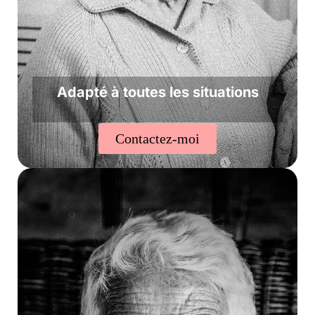
Adapté à toutes les situations
Contactez-moi