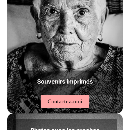
Souvenirs imprimés
Contactez-moi