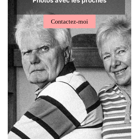
Photos avec les proches
Contactez-moi