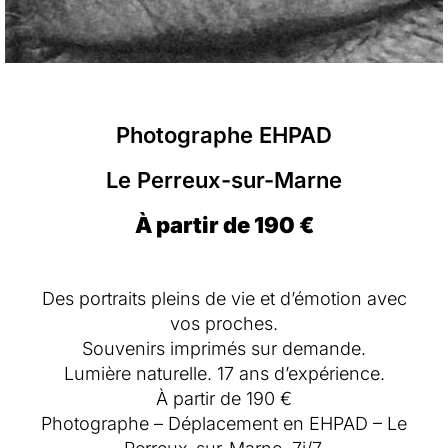
Photographe EHPAD
Le Perreux-sur-Marne
À partir de 190 €
Des portraits pleins de vie et d’émotion avec
vos proches.
Souvenirs imprimés sur demande.
Lumière naturelle. 17 ans d’expérience.
À partir de 190 €
Photographe – Déplacement en EHPAD – Le