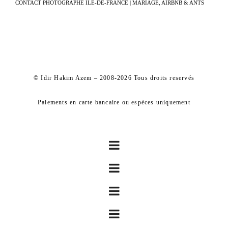
CONTACT PHOTOGRAPHE ÎLE-DE-FRANCE | MARIAGE, AIRBNB & ANTS
© Idir Hakim Azem – 2008-2026 Tous droits reservés
Paiements en carte bancaire ou espèces uniquement