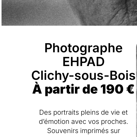
Photographe
EHPAD
Clichy-sous-Bois
À partir de 190 €
Des portraits pleins de vie et
d’émotion avec vos proches.
Souvenirs imprimés sur