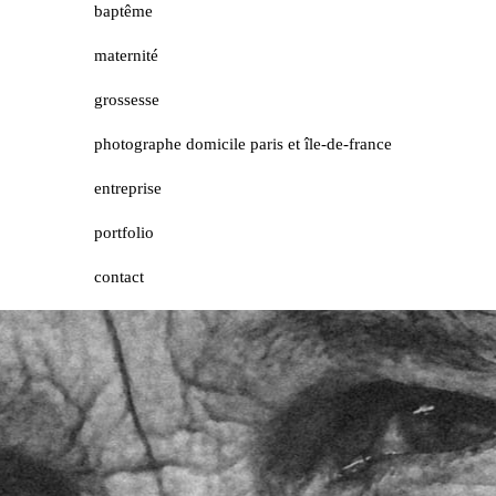
baptême
maternité
grossesse
photographe domicile paris et île-de-france
entreprise
portfolio
contact