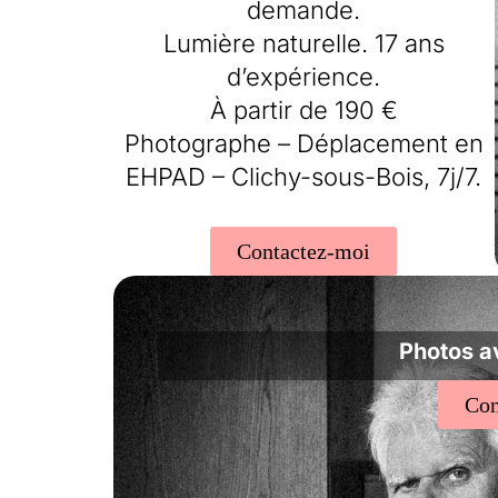
demande.
Lumière naturelle. 17 ans
d’expérience.
À partir de 190 €
Photographe – Déplacement en
EHPAD – Clichy-sous-Bois, 7j/7.
Contactez-moi
Photos a
Con