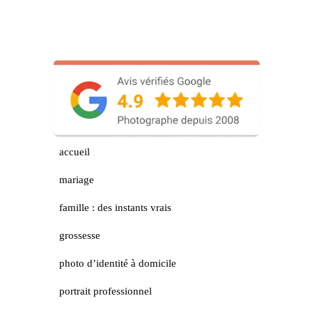
accueil
mariage
famille : des instants vrais
grossesse
photo d’identité à domicile
portrait professionnel