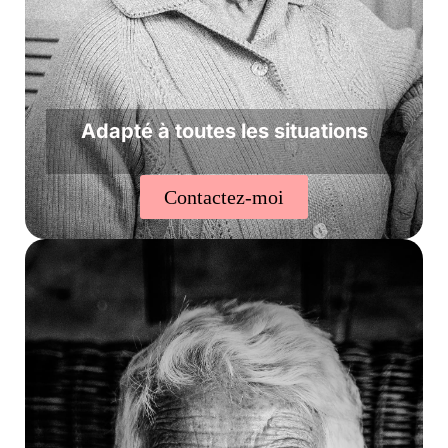
Adapté à toutes les situations
Contactez-moi