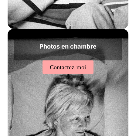
Photos en chambre
Contactez-moi