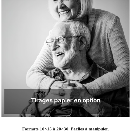
Tirages papier en option
Formats 10×15 à 20×30. Faciles à manipuler.