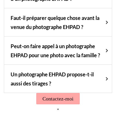
Faut-il préparer quelque chose avant la
venue du photographe EHPAD ?
Peut-on faire appel à un photographe
EHPAD pour une photo avec la famille ?
Un photographe EHPAD propose-t-il
aussi des tirages ?
Contactez-moi
*