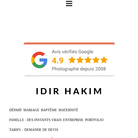
DÉPART
MARIAGE
BAPTÊME
MATERNITÉ
FAMILLE : DES INSTANTS VRAIS
ENTREPRISE
PORTFOLIO
TARIFS – DEMANDE DE DEVIS