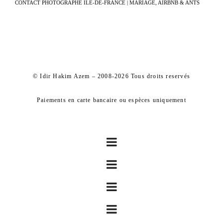
CONTACT PHOTOGRAPHE ÎLE-DE-FRANCE | MARIAGE, AIRBNB & ANTS
© Idir Hakim Azem – 2008-2026 Tous droits reservés
Paiements en carte bancaire ou espèces uniquement