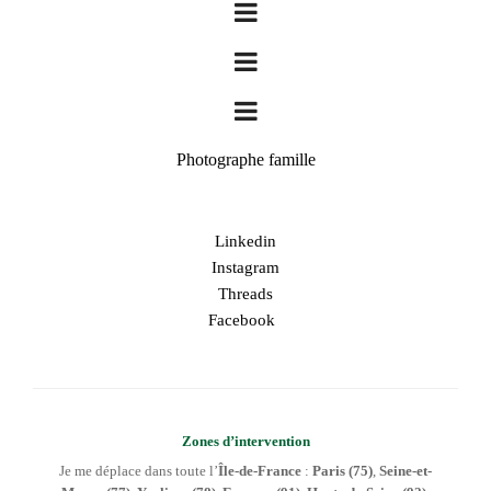
Photographe famille
Linkedin
Instagram
Threads
Facebook
Zones d’intervention
Je me déplace dans toute l’
Île-de-France
:
Paris (75)
,
Seine-et-