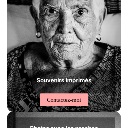
Souvenirs imprimés
Contactez-moi