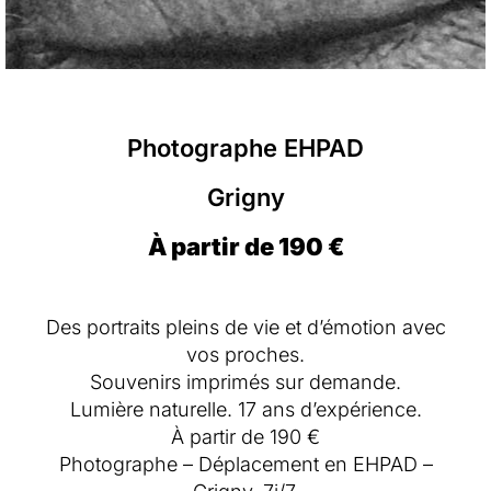
Photographe EHPAD
Grigny
À partir de 190 €
Des portraits pleins de vie et d’émotion avec
vos proches.
Souvenirs imprimés sur demande.
Lumière naturelle. 17 ans d’expérience.
À partir de 190 €
Photographe – Déplacement en EHPAD –