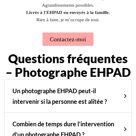
Agrandissements possibles.
Livrés à l’EHPAD ou envoyés à la famille.
Rien à faire, je m’occupe de tout.
Contactez-moi
Questions fréquentes
– Photographe EHPAD
Un photographe EHPAD peut-il
intervenir si la personne est alitée ?
Combien de temps dure l’intervention
d’un photographe EHPAD ?