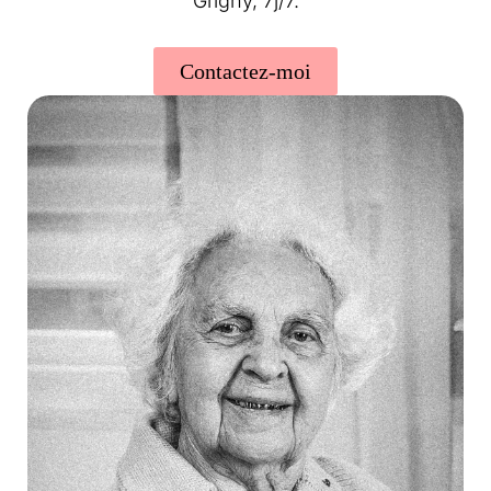
Grigny, 7j/7.
Contactez-moi