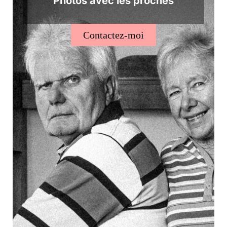
Photos avec les proches
Contactez-moi