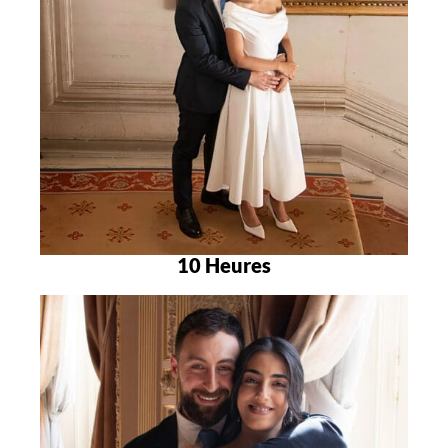
10 Heures