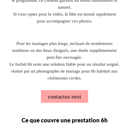
le programme, ce créneau garantit un rendu harmonieux et
naturel.
Si vous optez pour la vidéo, le film est monté rapidement
pour accompagner vos photos.
Pour les mariages plus longs, incluant de nombreuses
traditions ou des lieux éloignés, une durée supplémentaire
peut être envisagée.
Le forfait 6h reste une solution fiable pour un résultat soigné,
réalisé par un photographe de mariage pour 6h habitué aux
cérémonies civiles.
contactez-moi
Ce que couvre une prestation 6h