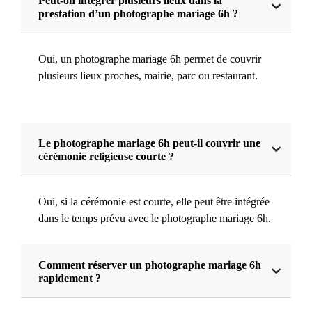
Peut-on intégrer plusieurs lieux dans la
prestation d’un photographe mariage 6h ?
Oui, un photographe mariage 6h permet de couvrir
plusieurs lieux proches, mairie, parc ou restaurant.
Le photographe mariage 6h peut-il couvrir une
cérémonie religieuse courte ?
Oui, si la cérémonie est courte, elle peut être intégrée
dans le temps prévu avec le photographe mariage 6h.
Comment réserver un photographe mariage 6h
rapidement ?