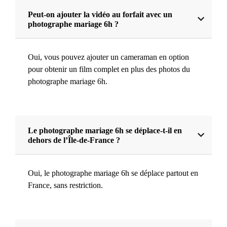
Peut-on ajouter la vidéo au forfait avec un
photographe mariage 6h ?
Oui, vous pouvez ajouter un cameraman en option
pour obtenir un film complet en plus des photos du
photographe mariage 6h.
Le photographe mariage 6h se déplace-t-il en
dehors de l’Île-de-France ?
Oui, le photographe mariage 6h se déplace partout en
France, sans restriction.