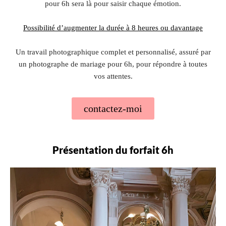
pour 6h sera là pour saisir chaque émotion.
Possibilité d’augmenter la durée à 8 heures ou davantage
Un travail photographique complet et personnalisé, assuré par
un photographe de mariage pour 6h, pour répondre à toutes
vos attentes.
contactez-moi
Présentation du forfait 6h