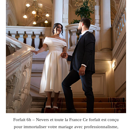
Forfait 6h – Nevers et toute la France Ce forfait est conçu
pour immortaliser votre mariage avec professionnalisme,