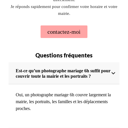
Je réponds rapidement pour confirmer votre horaire et votre
mairie.
contactez-moi
Questions fréquentes
Est-ce qu’un photographe mariage 6h suffit pour
couvrir toute la mairie et les portraits ?
Oui, un photographe mariage 6h couvre largement la
mairie, les portraits, les familles et les déplacements
proches.