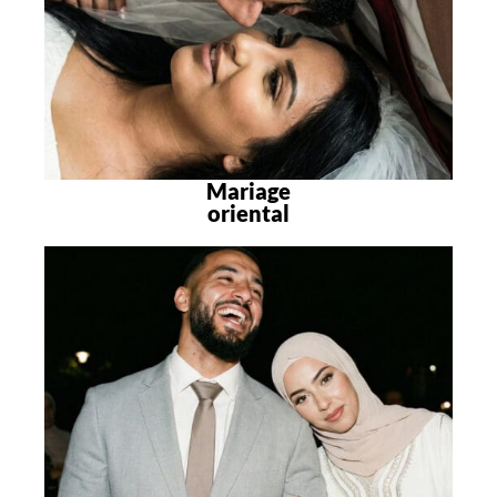
Mariage
oriental