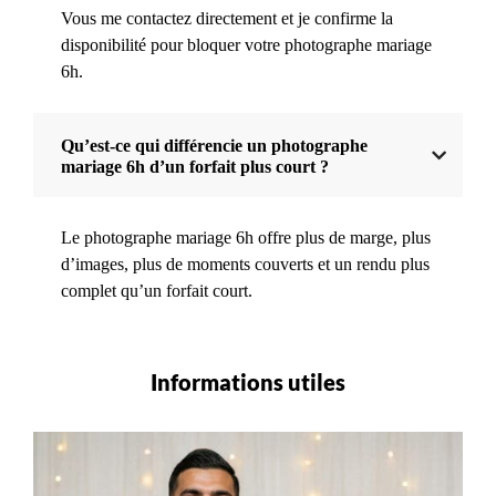
Vous me contactez directement et je confirme la
disponibilité pour bloquer votre photographe mariage
6h.
Qu’est-ce qui différencie un photographe
mariage 6h d’un forfait plus court ?
Le photographe mariage 6h offre plus de marge, plus
d’images, plus de moments couverts et un rendu plus
complet qu’un forfait court.
Informations utiles