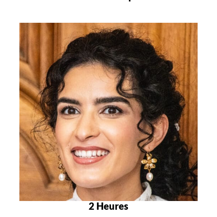
2 Heures