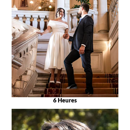
6 Heures