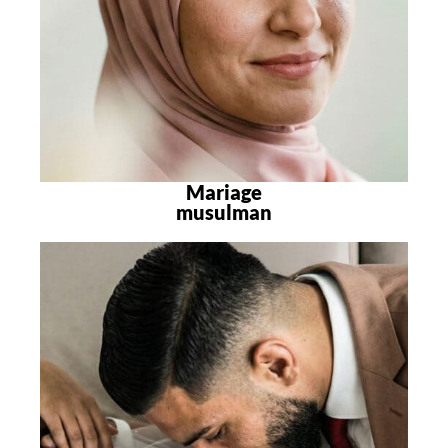
Mariage
musulman