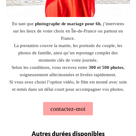
En tant que
photographe de mariage pour 6h
, j’interviens
sur les lieux de votre choix en Île-de-France ou partout en
France.
La prestation couvre la mairie, les portraits du couple, les
photos de famille, ainsi qu’un reportage complet des
moments clés de votre journée.
Selon les conditions, vous recevez entre
300 et 500 photos
,
soigneusement sélectionnées et livrées rapidement.
Si vous avez choisi l’option vidéo, le film est monté avec soin
et remis dans un délai court pour accompagner vos photos.
contactez-moi
Autres durées disponibles