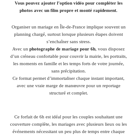
Vous pouvez ajouter l’option vidéo pour compléter les
photos avec un film propre et monté rapidement.
Organiser un mariage en Île-de-France implique souvent un
planning chargé, surtout lorsque plusieurs étapes doivent
s’enchaîner sans stress.
Avec un
photographe de mariage pour 6h
, vous disposez
d’un créneau confortable pour couvrir la mairie, les portraits,
les moments en famille et les temps forts de votre journée,
sans précipitation.
Ce format permet d’immortaliser chaque instant important,
avec une vraie marge de manœuvre pour un reportage
structuré et complet.
Ce forfait de 6h est idéal pour les couples souhaitant une
couverture complète, les mariages avec plusieurs lieux ou les
événements nécessitant un peu plus de temps entre chaque