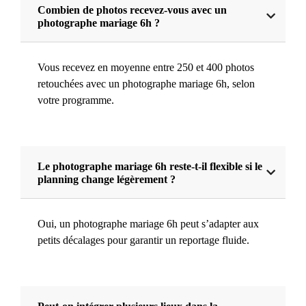
Combien de photos recevez-vous avec un
photographe mariage 6h ?
Vous recevez en moyenne entre 250 et 400 photos
retouchées avec un photographe mariage 6h, selon
votre programme.
Le photographe mariage 6h reste-t-il flexible si le
planning change légèrement ?
Oui, un photographe mariage 6h peut s’adapter aux
petits décalages pour garantir un reportage fluide.