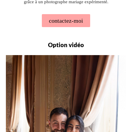
grâce à un photographe mariage expérimenté.
contactez-moi
Option vidéo