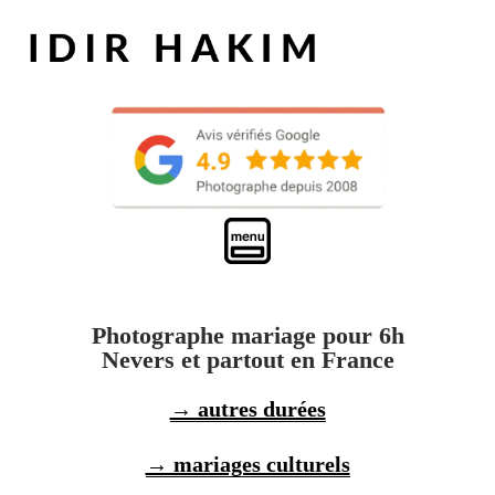
Photographe mariage pour 6h
Nevers et partout en France
→ autres durées
→ mariages culturels