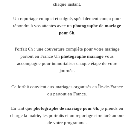
chaque instant.
Un reportage complet et soigné, spécialement conçu pour
répondre à vos attentes avec un
photographe de mariage
pour 6h
.
Forfait 6h : une couverture complète pour votre mariage
partout en France Un
photographe mariage
vous
accompagne pour immortaliser chaque étape de votre
journée.
Ce forfait convient aux mariages organisés en Île-de-France
ou partout en France.
En tant que
photographe de mariage pour 6h
, je prends en
charge la mairie, les portraits et un reportage structuré autour
de votre programme.