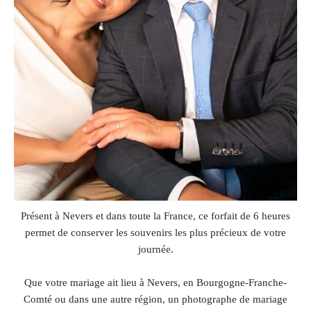
Présent à Nevers et dans toute la France, ce forfait de 6 heures
permet de conserver les souvenirs les plus précieux de votre
journée.
Que votre mariage ait lieu à Nevers, en Bourgogne-Franche-
Comté ou dans une autre région, un photographe de mariage