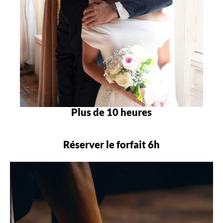
Plus de 10 heures
Réserver le forfait 6h