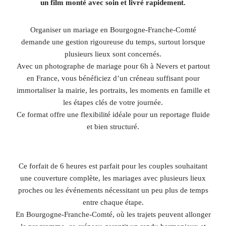
un film monté avec soin et livré rapidement.
Organiser un mariage en Bourgogne-Franche-Comté
demande une gestion rigoureuse du temps, surtout lorsque
plusieurs lieux sont concernés.
Avec un photographe de mariage pour 6h à Nevers et partout
en France, vous bénéficiez d’un créneau suffisant pour
immortaliser la mairie, les portraits, les moments en famille et
les étapes clés de votre journée.
Ce format offre une flexibilité idéale pour un reportage fluide
et bien structuré.
Ce forfait de 6 heures est parfait pour les couples souhaitant
une couverture complète, les mariages avec plusieurs lieux
proches ou les événements nécessitant un peu plus de temps
entre chaque étape.
En Bourgogne-Franche-Comté, où les trajets peuvent allonger