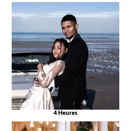
4 Heures