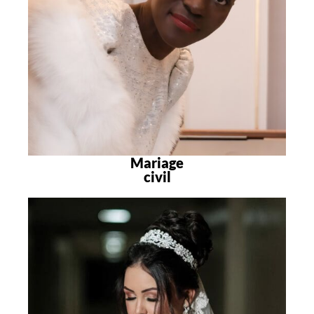
Mariage
civil