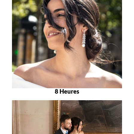
8 Heures