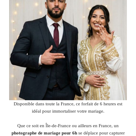
Disponible dans toute la France, ce forfait de 6 heures est
idéal pour immortaliser votre mariage.
Que ce soit en Île-de-France ou ailleurs en France, un
photographe de mariage pour 6h
se déplace pour capturer