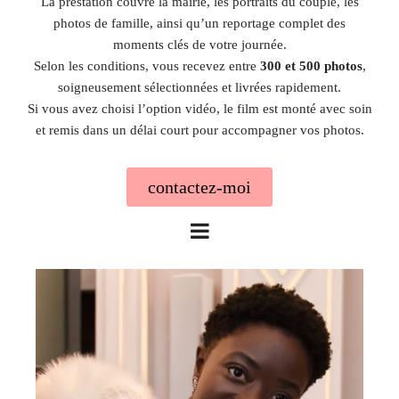
La prestation couvre la mairie, les portraits du couple, les
photos de famille, ainsi qu’un reportage complet des
moments clés de votre journée.
Selon les conditions, vous recevez entre
300 et 500 photos
,
soigneusement sélectionnées et livrées rapidement.
Si vous avez choisi l’option vidéo, le film est monté avec soin
et remis dans un délai court pour accompagner vos photos.
contactez-moi