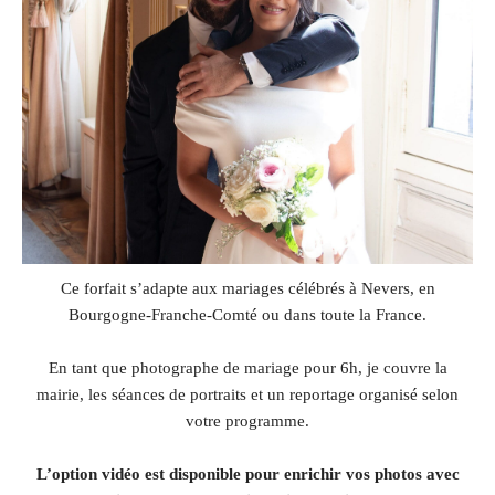
Ce forfait s’adapte aux mariages célébrés à Nevers, en
Bourgogne-Franche-Comté ou dans toute la France.
En tant que photographe de mariage pour 6h, je couvre la
mairie, les séances de portraits et un reportage organisé selon
votre programme.
L’option vidéo est disponible pour enrichir vos photos avec