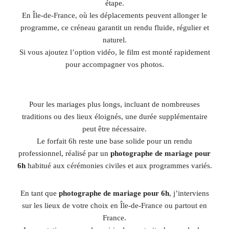
étape.
En Île-de-France, où les déplacements peuvent allonger le
programme, ce créneau garantit un rendu fluide, régulier et
naturel.
Si vous ajoutez l’option vidéo, le film est monté rapidement
pour accompagner vos photos.
Pour les mariages plus longs, incluant de nombreuses
traditions ou des lieux éloignés, une durée supplémentaire
peut être nécessaire.
Le forfait 6h reste une base solide pour un rendu
professionnel, réalisé par un
photographe de mariage pour
6h
habitué aux cérémonies civiles et aux programmes variés.
En tant que
photographe de mariage pour 6h
, j’interviens
sur les lieux de votre choix en Île-de-France ou partout en
France.