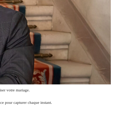
iser votre mariage.
ce pour capturer chaque instant.