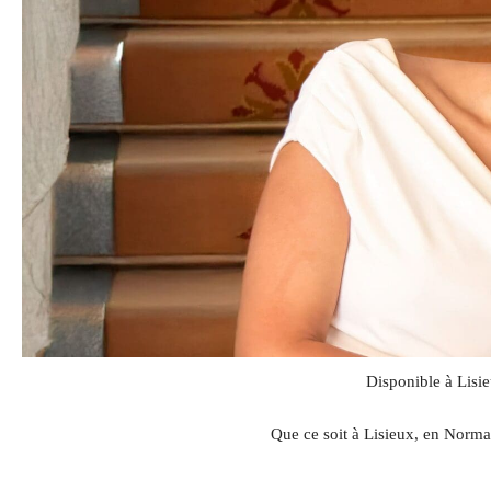
Disponible à Lisie
Que ce soit à Lisieux, en Norma