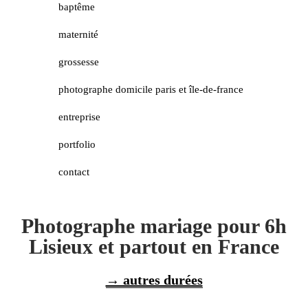
baptême
maternité
grossesse
photographe domicile paris et île-de-france
entreprise
portfolio
contact
Photographe mariage pour 6h
Lisieux et partout en France
→ autres durées