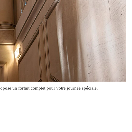
ropose un forfait complet pour votre journée spéciale.