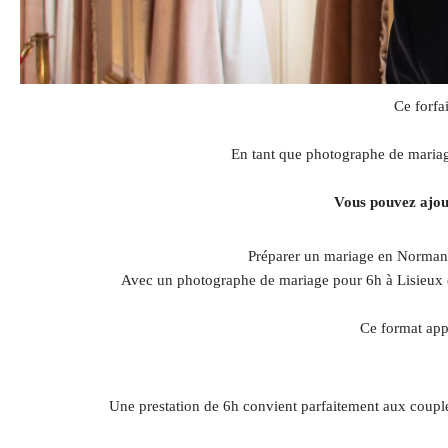
Ce forfa
En tant que photographe de mariage
Vous pouvez ajout
Préparer un mariage en Normandi
Avec un photographe de mariage pour 6h à Lisieux et 
Ce format app
Une prestation de 6h convient parfaitement aux coupl