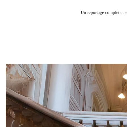
Un reportage complet et s