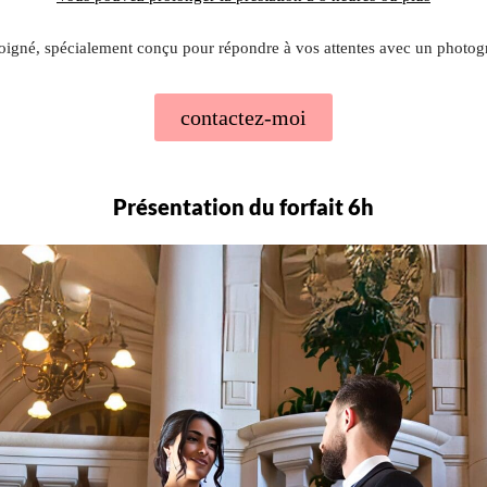
oigné, spécialement conçu pour répondre à vos attentes avec un photo
contactez-moi
Présentation du forfait 6h