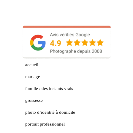
accueil
mariage
famille : des instants vrais
grossesse
photo d’identité à domicile
portrait professionnel