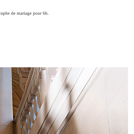
graphe de mariage pour 6h.