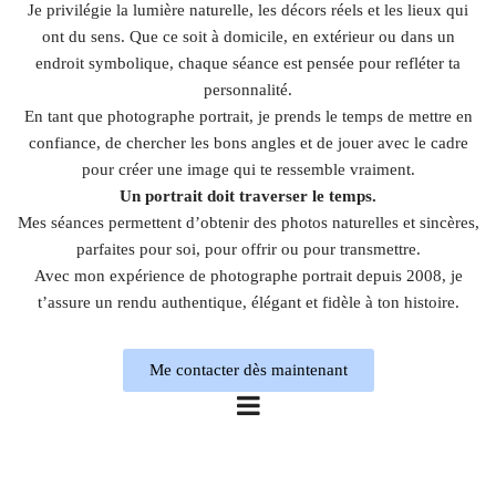
Je privilégie la lumière naturelle, les décors réels et les lieux qui
ont du sens. Que ce soit à domicile, en extérieur ou dans un
endroit symbolique, chaque séance est pensée pour refléter ta
personnalité.
En tant que photographe portrait, je prends le temps de mettre en
confiance, de chercher les bons angles et de jouer avec le cadre
pour créer une image qui te ressemble vraiment.
Un portrait doit traverser le temps.
Mes séances permettent d’obtenir des photos naturelles et sincères,
parfaites pour soi, pour offrir ou pour transmettre.
Avec mon expérience de photographe portrait depuis 2008, je
t’assure un rendu authentique, élégant et fidèle à ton histoire.
Me contacter dès maintenant