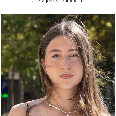
( depuis 2008 )