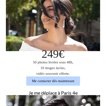
249€
50 photos livrées sous 48h,
10 tirages inclus,
vidéo souvenir offerte.
Me contacter dès maintenant
Je me déplace à Paris 4e