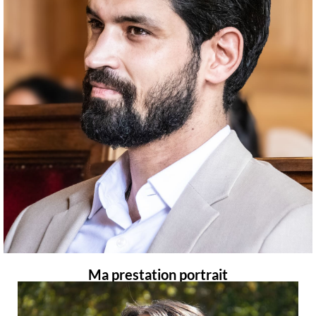
Ma prestation portrait