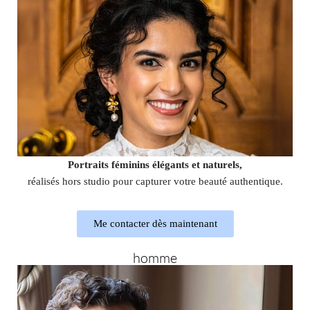
Portraits féminins élégants et naturels,
réalisés hors studio pour capturer votre beauté authentique.
Me contacter dès maintenant
homme