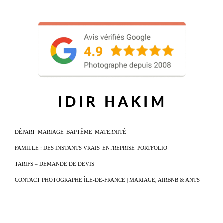
DÉPART
MARIAGE
BAPTÊME
MATERNITÉ
FAMILLE : DES INSTANTS VRAIS
ENTREPRISE
PORTFOLIO
TARIFS – DEMANDE DE DEVIS
CONTACT PHOTOGRAPHE ÎLE-DE-FRANCE | MARIAGE, AIRBNB & ANTS