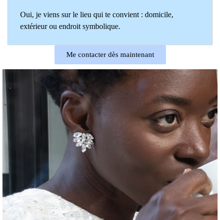
Oui, je viens sur le lieu qui te convient : domicile,
extérieur ou endroit symbolique.
Me contacter dès maintenant