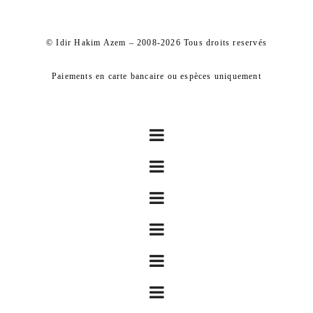
© Idir Hakim Azem – 2008-2026 Tous droits reservés
Paiements en carte bancaire ou espèces uniquement