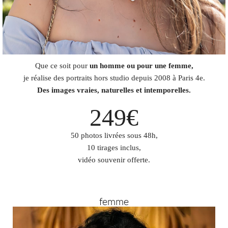
Que ce soit pour
un homme ou pour une femme,
je réalise des portraits hors studio depuis 2008 à Paris 4e.
Des images vraies, naturelles et intemporelles.
249€
50 photos livrées sous 48h,
10 tirages inclus,
vidéo souvenir offerte.
femme