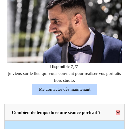
Disponible 7j/7
je viens sur le lieu qui vous convient pour réaliser vos portraits
hors studio.
Me contacter dès maintenant
Combien de temps dure une séance portrait ?