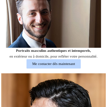
Portraits masculins authentiques et intemporels,
en extérieur ou à domicile, pour refléter votre personnalité.
Me contacter dès maintenant