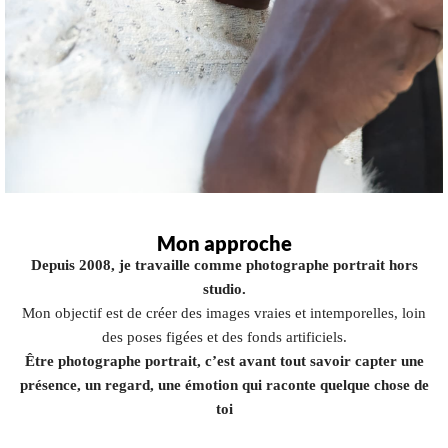
Mon approche
Depuis 2008, je travaille comme photographe portrait hors
studio.
Mon objectif est de créer des images vraies et intemporelles, loin
des poses figées et des fonds artificiels.
Être photographe portrait, c’est avant tout savoir capter une
présence, un regard, une émotion qui raconte quelque chose de
toi