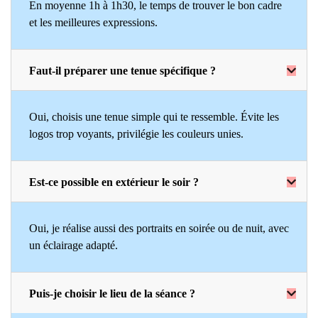
En moyenne 1h à 1h30, le temps de trouver le bon cadre
et les meilleures expressions.
Faut-il préparer une tenue spécifique ?
Oui, choisis une tenue simple qui te ressemble. Évite les
logos trop voyants, privilégie les couleurs unies.
Est-ce possible en extérieur le soir ?
Oui, je réalise aussi des portraits en soirée ou de nuit, avec
un éclairage adapté.
Puis-je choisir le lieu de la séance ?