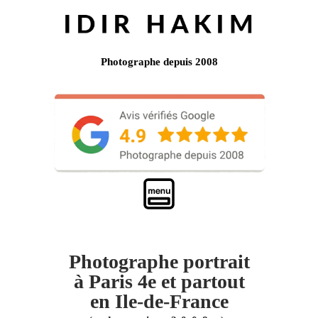
Photographe depuis 2008
Photographe portrait
à Paris 4e et partout
en Ile-de-France