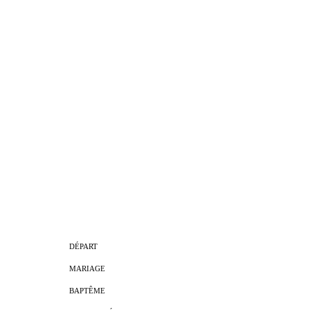
DÉPART
MARIAGE
BAPTÊME