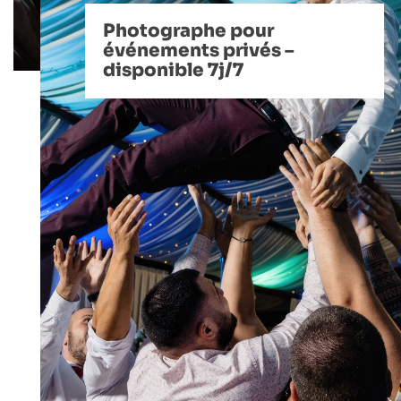
Photographe pour
événements privés –
disponible 7j/7