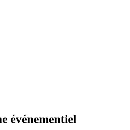
e événementiel