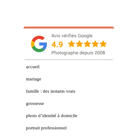
accueil
mariage
famille : des instants vrais
grossesse
photo d’identité à domicile
portrait professionnel