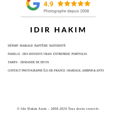
DÉPART
MARIAGE
BAPTÊME
MATERNITÉ
FAMILLE : DES INSTANTS VRAIS
ENTREPRISE
PORTFOLIO
TARIFS – DEMANDE DE DEVIS
CONTACT PHOTOGRAPHE ÎLE-DE-FRANCE | MARIAGE, AIRBNB & ANTS
© Idir Hakim Azem – 2008-2026 Tous droits reservés