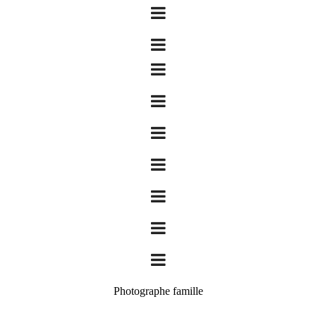
Photographe famille