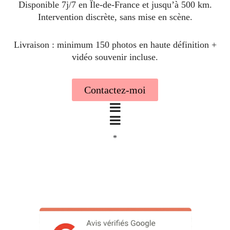
Disponible 7j/7 en Île-de-France et jusqu’à 500 km.
Intervention discrète, sans mise en scène.
Livraison : minimum 150 photos en haute définition +
vidéo souvenir incluse.
Contactez-moi
*