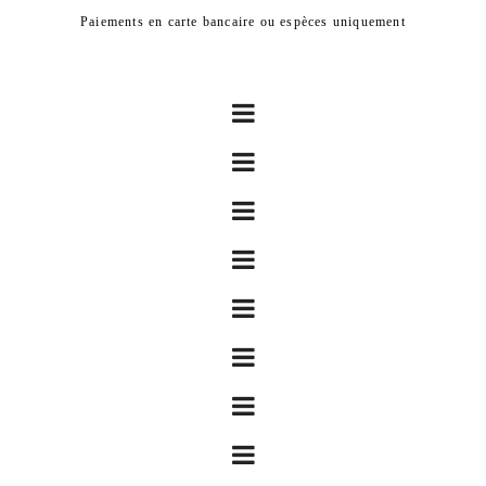
Paiements en carte bancaire ou espèces uniquement