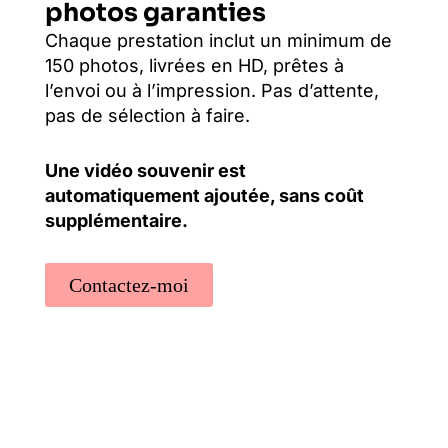
photos garanties
Chaque prestation inclut un minimum de
150 photos, livrées en HD, prêtes à
l’envoi ou à l’impression. Pas d’attente,
pas de sélection à faire.
Une vidéo souvenir est
automatiquement ajoutée, sans coût
supplémentaire.
Contactez-moi