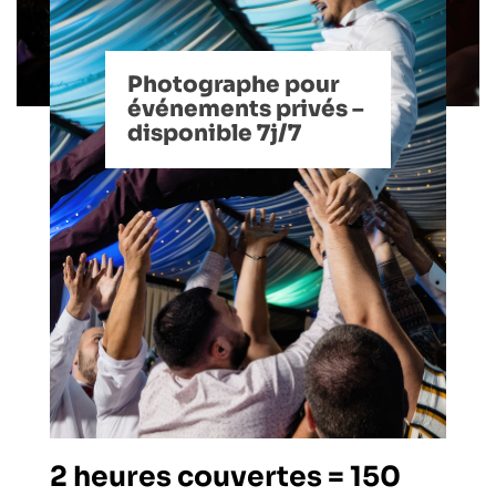
Photographe pour
événements privés –
disponible 7j/7
2 heures couvertes = 150