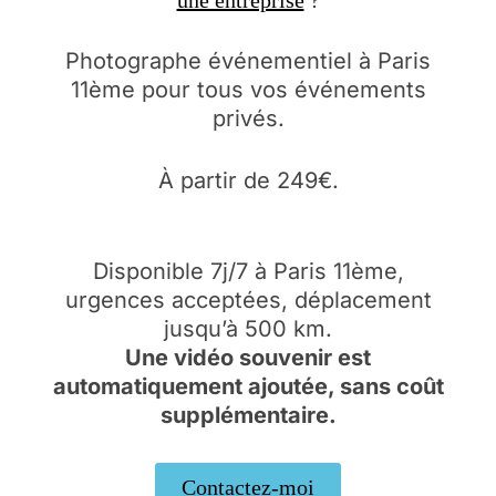
Photographe événementiel à Paris
11ème pour tous vos événements
privés.
À partir de 249€.
Disponible 7j/7 à Paris 11ème,
urgences acceptées, déplacement
jusqu’à 500 km.
Une vidéo souvenir est
automatiquement ajoutée, sans coût
supplémentaire.
Contactez-moi