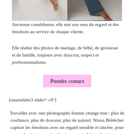
Ancienne comédienne, elle met son sens du regard et des
émotions au service de chaque cliente.
Elle réalise des photos de mariage, de bébé, de grossesse
et de famille, toujours avec douceur, respect et
professionnalisme.
Prendre contact
[smartslider3 slider= »9″]
Travailler avec une photographe femme change tout : plus de
confiance, plus de douceur, plus de naturel. Ninon Brétécher
capture les émotions avec un regard sensible et sincère, pour