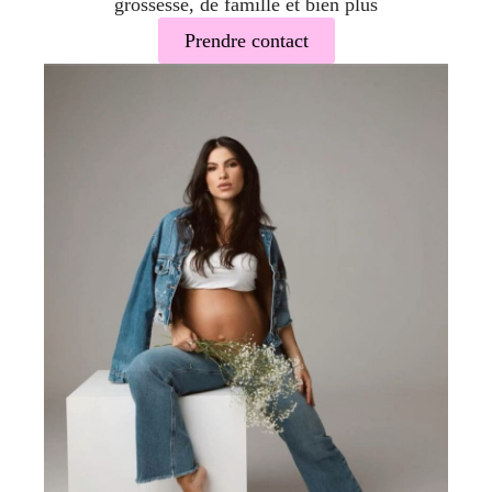
grossesse, de famille et bien plus
Prendre contact