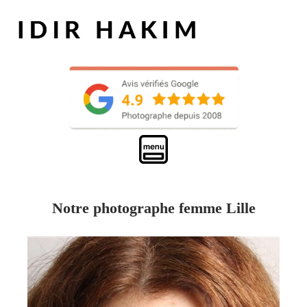
Notre photographe femme Lille