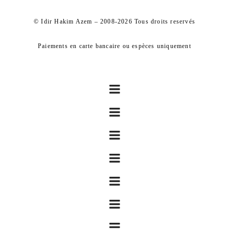
© Idir Hakim Azem – 2008-2026 Tous droits reservés
Paiements en carte bancaire ou espèces uniquement