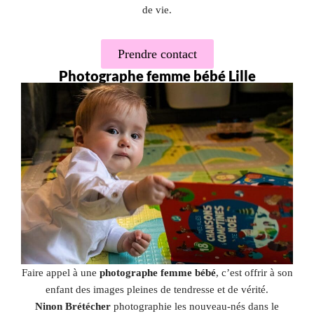
de vie.
Prendre contact
Photographe femme bébé Lille
Faire appel à une
photographe femme bébé
, c’est offrir à son
enfant des images pleines de tendresse et de vérité.
Ninon Brétécher
photographie les nouveau-nés dans le