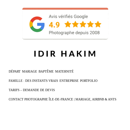
DÉPART
MARIAGE
BAPTÊME
MATERNITÉ
FAMILLE : DES INSTANTS VRAIS
ENTREPRISE
PORTFOLIO
TARIFS – DEMANDE DE DEVIS
CONTACT PHOTOGRAPHE ÎLE-DE-FRANCE | MARIAGE, AIRBNB & ANTS