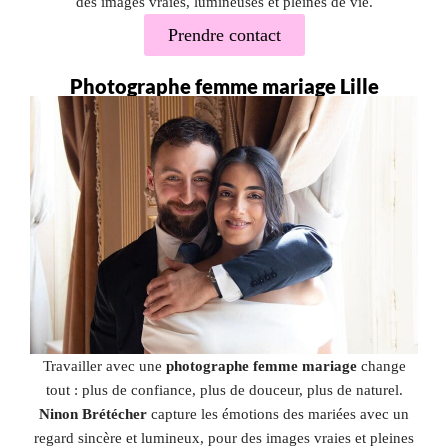
des images vraies, lumineuses et pleines de vie.
Prendre contact
Photographe femme mariage Lille
Travailler avec une
photographe femme mariage
change
tout : plus de confiance, plus de douceur, plus de naturel.
Ninon Brétécher
capture les émotions des mariées avec un
regard sincère et lumineux, pour des images vraies et pleines