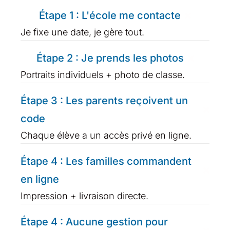
Étape 1 : L'école me contacte
Je fixe une date, je gère tout.
Étape 2 : Je prends les photos
Portraits individuels + photo de classe.
Étape 3 : Les parents reçoivent un
code
Chaque élève a un accès privé en ligne.
Étape 4 : Les familles commandent
en ligne
Impression + livraison directe.
Étape 4 : Aucune gestion pour