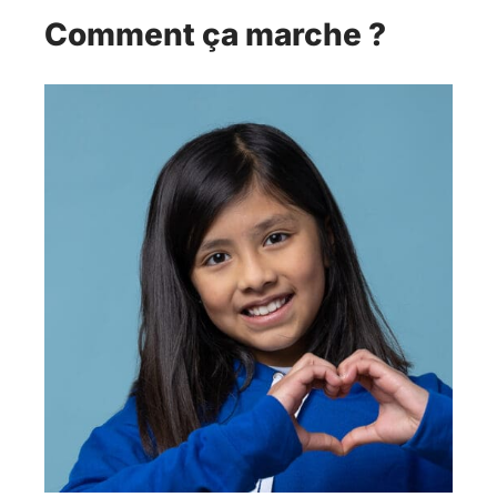
Comment ça marche ?