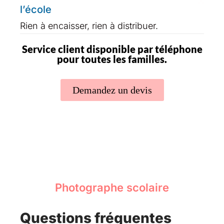
l’école
Rien à encaisser, rien à distribuer.
Service client disponible par téléphone
pour toutes les familles.
Demandez un devis
Photographe scolaire
Questions fréquentes