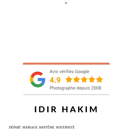
*
DÉPART
MARIAGE
BAPTÊME
MATERNITÉ