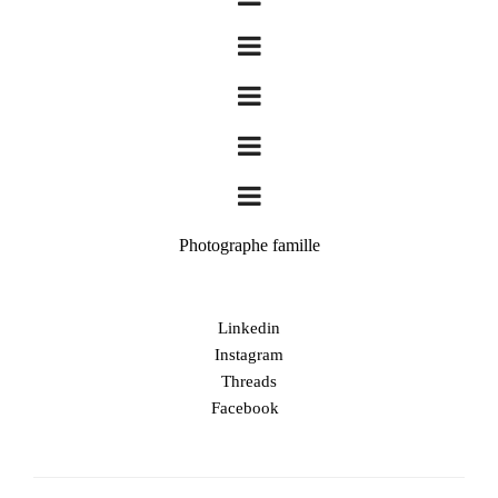
Photographe famille
Linkedin
Instagram
Threads
Facebook