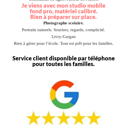
Je viens avec mon studio mobile
fond pro, matériel calibré.
Rien à préparer sur place.
Photographe scolaire.
Portraits naturels. Sourires, regards, complicité.
Livry-Gargan
Rien à gérer pour l’école. Tout est prêt pour les familles.
Service client disponible par téléphone
pour toutes les familles.