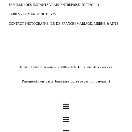
FAMILLE : DES INSTANTS VRAIS
ENTREPRISE
PORTFOLIO
TARIFS – DEMANDE DE DEVIS
CONTACT PHOTOGRAPHE ÎLE-DE-FRANCE | MARIAGE, AIRBNB & ANTS
© Idir Hakim Azem – 2008-2026 Tous droits reservés
Paiements en carte bancaire ou espèces uniquement