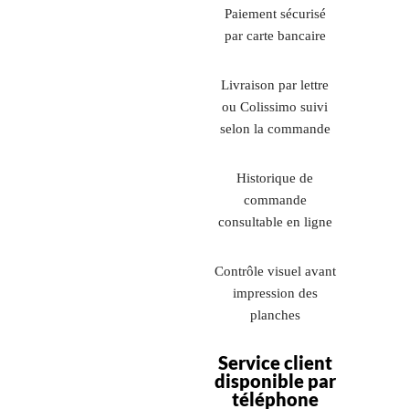
Paiement sécurisé
par carte bancaire
Livraison par lettre
ou Colissimo suivi
selon la commande
Historique de
commande
consultable en ligne
Contrôle visuel avant
impression des
planches
Service client
disponible par
téléphone