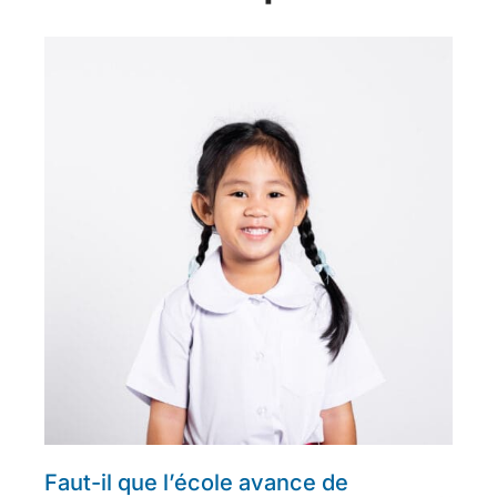
Faut-il que l’école avance de