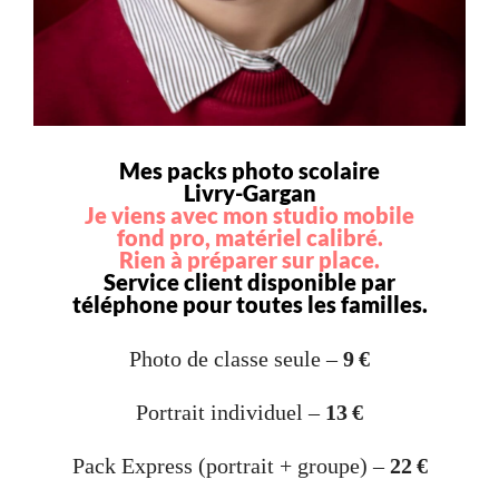
Mes packs photo scolaire
Livry-Gargan
Je viens avec mon studio mobile
fond pro, matériel calibré.
Rien à préparer sur place.
Service client disponible par
téléphone pour toutes les familles.
Photo de classe seule –
9 €
Portrait individuel –
13 €
Pack Express (portrait + groupe) –
22 €