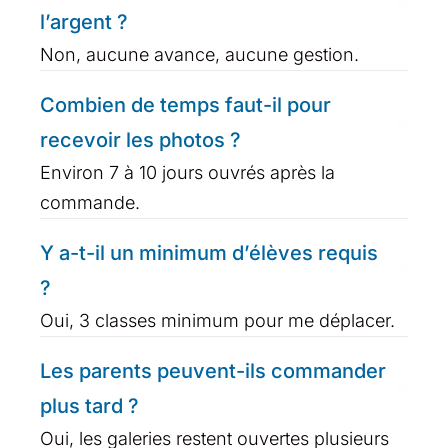
l’argent ?
Non, aucune avance, aucune gestion.
Combien de temps faut-il pour
recevoir les photos ?
Environ 7 à 10 jours ouvrés après la
commande.
Y a-t-il un minimum d’élèves requis
?
Oui, 3 classes minimum pour me déplacer.
Les parents peuvent-ils commander
plus tard ?
Oui, les galeries restent ouvertes plusieurs