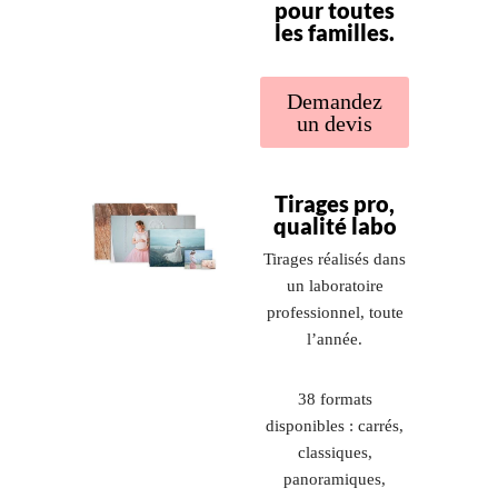
pour toutes
les familles.
Demandez
un devis
Tirages pro,
qualité labo
Tirages réalisés dans
un laboratoire
professionnel, toute
l’année.
38 formats
disponibles : carrés,
classiques,
panoramiques,