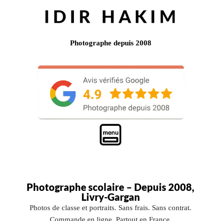
Photographe depuis 2008
Photographe scolaire – Depuis 2008,
Livry-Gargan
Photos de classe et portraits. Sans frais. Sans contrat.
Commande en ligne. Partout en France.