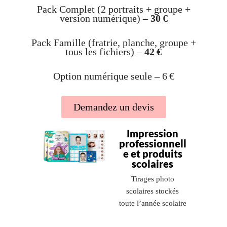
Pack Complet (2 portraits + groupe +
version numérique) –
30 €
Pack Famille (fratrie, planche, groupe +
tous les fichiers) –
42 €
Option numérique seule – 6 €
Demandez un devis
Impression
professionnell
e et produits
scolaires
Tirages photo
scolaires stockés
toute l’année scolaire