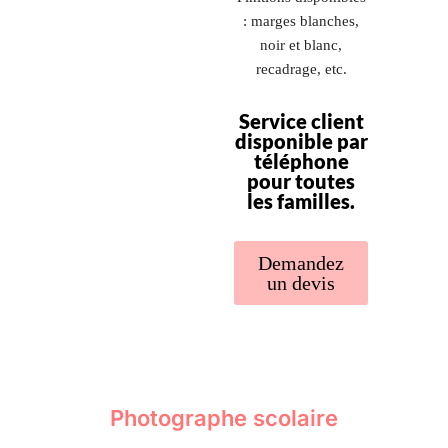
: marges blanches,
noir et blanc,
recadrage, etc.
Service client
disponible par
téléphone
pour toutes
les familles.
Demandez
un devis
Photographe scolaire