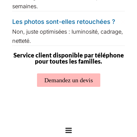
semaines.
Les photos sont-elles retouchées ?
Non, juste optimisées : luminosité, cadrage,
netteté.
Service client disponible par téléphone
pour toutes les familles.
Demandez un devis