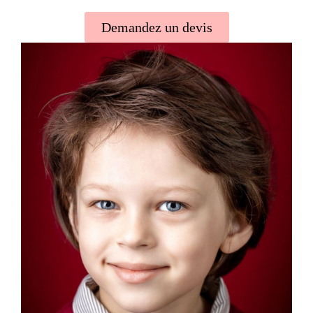
Demandez un devis