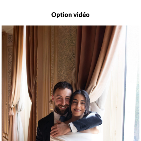
Option vidéo