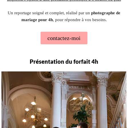
Un reportage soigné et complet, réalisé par un
photographe de
mariage pour 4h
, pour répondre à vos besoins.
contactez-moi
Présentation du forfait 4h