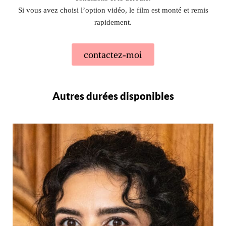
Si vous avez choisi l’option vidéo, le film est monté et remis
rapidement.
contactez-moi
Autres durées disponibles