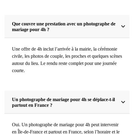
Que couvre une prestation avec un photographe de
mariage pour 4h ?
Une offre de 4h inclut l’arrivée à la mairie, la cérémonie
civile, les photos de couple, les proches et quelques scènes
autour du lieu. Le rendu reste complet pour une journée
courte.
Un photographe de mariage pour 4h se déplace-t-il
partout en France ?
Oui. Un photographe de mariage pour 4h peut intervenir
en Île-de-France et partout en France, selon l’horaire et le