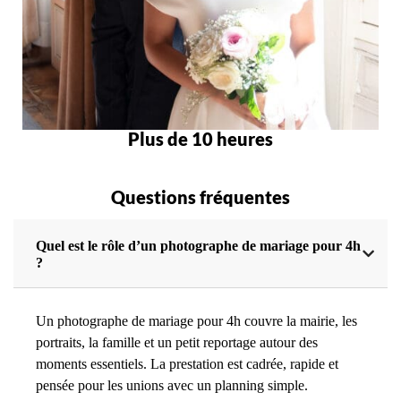
Plus de 10 heures
Questions fréquentes
Quel est le rôle d’un photographe de mariage pour 4h
?
Un photographe de mariage pour 4h couvre la mairie, les
portraits, la famille et un petit reportage autour des
moments essentiels. La prestation est cadrée, rapide et
pensée pour les unions avec un planning simple.