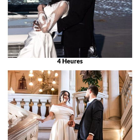
4 Heures