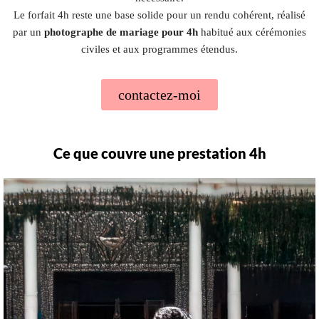
Le forfait 4h reste une base solide pour un rendu cohérent, réalisé
par un
photographe de mariage pour 4h
habitué aux cérémonies
civiles et aux programmes étendus.
contactez-moi
Ce que couvre une prestation 4h