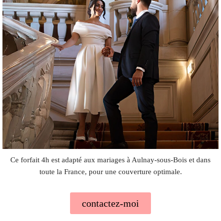
Ce forfait 4h est adapté aux mariages à Aulnay-sous-Bois et dans
toute la France, pour une couverture optimale.
contactez-moi