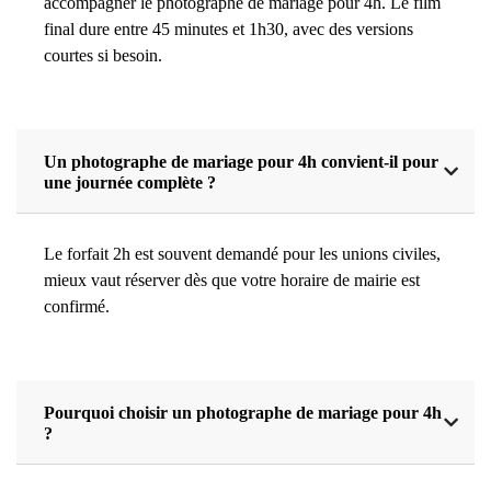
accompagner le photographe de mariage pour 4h. Le film
final dure entre 45 minutes et 1h30, avec des versions
courtes si besoin.
Un photographe de mariage pour 4h convient-il pour
une journée complète ?
Le forfait 2h est souvent demandé pour les unions civiles,
mieux vaut réserver dès que votre horaire de mairie est
confirmé.
Pourquoi choisir un photographe de mariage pour 4h
?