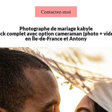
Contactez-moi
Photographe de mariage kabyle
ck complet avec option cameraman (photo + vid
en Île-de-France et Antony