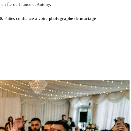
 en Île-de-France et Antony.
30
. Faites confiance à votre
photographe de mariage