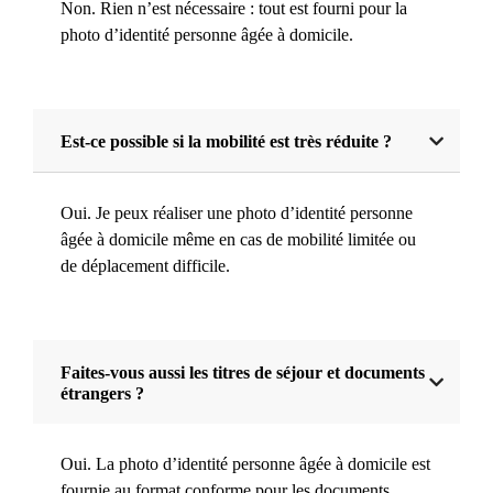
Non. Rien n’est nécessaire : tout est fourni pour la
photo d’identité personne âgée à domicile.
Est-ce possible si la mobilité est très réduite ?
Oui. Je peux réaliser une photo d’identité personne
âgée à domicile même en cas de mobilité limitée ou
de déplacement difficile.
Faites-vous aussi les titres de séjour et documents
étrangers ?
Oui. La photo d’identité personne âgée à domicile est
fournie au format conforme pour les documents