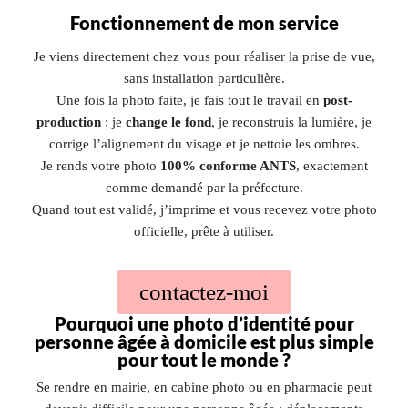
Fonctionnement de mon service
Je viens directement chez vous pour réaliser la prise de vue,
sans installation particulière.
Une fois la photo faite, je fais tout le travail en
post-
production
: je
change le fond
, je reconstruis la lumière, je
corrige l’alignement du visage et je nettoie les ombres.
Je rends votre photo
100% conforme ANTS
, exactement
comme demandé par la préfecture.
Quand tout est validé, j’imprime et vous recevez votre photo
officielle, prête à utiliser.
contactez-moi
Pourquoi une photo d’identité pour
personne âgée à domicile est plus simple
pour tout le monde ?
Se rendre en mairie, en cabine photo ou en pharmacie peut