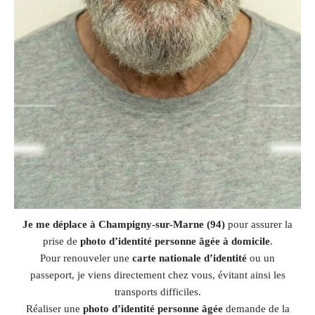
Je me déplace à Champigny-sur-Marne (94)
pour assurer la
prise de
photo d’identité personne âgée à domicile
.
Pour renouveler une
carte nationale d’identité
ou un
passeport, je viens directement chez vous, évitant ainsi les
transports difficiles.
Réaliser une
photo d’identité personne âgée
demande de la