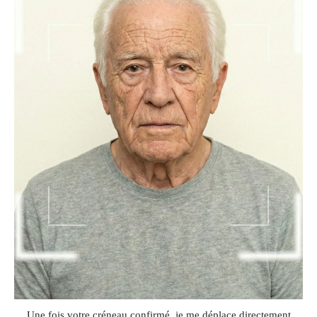
Une fois votre créneau confirmé, je me déplace directement