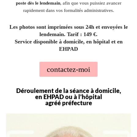
poste dès le lendemain
, afin que vous puissiez avancer
rapidement dans vos formalités administratives.
Les photos sont imprimées sous 24h et envoyées le
lendemain. Tarif : 149 €.
Service disponible à domicile, en hôpital et en
EHPAD
contactez-moi
Déroulement de la séance à domicile,
en EHPAD ou à l’hôpital
agréé préfecture