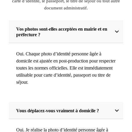
carte d’identité, le passeport, le titre de séjour ou tout autre
document administratif.
Vos photos sont-elles acceptées en mairie et en
préfecture ?
Oui. Chaque photo d’identité personne âgée à
domicile est ajustée en post-production pour respecter
toutes les normes officielles. Elle est immédiatement
utilisable pour carte d’identité, passeport ou titre de
séjour.
Vous déplacez-vous vraiment à domicile ?
Oui. Je réalise la photo d’identité personne âgée à