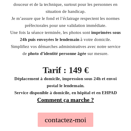
douceur et de la technique, surtout pour les personnes en
situation de handicap.
Je m’assure que le fond et l’éclairage respectent les normes
préfectorales pour une validation immédiate.
Une fois la séance terminée, les photos sont
imprimées sous
24h puis envoyées le lendemain
à votre domicile.
Simplifiez vos démarches administratives avec notre service
de
photo d’identité personne âgée
sur mesure.
Tarif : 149 €
Déplacement à domicile, impression sous 24h et envoi
postal le lendemain.
Service disponible à domicile, en hôpital et en EHPAD
Comment ça marche ?
contactez-moi