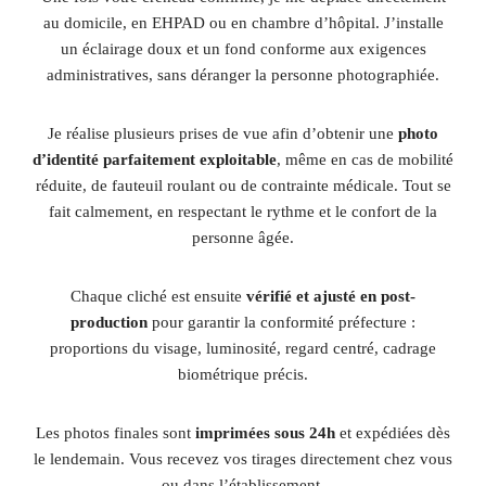
au domicile, en EHPAD ou en chambre d’hôpital. J’installe
un éclairage doux et un fond conforme aux exigences
administratives, sans déranger la personne photographiée.
Je réalise plusieurs prises de vue afin d’obtenir une
photo
d’identité parfaitement exploitable
, même en cas de mobilité
réduite, de fauteuil roulant ou de contrainte médicale. Tout se
fait calmement, en respectant le rythme et le confort de la
personne âgée.
Chaque cliché est ensuite
vérifié et ajusté en post-
production
pour garantir la conformité préfecture :
proportions du visage, luminosité, regard centré, cadrage
biométrique précis.
Les photos finales sont
imprimées sous 24h
et expédiées dès
le lendemain. Vous recevez vos tirages directement chez vous
ou dans l’établissement.