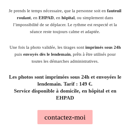
Je prends le temps nécessaire, que la personne soit en
fauteuil
roulant
, en
EHPAD
, en
hôpital
, ou simplement dans
l’impossibilité de se déplacer. Le rythme est respecté et la
séance reste toujours calme et adaptée.
Une fois la photo validée, les tirages sont
imprimés sous 24h
puis
envoyés dès le lendemain
, prêts à être utilisés pour
toutes les démarches administratives.
Les photos sont imprimées sous 24h et envoyées le
lendemain. Tarif : 149 €.
Service disponible à domicile, en hôpital et en
EHPAD
contactez-moi