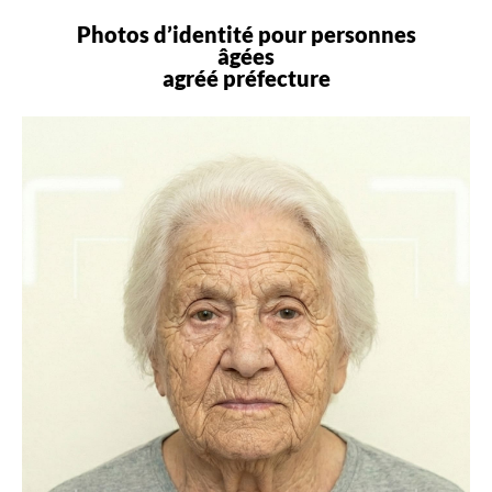
Photos d’identité pour personnes
âgées
agréé préfecture