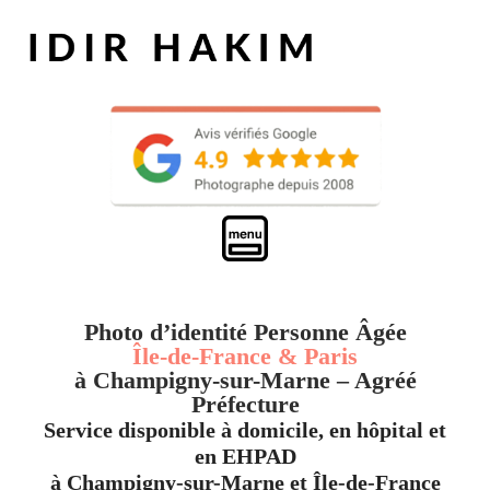
Photo d’identité Personne Âgée
Île-de-France & Paris
à Champigny-sur-Marne – Agréé
Préfecture
Service disponible à domicile, en hôpital et
en EHPAD
à Champigny-sur-Marne et Île-de-France