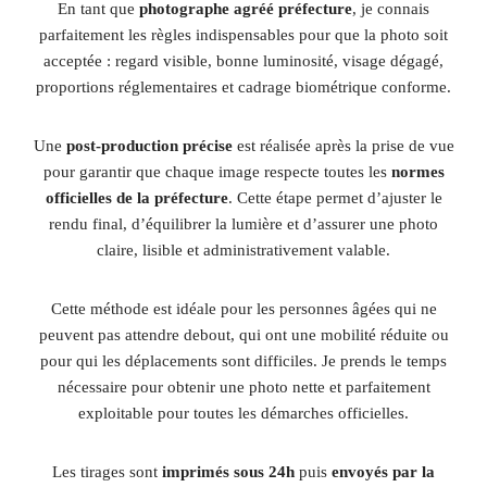
En tant que
photographe agréé préfecture
, je connais
parfaitement les règles indispensables pour que la photo soit
acceptée : regard visible, bonne luminosité, visage dégagé,
proportions réglementaires et cadrage biométrique conforme.
Une
post-production précise
est réalisée après la prise de vue
pour garantir que chaque image respecte toutes les
normes
officielles de la préfecture
. Cette étape permet d’ajuster le
rendu final, d’équilibrer la lumière et d’assurer une photo
claire, lisible et administrativement valable.
Cette méthode est idéale pour les personnes âgées qui ne
peuvent pas attendre debout, qui ont une mobilité réduite ou
pour qui les déplacements sont difficiles. Je prends le temps
nécessaire pour obtenir une photo nette et parfaitement
exploitable pour toutes les démarches officielles.
Les tirages sont
imprimés sous 24h
puis
envoyés par la