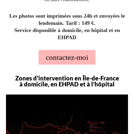
Les photos sont imprimées sous 24h et envoyées le
lendemain. Tarif : 149 €.
Service disponible à domicile, en hôpital et en
EHPAD
contactez-moi
Zones d’intervention en Île-de-France
à domicile, en EHPAD et à l’hôpital