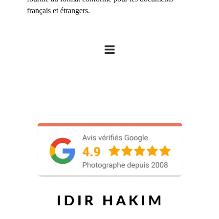
français et étrangers.