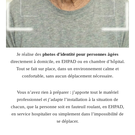
Je réalise des
photos d’identité pour personnes âgées
directement à domicile, en EHPAD ou en chambre d’hôpital.
Tout se fait sur place, dans un environnement calme et
confortable, sans aucun déplacement nécessaire.
Vous n’avez rien à préparer : j’apporte tout le matériel
professionnel et j’adapte l’installation à la situation de
chacun, que la personne soit en fauteuil roulant, en EHPAD,
en service hospitalier ou simplement dans l’impossibilité de
se déplacer.