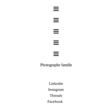
Photographe famille
Linkedin
Instagram
Threads
Facebook