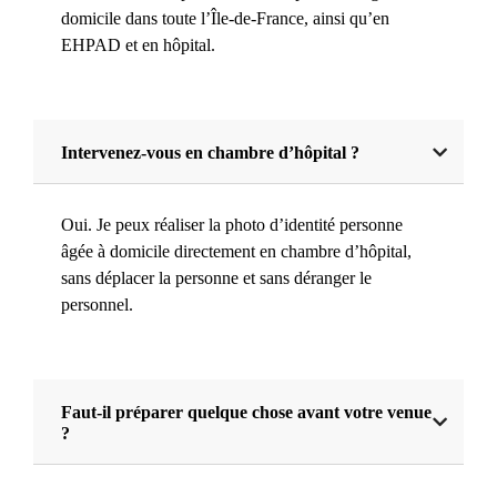
domicile dans toute l’Île-de-France, ainsi qu’en
EHPAD et en hôpital.
Intervenez-vous en chambre d’hôpital ?
Oui. Je peux réaliser la photo d’identité personne
âgée à domicile directement en chambre d’hôpital,
sans déplacer la personne et sans déranger le
personnel.
Faut-il préparer quelque chose avant votre venue
?