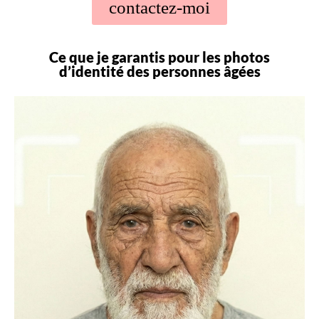
contactez-moi
Ce que je garantis pour les photos
d’identité des personnes âgées