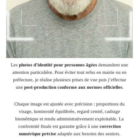
Les
photos d’identité pour personnes âgées
demandent une
attention particulière. Pour éviter tout refus en mairie ou en
préfecture, je réalise plusieurs prises de vue puis j’effectue
une
post-production conforme aux normes officielles
.
Chaque image est ajustée avec précision : proportions du
visage, luminosité équilibrée, regard centré, cadrage
biométrique et rendu administrativement exploitable. La
conformité finale est garantie grâce à une
correction
numérique précise
adaptée aux besoins des seniors.