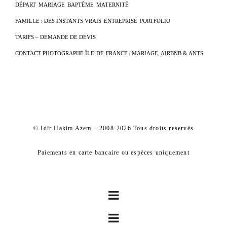
DÉPART
MARIAGE
BAPTÊME
MATERNITÉ
FAMILLE : DES INSTANTS VRAIS
ENTREPRISE
PORTFOLIO
TARIFS – DEMANDE DE DEVIS
CONTACT PHOTOGRAPHE ÎLE-DE-FRANCE | MARIAGE, AIRBNB & ANTS
© Idir Hakim Azem – 2008-2026 Tous droits reservés
Paiements en carte bancaire ou espèces uniquement