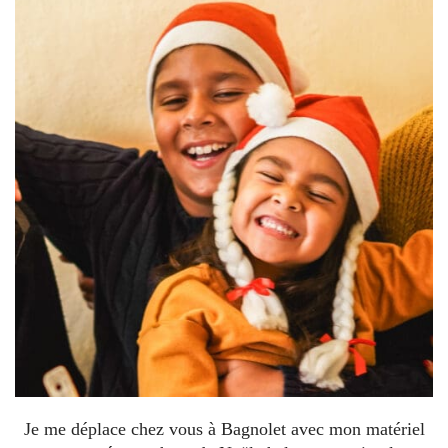
Je me déplace chez vous à Bagnolet avec mon matériel