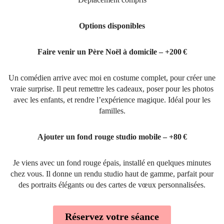
Options disponibles
Faire venir un Père Noël à domicile – +200 €
Un comédien arrive avec moi en costume complet, pour créer une
vraie surprise. Il peut remettre les cadeaux, poser pour les photos
avec les enfants, et rendre l’expérience magique. Idéal pour les
familles.
Ajouter un fond rouge studio mobile – +80 €
Je viens avec un fond rouge épais, installé en quelques minutes
chez vous. Il donne un rendu studio haut de gamme, parfait pour
des portraits élégants ou des cartes de vœux personnalisées.
Réservez votre séance