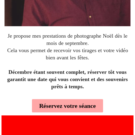
Je propose mes prestations de photographe Noël dès le
mois de septembre.
Cela vous permet de recevoir vos tirages et votre vidéo
bien avant les fêtes.
Décembre étant souvent complet, réserver tôt vous
garantit une date qui vous convient et des souvenirs
prêts à temps.
Réservez votre séance