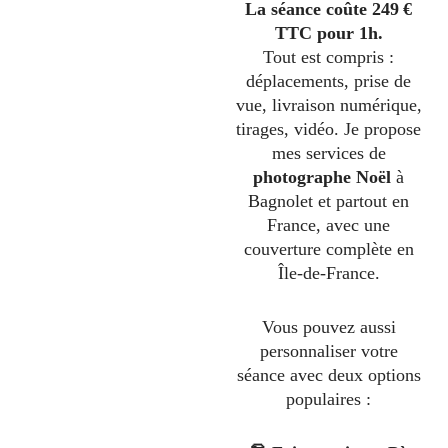
La séance coûte 249 €
TTC pour 1h.
Tout est compris :
déplacements, prise de
vue, livraison numérique,
tirages, vidéo. Je propose
mes services de
photographe Noël
à
Bagnolet et partout en
France, avec une
couverture complète en
Île-de-France.
Vous pouvez aussi
personnaliser votre
séance avec deux options
populaires :