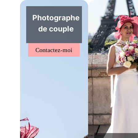
Photographe
de couple
Contactez-moi