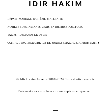
DÉPART
MARIAGE
BAPTÊME
MATERNITÉ
FAMILLE : DES INSTANTS VRAIS
ENTREPRISE
PORTFOLIO
TARIFS – DEMANDE DE DEVIS
CONTACT PHOTOGRAPHE ÎLE-DE-FRANCE | MARIAGE, AIRBNB & ANTS
© Idir Hakim Azem – 2008-2026 Tous droits reservés
Paiements en carte bancaire ou espèces uniquement