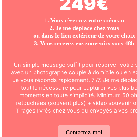
249€
1. Vous réservez votre créneau
2. Je me déplace chez vous
ou dans le lieu extérieur de votre choix
3. Vous recevez vos souvenirs sous 48h
Un simple message suffit pour réserver votre
avec un photographe couple à domicile ou en ex
Je vous réponds rapidement, 7j/7. Je me dépla
tout le nécessaire pour capturer vos plus b
moments en toute simplicité. Minimum 50 p
retouchées (souvent plus) + vidéo souvenir of
Tirages livrés chez vous ou envoyés à vos pr
Contactez-moi