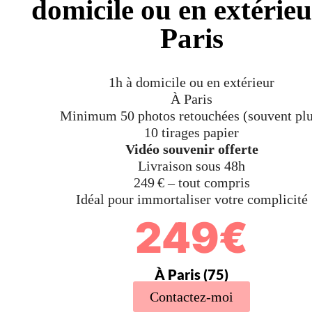
domicile ou en extérie
Paris
1h à domicile ou en extérieur
À Paris
Minimum 50 photos retouchées (souvent plu
10 tirages papier
Vidéo souvenir offerte
Livraison sous 48h
249 € – tout compris
Idéal pour immortaliser votre complicité
249€
À Paris (75)
Contactez-moi