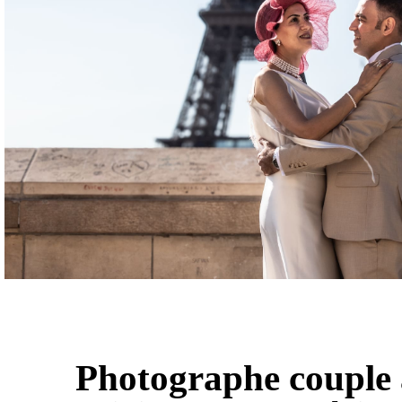
Photographe couple 