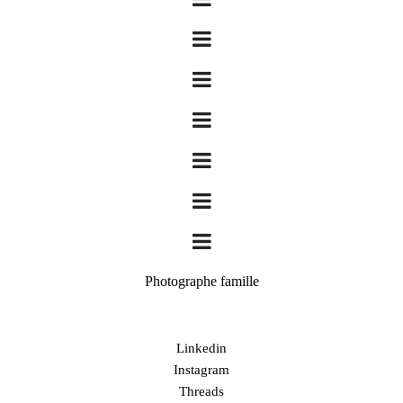
Photographe famille
Linkedin
Instagram
Threads