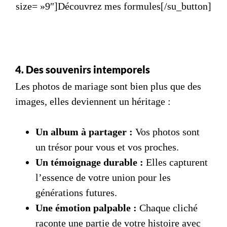
size= »9″]Découvrez mes formules[/su_button]
4. Des souvenirs intemporels
Les photos de mariage sont bien plus que des
images, elles deviennent un héritage :
Un album à partager :
Vos photos sont
un trésor pour vous et vos proches.
Un témoignage durable :
Elles capturent
l’essence de votre union pour les
générations futures.
Une émotion palpable :
Chaque cliché
raconte une partie de votre histoire avec