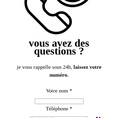
vous avez des
questions ?
je vous rappelle sous 24h,
laissez votre
numéro.
Votre nom
*
Téléphone
*