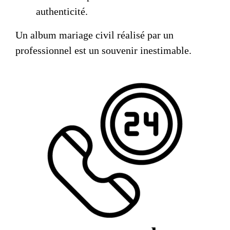
authenticité.
Un
album mariage civil
réalisé par un
professionnel est un souvenir inestimable.