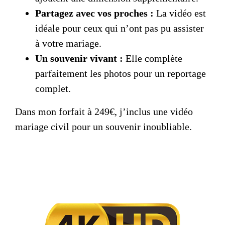
Partagez avec vos proches :
La vidéo est
idéale pour ceux qui n’ont pas pu assister
à votre mariage.
Un souvenir vivant :
Elle complète
parfaitement les photos pour un reportage
complet.
Dans mon forfait à 249€, j’inclus une
vidéo
mariage civil
pour un souvenir inoubliable.