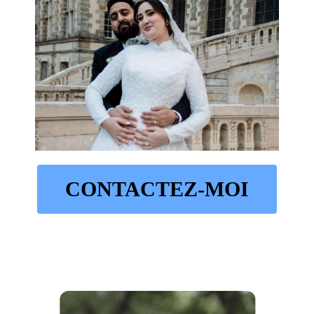
CONTACTEZ-MOI