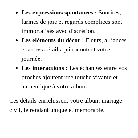
Les expressions spontanées :
Sourires,
larmes de joie et regards complices sont
immortalisés avec discrétion.
Les éléments du décor :
Fleurs, alliances
et autres détails qui racontent votre
journée.
Les interactions :
Les échanges entre vos
proches ajoutent une touche vivante et
authentique à votre album.
Ces détails enrichissent votre
album mariage
civil
, le rendant unique et mémorable.