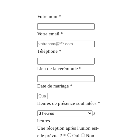
Votre nom
*
Votre email
*
Téléphone
*
Lieu de la cérémonie
*
Date de mariage
*
Heures de présence souhaitées
*
3
heures
Une réception après l'union est-
elle prévue ?
*
Oui
Non