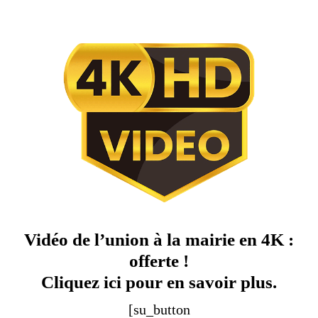
Vidéo de l’union à la mairie en 4K :
offerte !
Cliquez ici pour en savoir plus.
[su_button