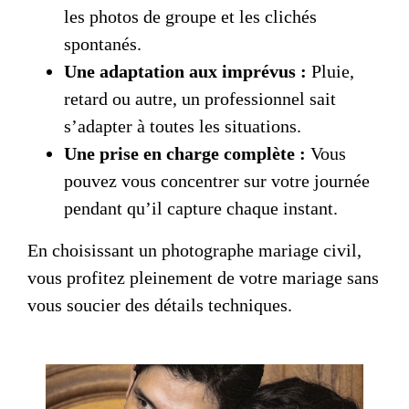
les photos de groupe et les clichés
spontanés.
Une adaptation aux imprévus :
Pluie,
retard ou autre, un professionnel sait
s’adapter à toutes les situations.
Une prise en charge complète :
Vous
pouvez vous concentrer sur votre journée
pendant qu’il capture chaque instant.
En choisissant un
photographe mariage civil
,
vous profitez pleinement de votre mariage sans
vous soucier des détails techniques.