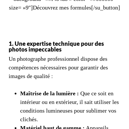
size= »9″]Découvrez mes formules[/su_button]
1. Une expertise technique pour des
photos impeccables
Un photographe professionnel dispose des
compétences nécessaires pour garantir des
images de qualité :
Maîtrise de la lumière :
Que ce soit en
intérieur ou en extérieur, il sait utiliser les
conditions lumineuses pour sublimer vos
clichés.
Matériel haut de gamme :
Appareils