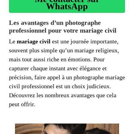
WhatsApp
Les avantages d’un photographe
professionnel pour votre mariage civil
Le
mariage civil
est une journée importante,
souvent plus simple qu’un mariage religieux,
mais tout aussi riche en émotions. Pour
capturer chaque instant avec élégance et
précision, faire appel à un
photographe mariage
civil
professionnel est un choix judicieux.
Découvrez les nombreux avantages que cela
peut offrir.