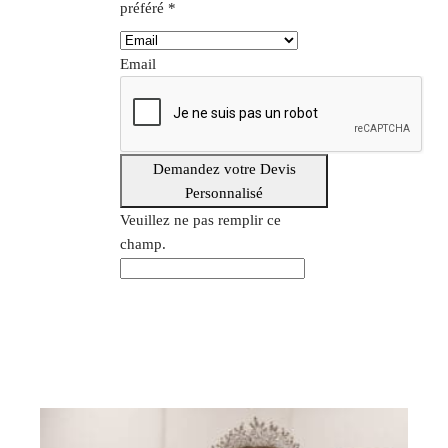
préféré
*
Email
Demandez votre Devis
Personnalisé
Veuillez ne pas remplir ce
champ.