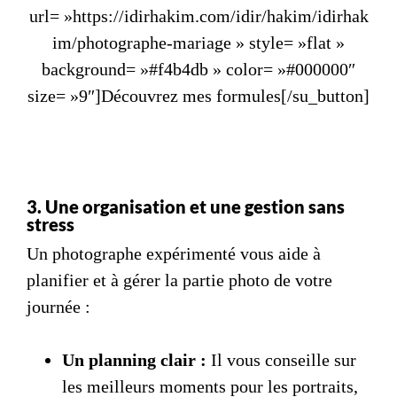
url= »https://idirhakim.com/idir/hakim/idirhak
im/photographe-mariage » style= »flat »
background= »#f4b4db » color= »#000000″
size= »9″]Découvrez mes formules[/su_button]
3. Une organisation et une gestion sans
stress
Un photographe expérimenté vous aide à
planifier et à gérer la partie photo de votre
journée :
Un planning clair :
Il vous conseille sur
les meilleurs moments pour les portraits,