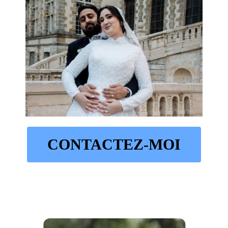
CONTACTEZ-MOI