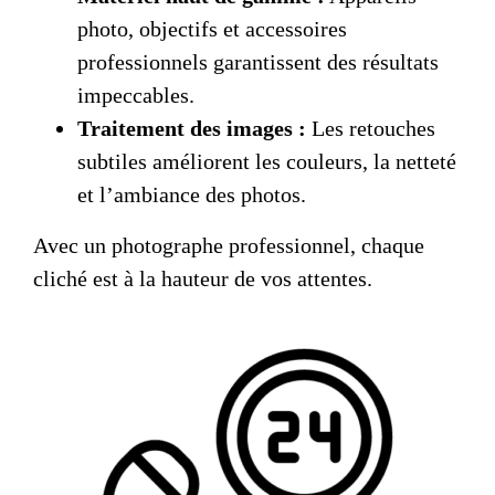
photo, objectifs et accessoires
professionnels garantissent des résultats
impeccables.
Traitement des images :
Les retouches
subtiles améliorent les couleurs, la netteté
et l’ambiance des photos.
Avec un
photographe professionnel
, chaque
cliché est à la hauteur de vos attentes.