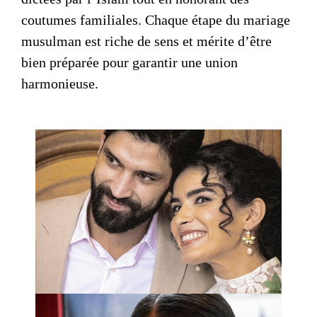
coutumes familiales. Chaque étape du mariage
musulman est riche de sens et mérite d’être
bien préparée pour garantir une union
harmonieuse.