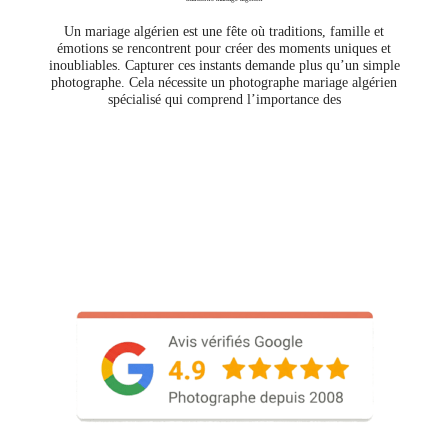
Un mariage algérien est une fête où traditions, famille et
émotions se rencontrent pour créer des moments uniques et
inoubliables. Capturer ces instants demande plus qu’un simple
photographe. Cela nécessite un photographe mariage algérien
spécialisé qui comprend l’importance des