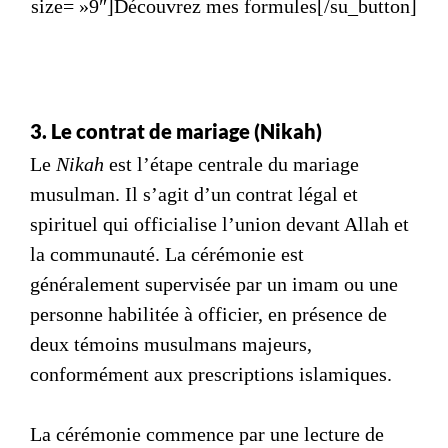
size= »9″]Découvrez mes formules[/su_button]
3. Le contrat de mariage (Nikah)
Le
Nikah
est l’étape centrale du mariage
musulman. Il s’agit d’un contrat légal et
spirituel qui officialise l’union devant Allah et
la communauté. La cérémonie est
généralement supervisée par un imam ou une
personne habilitée à officier, en présence de
deux témoins musulmans majeurs,
conformément aux prescriptions islamiques.
La cérémonie commence par une lecture de