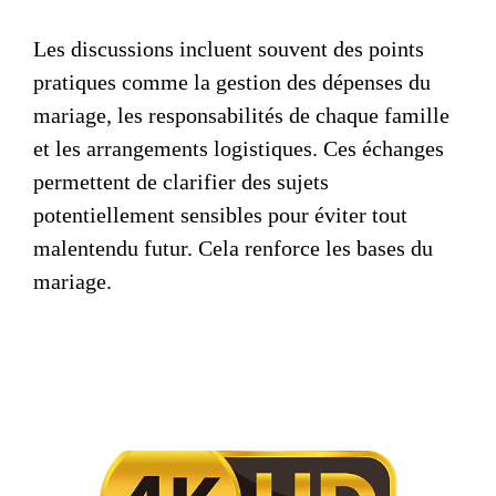
Les discussions incluent souvent des points
pratiques comme la gestion des dépenses du
mariage, les responsabilités de chaque famille
et les arrangements logistiques. Ces échanges
permettent de clarifier des sujets
potentiellement sensibles pour éviter tout
malentendu futur. Cela renforce les
bases du
mariage
.