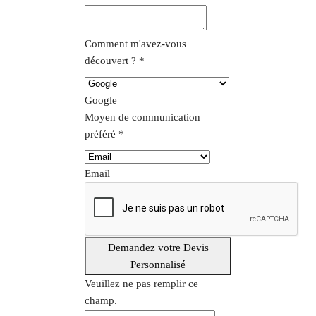
Comment m'avez-vous
découvert ?
*
Google
Moyen de communication
préféré
*
Email
Demandez votre Devis
Personnalisé
Veuillez ne pas remplir ce
champ.