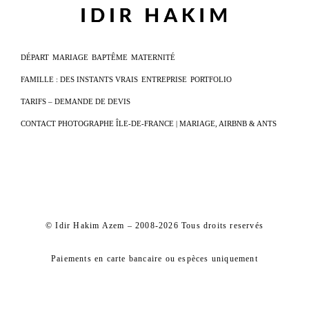
DÉPART
MARIAGE
BAPTÊME
MATERNITÉ
FAMILLE : DES INSTANTS VRAIS
ENTREPRISE
PORTFOLIO
TARIFS – DEMANDE DE DEVIS
CONTACT PHOTOGRAPHE ÎLE-DE-FRANCE | MARIAGE, AIRBNB & ANTS
© Idir Hakim Azem – 2008-2026 Tous droits reservés
Paiements en carte bancaire ou espèces uniquement