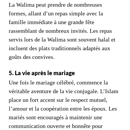
La Walima peut prendre de nombreuses
formes, allant d’un repas simple avec la
famille immédiate à une grande fête
rassemblant de nombreux invités. Les repas
servis lors de la
Walima
sont souvent halal et
incluent des plats traditionnels adaptés aux
goûts des convives.
5. La vie après le mariage
Une fois le mariage célébré, commence la
véritable aventure de la vie conjugale. L’Islam
place un fort accent sur le respect mutuel,
l’amour et la coopération entre les époux. Les
mariés sont encouragés à maintenir une
communication ouverte et honnête pour