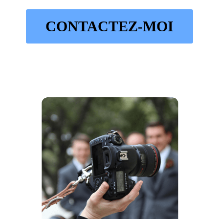
CONTACTEZ-MOI