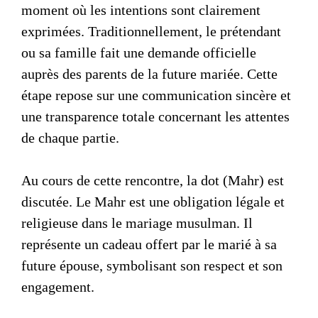
moment où les intentions sont clairement
exprimées. Traditionnellement, le prétendant
ou sa famille fait une demande officielle
auprès des parents de la future mariée. Cette
étape repose sur une communication sincère et
une transparence totale concernant les attentes
de chaque partie.
Au cours de cette rencontre, la
dot (Mahr)
est
discutée. Le Mahr est une obligation légale et
religieuse dans le mariage musulman. Il
représente un cadeau offert par le marié à sa
future épouse, symbolisant son respect et son
engagement.