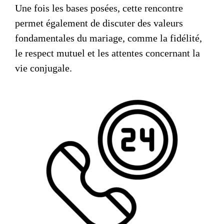
Une fois les bases posées, cette rencontre
permet également de discuter des
valeurs
fondamentales du mariage
, comme la fidélité,
le respect mutuel et les attentes concernant la
vie conjugale.