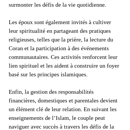
surmonter les défis de la vie quotidienne.
Les époux sont également invités à cultiver
leur spiritualité en partageant des pratiques
religieuses, telles que la prière, la lecture du
Coran et la participation à des événements
communautaires. Ces activités renforcent leur
lien spirituel et les aident à construire un foyer
basé sur les principes islamiques.
Enfin, la gestion des responsabilités
financières, domestiques et parentales devient
un élément clé de leur relation. En suivant les
enseignements de l’Islam, le couple peut
naviguer avec succès à travers les défis de la