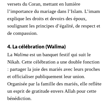
versets du Coran
, mettant en lumière
l’importance du mariage dans l’Islam. L’imam
explique les droits et devoirs des époux,
soulignant les principes d’égalité, de respect et
de compassion.
4. La célébration (Walima)
La
Walima
est un banquet festif qui suit le
Nikah. Cette célébration a une double fonction
: partager la joie des mariés avec leurs proches
et officialiser publiquement leur union.
Organisée par la famille des mariés, elle reflète
un esprit de gratitude envers Allah pour cette
bénédiction.