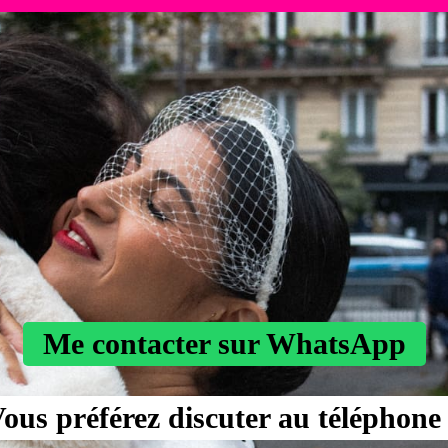
Me contacter sur WhatsApp
ous préférez discuter au téléphone