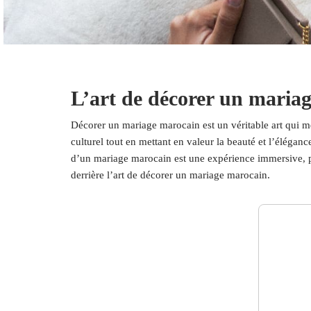
L’art de décorer un mariage
Décorer un mariage marocain est un véritable art qui mêl
culturel tout en mettant en valeur la beauté et l’éléganc
d’un mariage marocain est une expérience immersive, ple
derrière l’art de décorer un mariage marocain.