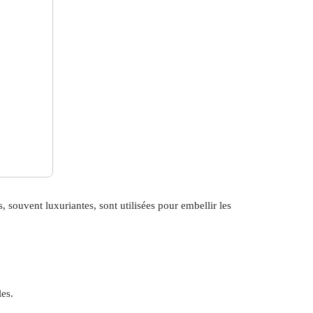
 souvent luxuriantes, sont utilisées pour embellir les
les.