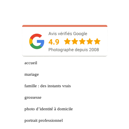
accueil
mariage
famille : des instants vrais
grossesse
photo d’identité à domicile
portrait professionnel