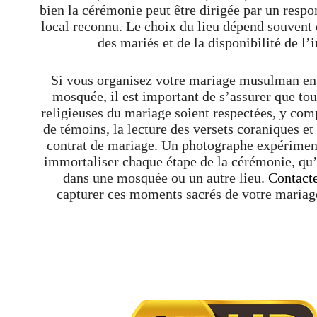
bien la cérémonie peut être dirigée par un respo
local reconnu. Le choix du lieu dépend souvent 
des mariés et de la disponibilité de l
Si vous organisez votre mariage musulman en
mosquée, il est important de s’assurer que tou
religieuses du mariage soient respectées, y com
de témoins, la lecture des versets coraniques et
contrat de mariage. Un photographe expériment
immortaliser chaque étape de la cérémonie, qu’
dans une mosquée ou un autre lieu.
Contact
capturer ces moments sacrés de votre maria