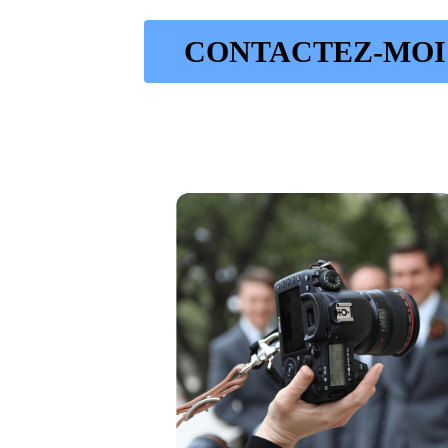
CONTACTEZ-MOI