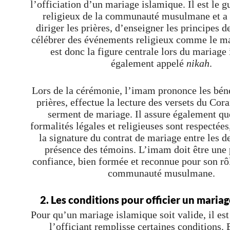
l’officiation d’un mariage islamique. Il est le gu
religieux de la communauté musulmane et a 
diriger les prières, d’enseigner les principes d
célébrer des événements religieux comme le m
est donc la figure centrale lors du mariage
également appelé
nikah
.
Lors de la cérémonie, l’imam prononce les béné
prières, effectue la lecture des versets du Cora
serment de mariage. Il assure également que
formalités légales et religieuses sont respectées,
la signature du contrat de mariage entre les 
présence des témoins. L’imam doit être une
confiance, bien formée et reconnue pour son rôl
communauté musulmane.
2. Les conditions pour officier un maria
Pour qu’un mariage islamique soit valide, il est
l’officiant remplisse certaines conditions. 