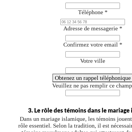
Téléphone
*
Adresse de messagerie
*
Confirmez votre email
*
Votre ville
Obtenez un rappel téléphonique
Veuillez ne pas remplir ce champ
3. Le rôle des témoins dans le mariage
Dans un mariage islamique, les témoins jouen
rôle essentiel. Selon la tradition, il est nécessa