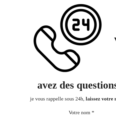
avez des question
je vous rappelle sous 24h,
laissez votre
Votre nom
*