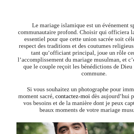
Le mariage islamique est un événement spi
communautaire profond. Choisir qui officiera l
essentiel pour que cette union sacrée soit cél
respect des traditions et des coutumes religieu
tant qu’officiant principal, joue un rôle ce
l’accomplissement du mariage musulman, et c’es
que le couple reçoit les bénédictions de Dieu 
commune.
Si vous souhaitez un photographe pour immo
moment sacré,
contactez-moi
dès aujourd’hui p
vos besoins et de la manière dont je peux capt
beaux moments de votre mariage mus