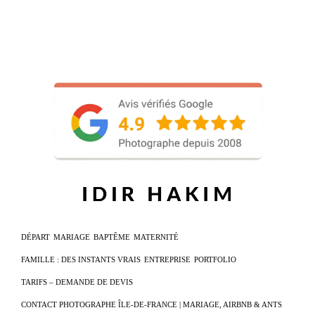
DÉPART
MARIAGE
BAPTÊME
MATERNITÉ
FAMILLE : DES INSTANTS VRAIS
ENTREPRISE
PORTFOLIO
TARIFS – DEMANDE DE DEVIS
CONTACT PHOTOGRAPHE ÎLE-DE-FRANCE | MARIAGE, AIRBNB & ANTS