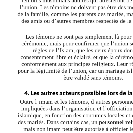
témoins musulmans adultes qui attesteront de 
l’union. Les témoins ne doivent pas être des m
de la famille, comme les parents des mariés, ma
des amis ou d’autres membres respectés de l
Les témoins ne sont pas simplement là pour a
cérémonie, mais pour confirmer que l’union se
règles de l’Islam, que les deux époux don
consentement libre et éclairé, et que la cérémo
conformément aux principes religieux. Leur rô
pour la légitimité de l’union, car un mariage i
être validé sans témoins.
4. Les autres acteurs possibles lors de 
Outre l’imam et les témoins, d’autres personne
impliquées dans l’organisation et l’officiatio
islamique, en fonction des coutumes locales et 
des mariés. Dans certains cas, un
personnel rel
mais non imam peut être autorisé à officier l