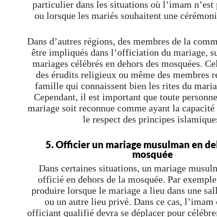
particulier dans les situations où l’imam n’est
ou lorsque les mariés souhaitent une cérémoni
Dans d’autres régions, des membres de la com
être impliqués dans l’officiation du mariage, s
mariages célébrés en dehors des mosquées. Cel
des érudits religieux ou même des membres re
famille qui connaissent bien les rites du mari
Cependant, il est important que toute personne 
mariage soit reconnue comme ayant la capacité d
le respect des principes islamique
5. Officier un mariage musulman en de
mosquée
Dans certaines situations, un mariage musul
officié en dehors de la mosquée. Par exemple,
produire lorsque le mariage a lieu dans une sal
ou un autre lieu privé. Dans ce cas, l’imam 
officiant qualifié devra se déplacer pour célébre