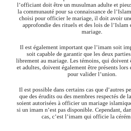
l’officiant doit être un musulman adulte et pie
la communauté pour sa connaissance de l’Islam
choisi pour officier le mariage, il doit avoir u
approfondie des rituels et des lois de l’Islam
mariage.
Il est également important que l’imam soit impa
soit capable de garantir que les deux partie
librement au mariage. Les témoins, qui doivent
et adultes, doivent également être présents lors
pour valider l’union.
Il est possible dans certains cas que d’autres pe
que des érudits ou des membres respectés de 
soient autorisées à officier un mariage islamique
si un imam n’est pas disponible. Cependant, dan
cas, c’est l’imam qui officie la cérém