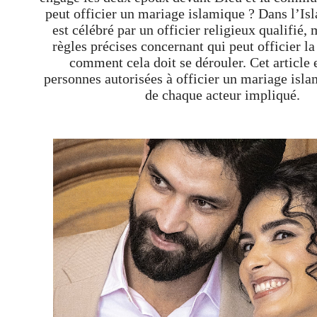
peut officier un mariage islamique ? Dans l’Is
est célébré par un officier religieux qualifié, 
règles précises concernant qui peut officier l
comment cela doit se dérouler. Cet article 
personnes autorisées à officier un mariage islam
de chaque acteur impliqué.