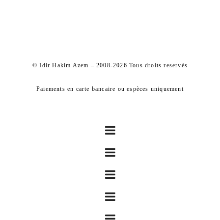
© Idir Hakim Azem – 2008-2026 Tous droits reservés
Paiements en carte bancaire ou espèces uniquement