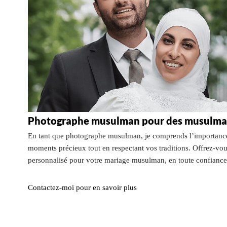
Photographe musulman pour des musulma
En tant que photographe musulman, je comprends l’importance
moments précieux tout en respectant vos traditions. Offrez-vou
personnalisé pour votre mariage musulman, en toute confiance
Contactez-moi pour en savoir plus