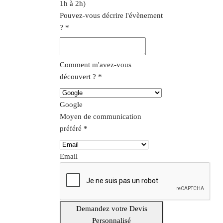
1h à 2h)
Pouvez-vous décrire l'évènement
?
*
Comment m'avez-vous
découvert ?
*
Google
Moyen de communication
préféré
*
Email
Demandez votre Devis
Personnalisé