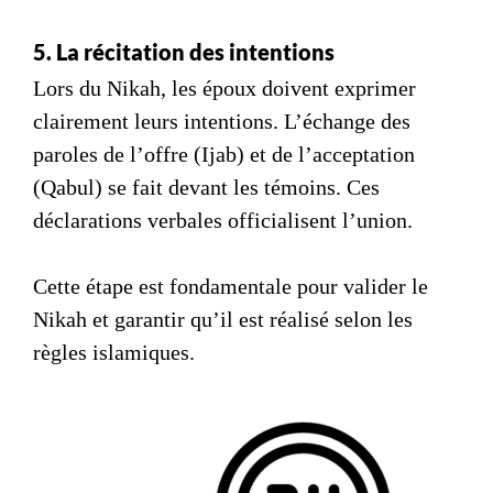
5. La récitation des intentions
Lors du Nikah, les époux doivent exprimer
clairement leurs intentions. L’échange des
paroles de l’offre (Ijab) et de l’acceptation
(Qabul) se fait devant les témoins. Ces
déclarations verbales officialisent l’union.
Cette étape est fondamentale pour valider le
Nikah
et garantir qu’il est réalisé selon les
règles islamiques.