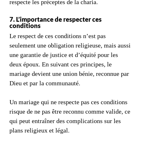
respecte les préceptes de la
charia
.
7. L’importance de respecter ces
conditions
Le respect de ces conditions n’est pas
seulement une obligation religieuse, mais aussi
une garantie de justice et d’équité pour les
deux époux. En suivant ces principes, le
mariage devient une union bénie, reconnue par
Dieu et par la communauté.
Un mariage qui ne respecte pas ces conditions
risque de ne pas être reconnu comme valide, ce
qui peut entraîner des complications sur les
plans religieux et légal.