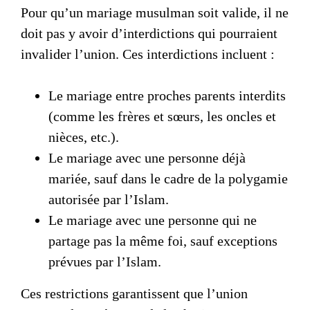
Pour qu’un mariage musulman soit valide, il ne
doit pas y avoir d’interdictions qui pourraient
invalider l’union. Ces interdictions incluent :
Le mariage entre proches parents interdits
(comme les frères et sœurs, les oncles et
nièces, etc.).
Le mariage avec une personne déjà
mariée, sauf dans le cadre de la polygamie
autorisée par l’Islam.
Le mariage avec une personne qui ne
partage pas la même foi, sauf exceptions
prévues par l’Islam.
Ces restrictions garantissent que l’union