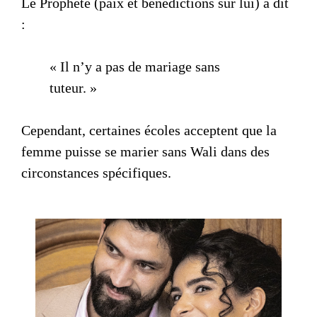
Le Prophète (paix et bénédictions sur lui) a dit
:
« Il n’y a pas de mariage sans
tuteur. »
Cependant, certaines écoles acceptent que la
femme puisse se marier sans Wali dans des
circonstances spécifiques.