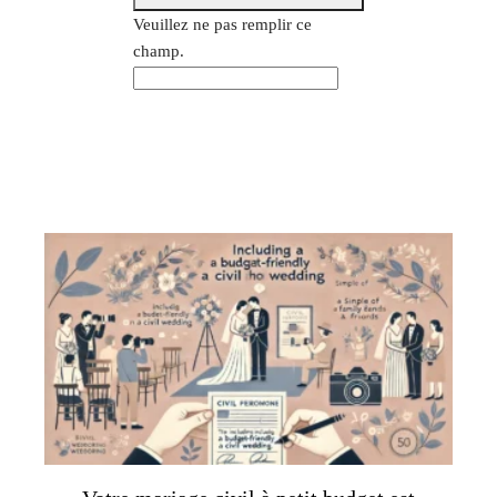
Veuillez ne pas remplir ce
champ.