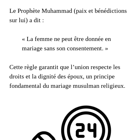
Le Prophète Muhammad (paix et bénédictions
sur lui) a dit :
« La femme ne peut être donnée en
mariage sans son consentement. »
Cette règle garantit que l’union respecte les
droits et la dignité des époux, un principe
fondamental du
mariage musulman religieux
.