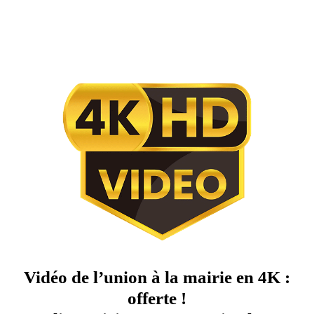
Vidéo de l’union à la mairie en 4K :
offerte !