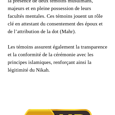
la présence de deux témoins musulmans,
majeurs et en pleine possession de leurs
facultés mentales. Ces témoins jouent un rôle
clé en attestant du consentement des époux et
de l’attribution de la dot (Mahr).
Les témoins assurent également la transparence
et la conformité de la cérémonie avec les
principes islamiques, renforçant ainsi la
légitimité du
Nikah
.