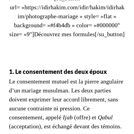
url= »https://idirhakim.com/idir/hakim/idirhak
im/photographe-mariage » style= »flat »
background= »#f4b4db » color= »#000000″
size= »9″]Découvrez mes formules[/su_button]
1. Le consentement des deux époux
Le consentement mutuel est la pierre angulaire
d’un mariage musulman. Les deux parties
doivent exprimer leur accord librement, sans
aucune contrainte ni pression. Ce
consentement, appelé
Ijab
(offre) et
Qabul
(acceptation), est échangé devant des témoins.