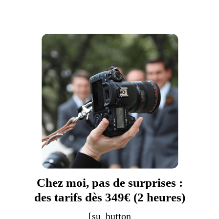
Chez moi, pas de surprises :
des tarifs dès 349€ (2 heures)
[su_button