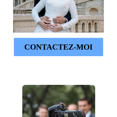
CONTACTEZ-MOI