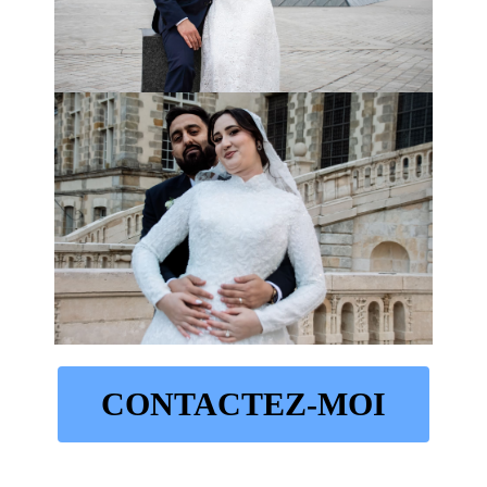
CONTACTEZ-MOI