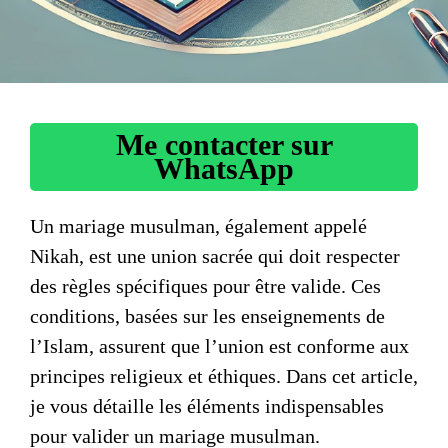
Me contacter sur
WhatsApp
Un
mariage musulman
, également appelé
Nikah, est une union sacrée qui doit respecter
des règles spécifiques pour être valide. Ces
conditions, basées sur les enseignements de
l’Islam, assurent que l’union est conforme aux
principes religieux et éthiques. Dans cet article,
je vous détaille les éléments indispensables
pour valider un mariage musulman.