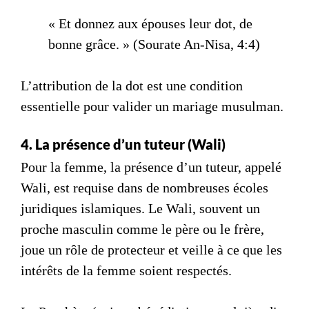
« Et donnez aux épouses leur dot, de
bonne grâce. » (Sourate An-Nisa, 4:4)
L’attribution de la dot est une condition
essentielle pour valider un
mariage musulman
.
4. La présence d’un tuteur (Wali)
Pour la femme, la présence d’un tuteur, appelé
Wali, est requise dans de nombreuses écoles
juridiques islamiques. Le Wali, souvent un
proche masculin comme le père ou le frère,
joue un rôle de protecteur et veille à ce que les
intérêts de la femme soient respectés.