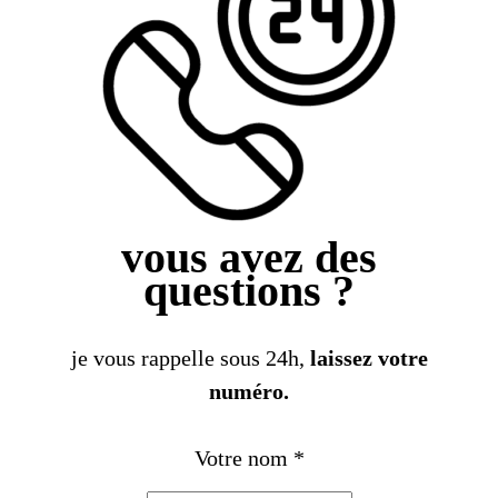
vous avez des
questions ?
je vous rappelle sous 24h,
laissez votre
numéro.
Votre nom
*