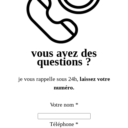
vous avez des
questions ?
je vous rappelle sous 24h,
laissez votre
numéro.
Votre nom
*
Téléphone
*