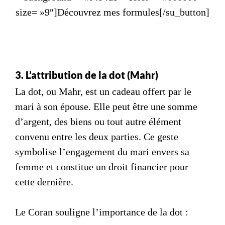
size= »9″]Découvrez mes formules[/su_button]
3. L’attribution de la dot (Mahr)
La dot, ou Mahr, est un cadeau offert par le
mari à son épouse. Elle peut être une somme
d’argent, des biens ou tout autre élément
convenu entre les deux parties. Ce geste
symbolise l’engagement du mari envers sa
femme et constitue un droit financier pour
cette dernière.
Le Coran souligne l’importance de la dot :