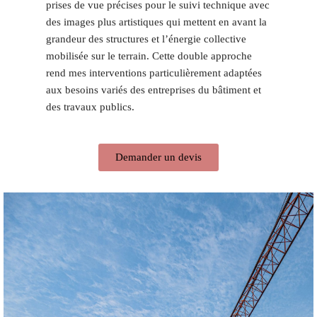
prises de vue précises pour le suivi technique avec
des images plus artistiques qui mettent en avant la
grandeur des structures et l’énergie collective
mobilisée sur le terrain. Cette double approche
rend mes interventions particulièrement adaptées
aux besoins variés des entreprises du bâtiment et
des travaux publics.
Demander un devis