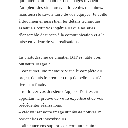
quotidienne du chantier. Les images révèlent
l’ampleur des structures, la force des machines,
mais aussi le savoir-faire de vos équipes. Je veille
à documenter aussi bien les détails techniques
essentiels pour vos ingénieurs que les vues
d’ensemble destinées à la communication et à la
mise en valeur de vos réalisations.
La photographie de chantier BTP est utile pour
plusieurs usages :
– constituer une mémoire visuelle complète du
projet, depuis le premier coup de pelle jusqu’à la
livraison finale.
– renforcer vos dossiers d’appels d’offres en
apportant la preuve de votre expertise et de vos
précédentes réalisations.
– crédibiliser votre image auprès de nouveaux
partenaires et investisseurs.
– alimenter vos supports de communication