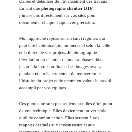
claires et détaillées de l’avancement des travaux.
En tant que
photographe chantier BTP
,
j’interviens directement sur vos sites pour
documenter chaque étape avec précision.
Mon approche repose sur un suivi régulier, qui
peut être hebdomadaire ou mensuel selon la taille
et la durée de vos projets. Je photographie
l’évolution du chantier depuis sa phase initiale
jusqu’à la livraison finale. Les images avant,
pendant et après permettent de retracer toute
l’histoire du projet et de mettre en valeur le travail
accompli par vos équipes.
Ces photos ne sont pas seulement utiles d’un point
de vue technique. Elles deviennent un véritable
outil de communication. Elles servent à vos
rapports destinés aux investisseurs et aux
institutions, elles renforcent vos appels d’offres et