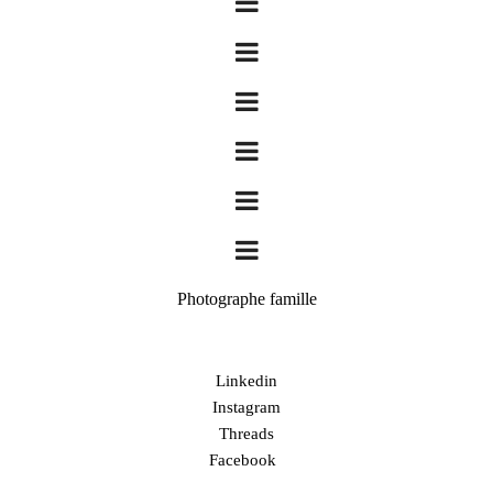
Photographe famille
Linkedin
Instagram
Threads
Facebook