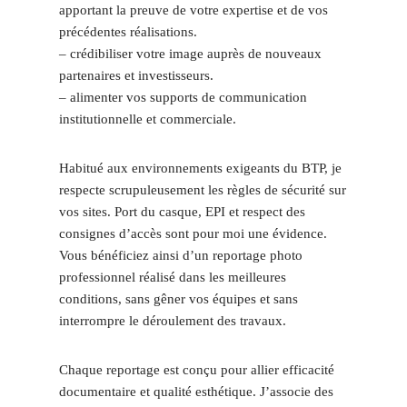
apportant la preuve de votre expertise et de vos
précédentes réalisations.
– crédibiliser votre image auprès de nouveaux
partenaires et investisseurs.
– alimenter vos supports de communication
institutionnelle et commerciale.
Habitué aux environnements exigeants du BTP, je
respecte scrupuleusement les règles de sécurité sur
vos sites. Port du casque, EPI et respect des
consignes d’accès sont pour moi une évidence.
Vous bénéficiez ainsi d’un reportage photo
professionnel réalisé dans les meilleures
conditions, sans gêner vos équipes et sans
interrompre le déroulement des travaux.
Chaque reportage est conçu pour allier efficacité
documentaire et qualité esthétique. J’associe des