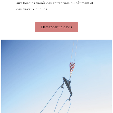
aux besoins variés des entreprises du bâtiment et
des travaux publics.
Demander un devis