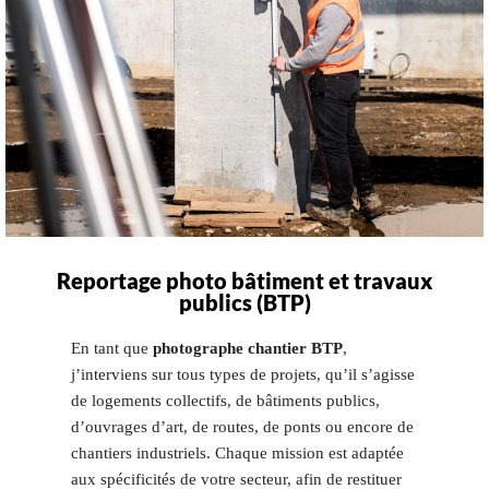
Reportage photo bâtiment et travaux
publics (BTP)
En tant que
photographe chantier BTP
,
j’interviens sur tous types de projets, qu’il s’agisse
de logements collectifs, de bâtiments publics,
d’ouvrages d’art, de routes, de ponts ou encore de
chantiers industriels. Chaque mission est adaptée
aux spécificités de votre secteur, afin de restituer