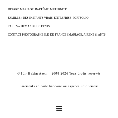
DÉPART
MARIAGE
BAPTÊME
MATERNITÉ
FAMILLE : DES INSTANTS VRAIS
ENTREPRISE
PORTFOLIO
TARIFS – DEMANDE DE DEVIS
CONTACT PHOTOGRAPHE ÎLE-DE-FRANCE | MARIAGE, AIRBNB & ANTS
© Idir Hakim Azem – 2008-2026 Tous droits reservés
Paiements en carte bancaire ou espèces uniquement