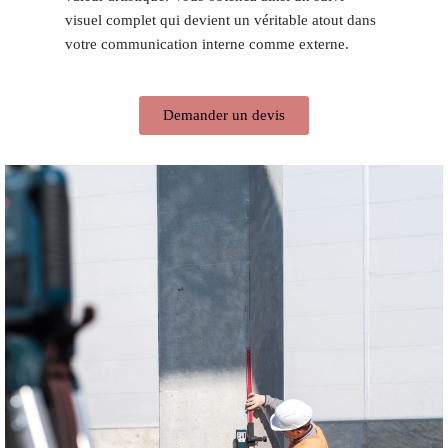
visuel complet qui devient un véritable atout dans
votre communication interne comme externe.
Demander un devis