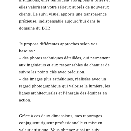
elles valorisent votre sérieux auprès de nouveaux
clients. Le suivi visuel apporte une transparence
précieuse, indispensable aujourd’hui dans le
domaine du BTP.
Je propose différentes approches selon vos
besoins :
– des photos techniques détaillées, qui permettent
aux ingénieurs et aux responsables de chantier de
suivre les points clés avec précision.
– des images plus esthétiques, réalisées avec un
regard photographique qui valorise la lumière, les
lignes architecturales et l’énergie des équipes en
action.
Grâce à ces deux dimensions, mes reportages
conjuguent rigueur professionnelle et mise en
valeur artistique. Vous obtenez ainsi un suivi