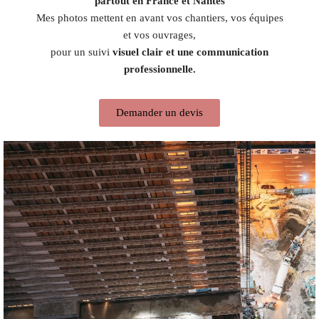
partout en France et Nantes
Mes photos mettent en avant vos chantiers, vos équipes
et vos ouvrages,
pour un suivi
visuel clair et une communication
professionnelle.
Demander un devis