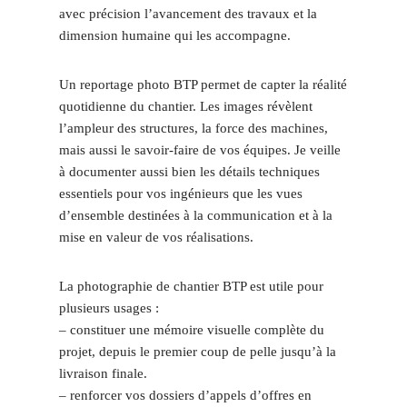
avec précision l’avancement des travaux et la
dimension humaine qui les accompagne.
Un reportage photo BTP permet de capter la réalité
quotidienne du chantier. Les images révèlent
l’ampleur des structures, la force des machines,
mais aussi le savoir-faire de vos équipes. Je veille
à documenter aussi bien les détails techniques
essentiels pour vos ingénieurs que les vues
d’ensemble destinées à la communication et à la
mise en valeur de vos réalisations.
La photographie de chantier BTP est utile pour
plusieurs usages :
– constituer une mémoire visuelle complète du
projet, depuis le premier coup de pelle jusqu’à la
livraison finale.
– renforcer vos dossiers d’appels d’offres en