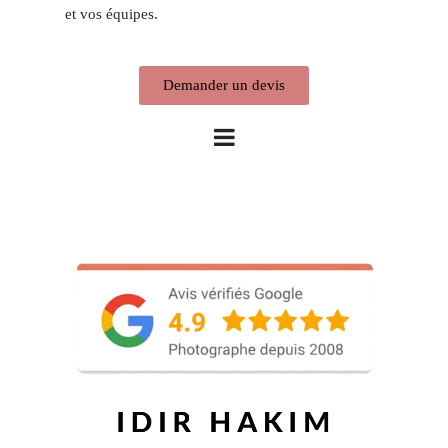
et vos équipes.
Demander un devis