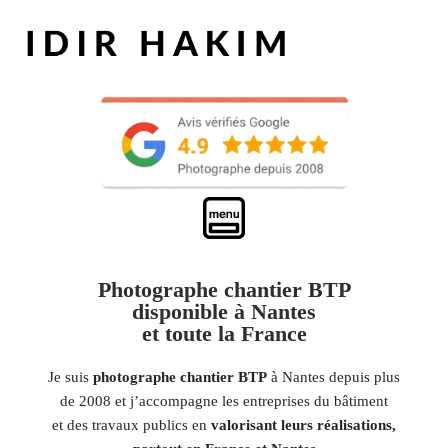
Photographe chantier BTP
disponible à Nantes
et toute la France
Je suis
photographe chantier BTP
à Nantes depuis plus
de 2008 et j’accompagne les entreprises du bâtiment
et des travaux publics en
valorisant leurs réalisations,