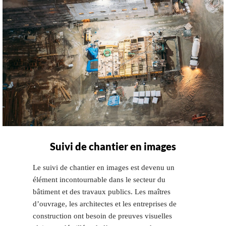
Suivi de chantier en images
Le suivi de chantier en images est devenu un
élément incontournable dans le secteur du
bâtiment et des travaux publics. Les maîtres
d’ouvrage, les architectes et les entreprises de
construction ont besoin de preuves visuelles