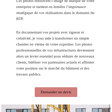
Ces photos renforcent l’image de marque de votre
entreprise et mettent en lumière l’importance
stratégique de vos réalisations dans le domaine du
BTP.
En documentant vos projets avec rigueur et
créativité, je vous aide à transformer un simple
chantier en vitrine de votre expertise. Les photos
professionnelles de vos infrastructures deviennent
alors un levier essentiel pour séduire de nouveaux
clients, fidéliser vos partenaires actuels et affirmer
votre position sur le marché du bâtiment et des
travaux publics.
Demander un devis