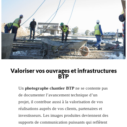
Valoriser vos ouvrages et infrastructures
BTP
Un
photographe chantier BTP
ne se contente pas
de documenter l’avancement technique d’un
projet, il contribue aussi à la valorisation de vos
réalisations auprès de vos clients, partenaires et
investisseurs. Les images produites deviennent des
supports de communication puissants qui reflètent