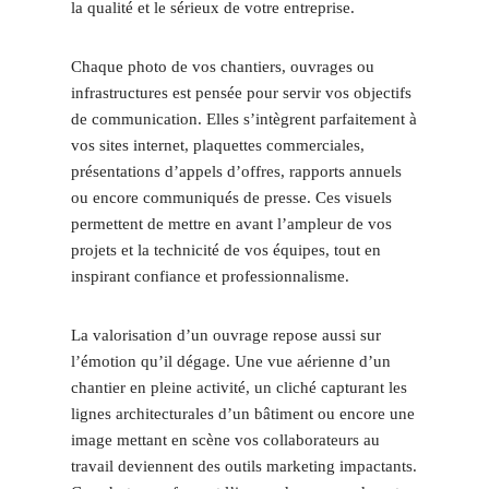
la qualité et le sérieux de votre entreprise.
Chaque photo de vos chantiers, ouvrages ou
infrastructures est pensée pour servir vos objectifs
de communication. Elles s’intègrent parfaitement à
vos sites internet, plaquettes commerciales,
présentations d’appels d’offres, rapports annuels
ou encore communiqués de presse. Ces visuels
permettent de mettre en avant l’ampleur de vos
projets et la technicité de vos équipes, tout en
inspirant confiance et professionnalisme.
La valorisation d’un ouvrage repose aussi sur
l’émotion qu’il dégage. Une vue aérienne d’un
chantier en pleine activité, un cliché capturant les
lignes architecturales d’un bâtiment ou encore une
image mettant en scène vos collaborateurs au
travail deviennent des outils marketing impactants.