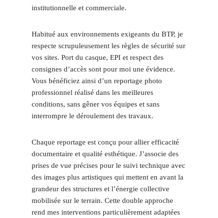
institutionnelle et commerciale.
Habitué aux environnements exigeants du BTP, je
respecte scrupuleusement les règles de sécurité sur
vos sites. Port du casque, EPI et respect des
consignes d’accès sont pour moi une évidence.
Vous bénéficiez ainsi d’un reportage photo
professionnel réalisé dans les meilleures
conditions, sans gêner vos équipes et sans
interrompre le déroulement des travaux.
Chaque reportage est conçu pour allier efficacité
documentaire et qualité esthétique. J’associe des
prises de vue précises pour le suivi technique avec
des images plus artistiques qui mettent en avant la
grandeur des structures et l’énergie collective
mobilisée sur le terrain. Cette double approche
rend mes interventions particulièrement adaptées