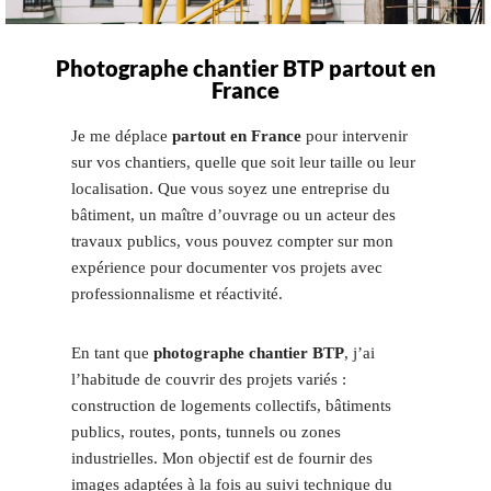
Photographe chantier BTP partout en
France
Je me déplace
partout en France
pour intervenir
sur vos chantiers, quelle que soit leur taille ou leur
localisation. Que vous soyez une entreprise du
bâtiment, un maître d’ouvrage ou un acteur des
travaux publics, vous pouvez compter sur mon
expérience pour documenter vos projets avec
professionnalisme et réactivité.
En tant que
photographe chantier BTP
, j’ai
l’habitude de couvrir des projets variés :
construction de logements collectifs, bâtiments
publics, routes, ponts, tunnels ou zones
industrielles. Mon objectif est de fournir des
images adaptées à la fois au suivi technique du