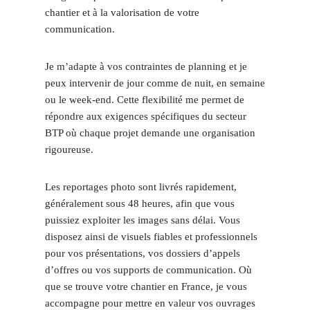
chantier et à la valorisation de votre
communication.
Je m’adapte à vos contraintes de planning et je
peux intervenir de jour comme de nuit, en semaine
ou le week-end. Cette flexibilité me permet de
répondre aux exigences spécifiques du secteur
BTP où chaque projet demande une organisation
rigoureuse.
Les reportages photo sont livrés rapidement,
généralement sous 48 heures, afin que vous
puissiez exploiter les images sans délai. Vous
disposez ainsi de visuels fiables et professionnels
pour vos présentations, vos dossiers d’appels
d’offres ou vos supports de communication. Où
que se trouve votre chantier en France, je vous
accompagne pour mettre en valeur vos ouvrages